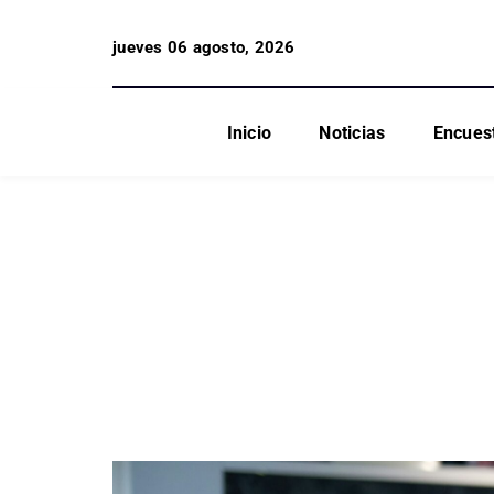
jueves 06 agosto, 2026
Inicio
Noticias
Encues