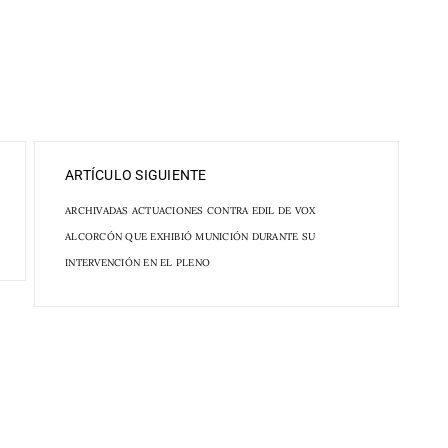
ARTÍCULO SIGUIENTE
ARCHIVADAS ACTUACIONES CONTRA EDIL DE VOX
ALCORCÓN QUE EXHIBIÓ MUNICIÓN DURANTE SU
INTERVENCIÓN EN EL PLENO