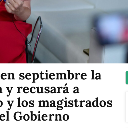
 en septiembre la
 y recusará a
y los magistrados
el Gobierno