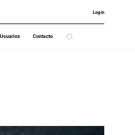
Login
Usuarios
Contacto