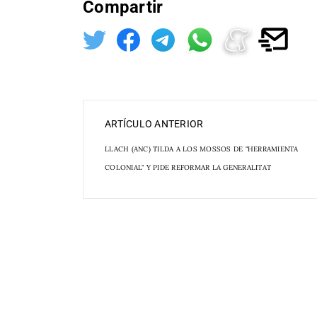
Compartir
ARTÍCULO ANTERIOR
LLACH (ANC) TILDA A LOS MOSSOS DE "HERRAMIENTA
COLONIAL" Y PIDE REFORMAR LA GENERALITAT