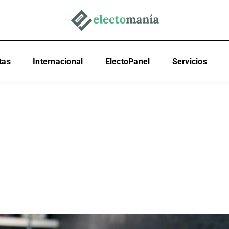
tas
Internacional
ElectoPanel
Servicios