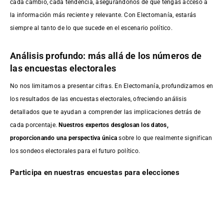
cada cambio, cada tendencia, asegurándonos de que tengas acceso a
la información más reciente y relevante. Con Electomanía, estarás
siempre al tanto de lo que sucede en el escenario político.
Análisis profundo: más allá de los números de
las encuestas electorales
No nos limitamos a presentar cifras. En Electomanía, profundizamos en
los resultados de las encuestas electorales, ofreciendo análisis
detallados que te ayudan a comprender las implicaciones detrás de
cada porcentaje.
Nuestros expertos desglosan los datos,
proporcionando una perspectiva única
sobre lo que realmente significan
los sondeos electorales para el futuro político.
Participa en nuestras encuestas para elecciones