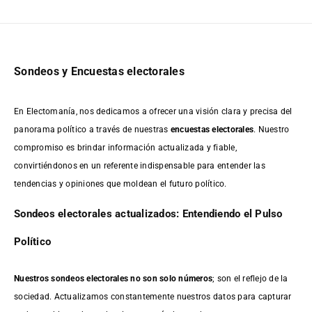
Sondeos y Encuestas electorales
En Electomanía, nos dedicamos a ofrecer una visión clara y precisa del
panorama político a través de nuestras
encuestas electorales
. Nuestro
compromiso es brindar información actualizada y fiable,
convirtiéndonos en un referente indispensable para entender las
tendencias y opiniones que moldean el futuro político.
Sondeos electorales actualizados: Entendiendo el Pulso
Político
Nuestros sondeos electorales no son solo números
; son el reflejo de la
sociedad. Actualizamos constantemente nuestros datos para capturar