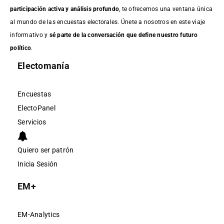
participación activa y análisis profundo
, te ofrecemos una ventana única
al mundo de las encuestas electorales. Únete a nosotros en este viaje
informativo y
sé parte de la conversación que define nuestro futuro
político
.
Electomanía
Encuestas
ElectoPanel
Servicios
Quiero ser patrón
Inicia Sesión
EM+
EM-Analytics