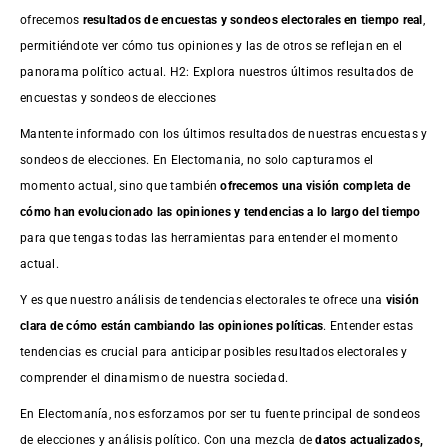
ofrecemos
resultados de
encuestas
y sondeos electorales en tiempo real
,
permitiéndote ver cómo tus opiniones y las de otros se reflejan en el
panorama político actual. H2: Explora nuestros últimos resultados de
encuestas y sondeos de elecciones
Mantente informado con los últimos resultados de nuestras
encuestas
y
sondeos de elecciones. En Electomania, no solo capturamos el
momento actual, sino que también
ofrecemos una visión completa de
cómo han evolucionado las opiniones y tendencias a lo largo del tiempo
para que tengas todas las herramientas para entender el momento
actual.
Y es que nuestro análisis de tendencias electorales te ofrece una
visión
clara de cómo están cambiando las opiniones políticas
. Entender estas
tendencias es crucial para anticipar posibles resultados electorales y
comprender el dinamismo de nuestra sociedad.
En Electomanía, nos esforzamos por ser tu fuente principal de sondeos
de elecciones y análisis político. Con una mezcla de
datos actualizados,