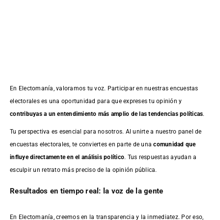
En Electomanía, valoramos tu voz. Participar en nuestras encuestas
electorales es una oportunidad para que expreses tu opinión y
contribuyas a un entendimiento más amplio de las tendencias políticas
.
Tu perspectiva es esencial para nosotros. Al unirte a nuestro panel de
encuestas electorales, te conviertes en parte de una
comunidad que
influye directamente en el análisis político
. Tus respuestas ayudan a
esculpir un retrato más preciso de la opinión pública.
Resultados en tiempo real: la voz de la gente
En Electomanía, creemos en la transparencia y la inmediatez. Por eso,