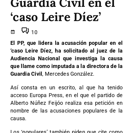
Guardia Civil en el
‘caso Leire Díez’
10
El PP, que lidera la acusación popular en el
‘caso Leire Díez, ha solicitado al juez de la
Audiencia Nacional que investiga la causa
que llame como imputada a la directora de la
Guardia Civil
, Mercedes González.
Así consta en un escrito, al que ha tenido
acceso Europa Press, en el que el partido de
Alberto Núñez Feijóo realiza esa petición en
nombre de las acusaciones populares de la
causa.
Los ‘populares’ también piden que cite como