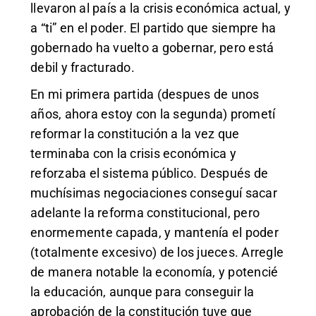
llevaron al país a la crisis económica actual, y
a “ti” en el poder. El partido que siempre ha
gobernado ha vuelto a gobernar, pero está
debil y fracturado.
En mi primera partida (despues de unos
años, ahora estoy con la segunda) prometí
reformar la constitución a la vez que
terminaba con la crisis económica y
reforzaba el sistema público. Después de
muchísimas negociaciones conseguí sacar
adelante la reforma constitucional, pero
enormemente capada, y mantenía el poder
(totalmente excesivo) de los jueces. Arregle
de manera notable la economía, y potencié
la educación, aunque para conseguir la
aprobación de la constitución tuve que