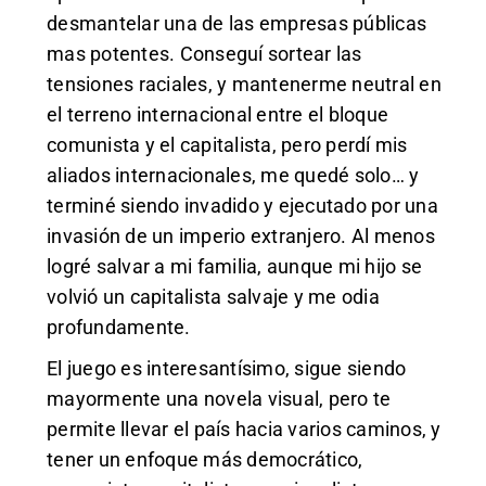
desmantelar una de las empresas públicas
mas potentes. Conseguí sortear las
tensiones raciales, y mantenerme neutral en
el terreno internacional entre el bloque
comunista y el capitalista, pero perdí mis
aliados internacionales, me quedé solo… y
terminé siendo invadido y ejecutado por una
invasión de un imperio extranjero. Al menos
logré salvar a mi familia, aunque mi hijo se
volvió un capitalista salvaje y me odia
profundamente.
El juego es interesantísimo, sigue siendo
mayormente una novela visual, pero te
permite llevar el país hacia varios caminos, y
tener un enfoque más democrático,