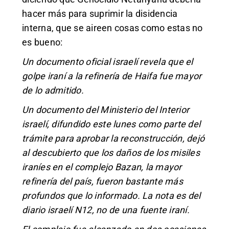
hacer más para suprimir la disidencia
interna, que se aireen cosas como estas no
es bueno:
Un documento oficial israelí revela que el
golpe iraní a la refinería de Haifa fue mayor
de lo admitido.
Un documento del Ministerio del Interior
israelí, difundido este lunes como parte del
trámite para aprobar la reconstrucción, dejó
al descubierto que los daños de los misiles
iraníes en el complejo Bazan, la mayor
refinería del país, fueron bastante más
profundos que lo informado. La nota es del
diario israelí N12, no de una fuente iraní.