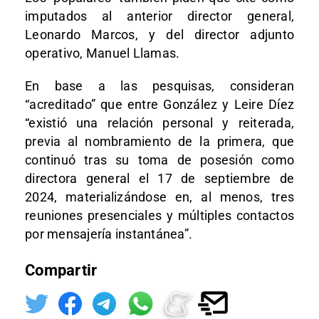
imputados al anterior director general,
Leonardo Marcos, y del director adjunto
operativo, Manuel Llamas.
En base a las pesquisas, consideran
“acreditado” que entre González y Leire Díez
“existió una relación personal y reiterada,
previa al nombramiento de la primera, que
continuó tras su toma de posesión como
directora general el 17 de septiembre de
2024, materializándose en, al menos, tres
reuniones presenciales y múltiples contactos
por mensajería instantánea”.
Compartir