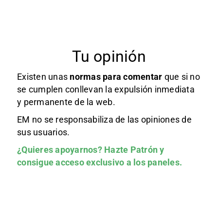
Tu opinión
Existen unas
normas
para comentar
que si no
se cumplen conllevan la expulsión inmediata
y permanente de la web.
EM no se responsabiliza de las opiniones de
sus usuarios.
¿Quieres apoyarnos?
Hazte Patrón
y
consigue acceso exclusivo a los paneles.