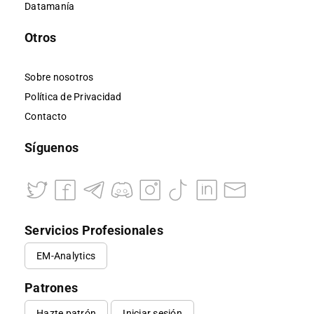
Datamanía
Otros
Sobre nosotros
Política de Privacidad
Contacto
Síguenos
Servicios Profesionales
EM-Analytics
Patrones
Hazte patrón
Iniciar sesión