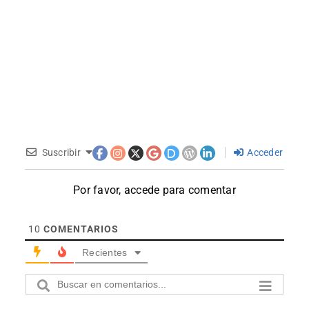
Suscribir
Acceder
Por favor, accede para comentar
10
COMENTARIOS
Recientes