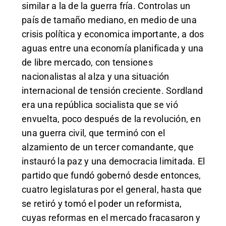
similar a la de la guerra fría. Controlas un
país de tamaño mediano, en medio de una
crisis política y economica importante, a dos
aguas entre una economía planificada y una
de libre mercado, con tensiones
nacionalistas al alza y una situación
internacional de tensión creciente. Sordland
era una república socialista que se vió
envuelta, poco después de la revolución, en
una guerra civil, que terminó con el
alzamiento de un tercer comandante, que
instauró la paz y una democracia limitada. El
partido que fundó gobernó desde entonces,
cuatro legislaturas por el general, hasta que
se retiró y tomó el poder un reformista,
cuyas reformas en el mercado fracasaron y