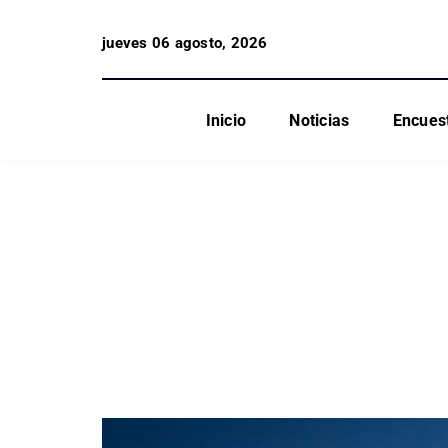
jueves 06 agosto, 2026
Inicio
Noticias
Encues