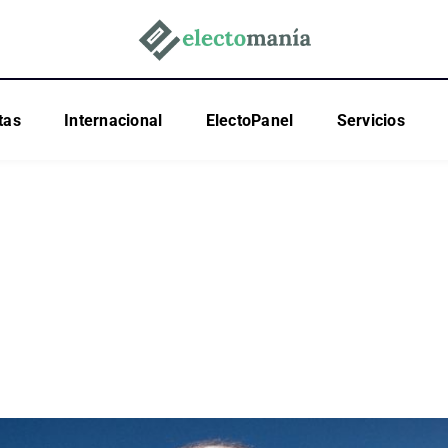
tas
Internacional
ElectoPanel
Servicios