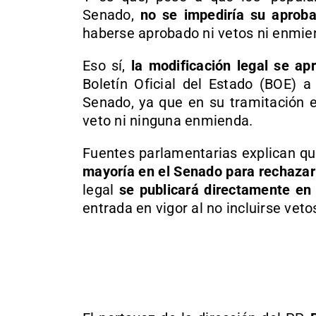
Senado,
no se impediría su aprobac
haberse aprobado ni vetos ni enmien
Eso sí,
la modificación legal se ap
Boletín Oficial del Estado (BOE) 
Senado, ya que en su tramitación e
veto ni ninguna enmienda.
Fuentes parlamentarias explican q
mayoría en el Senado para rechazar
legal
se publicará directamente en 
entrada en vigor al no incluirse vet