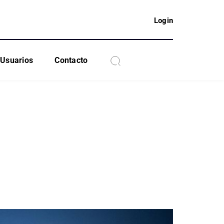
Login
Usuarios
Contacto