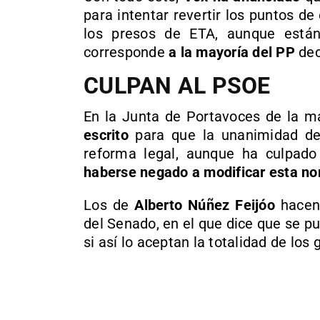
para intentar revertir los puntos de
los presos de ETA, aunque está
corresponde
a la mayoría del PP
dec
CULPAN AL PSOE
En la Junta de Portavoces de la 
escrito
para que la unanimidad de 
reforma legal, aunque ha culpad
haberse negado a modificar esta n
Los de
Alberto Núñez Feijóo
hacen 
del Senado, en el que dice que se pu
si así lo aceptan la totalidad de los 