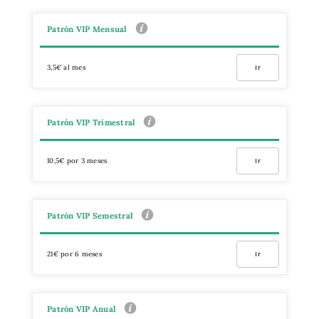
Patrón VIP Mensual
3,5€ al mes
Ir
Patrón VIP Trimestral
10,5€ por 3 meses
Ir
Patrón VIP Semestral
21€ por 6 meses
Ir
Patrón VIP Anual