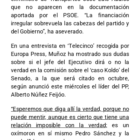
que no aparecen en la documentación
aportada por el PSOE. “La financiación
irregular sobrevuela las cabezas del partido y
del Gobierno”, ha aseverado.
En una entrevista en ‘Telecinco’ recogida por
Europa Press, Muñoz ha mostrado sus dudas
sobre si el jefe del Ejecutivo dirá o no la
verdad en la comisión sobre el ‘caso Koldo’ del
Senado, a la que será citado en octubre,
según anunció este miércoles el líder del PP,
Alberto Núñez Feijóo.
“Esperemos que diga allí la verdad, porque no
puede mentir, aunque es cierto que tiene una
relación imposible con la verdad;
es un
oxímoron en sí mismo Pedro Sánchez y la