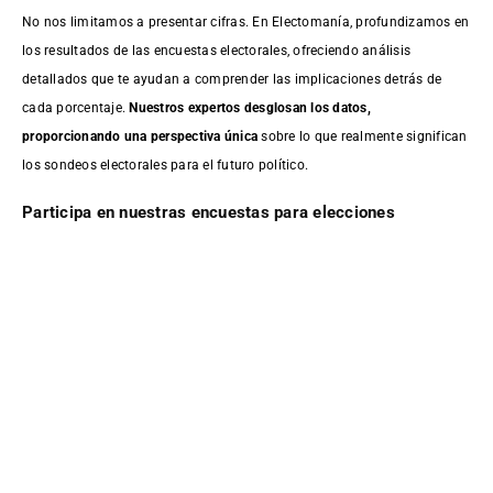
No nos limitamos a presentar cifras. En Electomanía, profundizamos en
los resultados de las encuestas electorales, ofreciendo análisis
detallados que te ayudan a comprender las implicaciones detrás de
cada porcentaje.
Nuestros expertos desglosan los datos,
proporcionando una perspectiva única
sobre lo que realmente significan
los sondeos electorales para el futuro político.
Participa en nuestras encuestas para elecciones