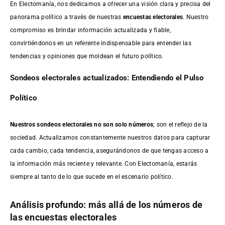
En Electomanía, nos dedicamos a ofrecer una visión clara y precisa del
panorama político a través de nuestras
encuestas electorales
. Nuestro
compromiso es brindar información actualizada y fiable,
convirtiéndonos en un referente indispensable para entender las
tendencias y opiniones que moldean el futuro político.
Sondeos electorales actualizados: Entendiendo el Pulso
Político
Nuestros sondeos electorales no son solo números
; son el reflejo de la
sociedad. Actualizamos constantemente nuestros datos para capturar
cada cambio, cada tendencia, asegurándonos de que tengas acceso a
la información más reciente y relevante. Con Electomanía, estarás
siempre al tanto de lo que sucede en el escenario político.
Análisis profundo: más allá de los números de
las encuestas electorales