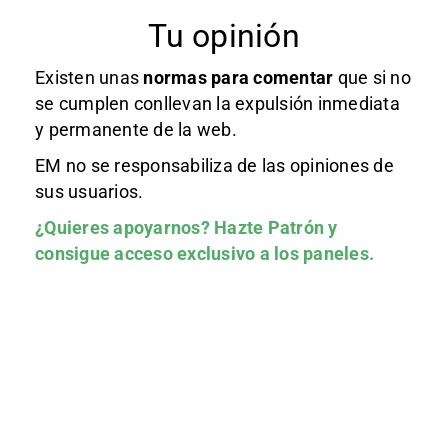
Tu opinión
Existen unas
normas
para comentar
que si no
se cumplen conllevan la expulsión inmediata
y permanente de la web.
EM no se responsabiliza de las opiniones de
sus usuarios.
¿Quieres apoyarnos?
Hazte Patrón
y
consigue acceso exclusivo a los paneles.