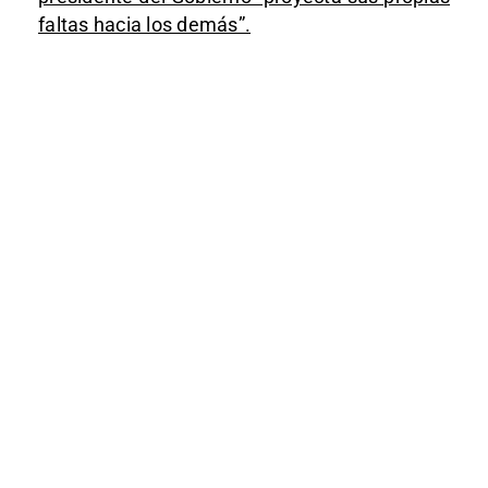
faltas hacia los demás”.