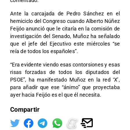
comentado.
Ante la carcajada de Pedro Sánchez en el
hemiciclo del Congreso cuando Alberto Núñez
Feijóo anunció que le citaría en la comisión de
investigación del Senado, Muñoz ha señalado
que el jefe del Ejecutivo este miércoles “se
reía de todos los españoles”.
“Era evidente viendo esas contorsiones y esas
risas forzadas de todos los diputados del
PSOE”, ha manifestado Muñoz en la red ‘X’,
para añadir que ese “ánimo” que proyectaba
ayer hacia Feijóo es el que él necesita.
Compartir