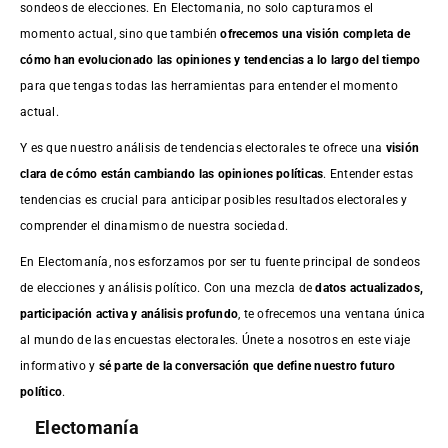
sondeos de elecciones. En Electomania, no solo capturamos el
momento actual, sino que también
ofrecemos una visión completa de
cómo han evolucionado las opiniones y tendencias a lo largo del tiempo
para que tengas todas las herramientas para entender el momento
actual.
Y es que nuestro análisis de tendencias electorales te ofrece una
visión
clara de cómo están cambiando las opiniones políticas
. Entender estas
tendencias es crucial para anticipar posibles resultados electorales y
comprender el dinamismo de nuestra sociedad.
En Electomanía, nos esforzamos por ser tu fuente principal de sondeos
de elecciones y análisis político. Con una mezcla de
datos actualizados,
participación activa y análisis profundo
, te ofrecemos una ventana única
al mundo de las encuestas electorales. Únete a nosotros en este viaje
informativo y
sé parte de la conversación que define nuestro futuro
político
.
Electomanía