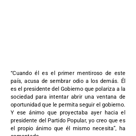
“Cuando él es el primer mentiroso de este
país, acusa de sembrar odio a los demás. Él
es el presidente del Gobierno que polariza a la
sociedad para intentar abrir una ventana de
oportunidad que le permita seguir el gobierno.
Y ese ánimo que proyectaba ayer hacia el
presidente del Partido Popular, yo creo que es
el propio ánimo que él mismo necesita”, ha