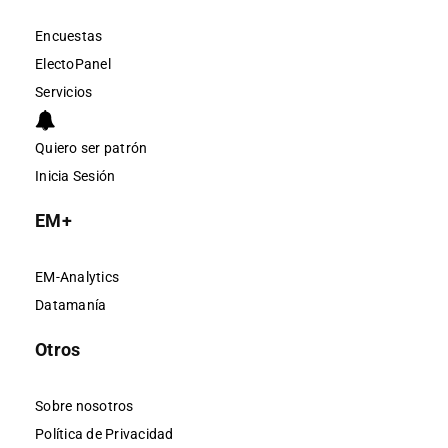
Encuestas
ElectoPanel
Servicios
Quiero ser patrón
Inicia Sesión
EM+
EM-Analytics
Datamanía
Otros
Sobre nosotros
Política de Privacidad