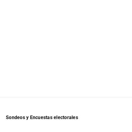
Sondeos y Encuestas electorales