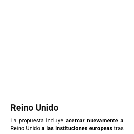
Reino Unido
La propuesta incluye
acercar nuevamente a
Reino Unido
a las instituciones europeas
tras