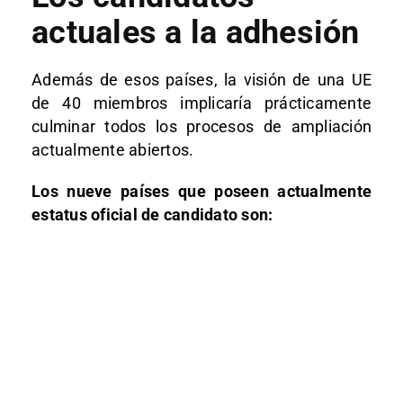
actuales a la adhesión
Además de esos países, la visión de una UE
de 40 miembros implicaría prácticamente
culminar todos los procesos de ampliación
actualmente abiertos.
Los nueve países que poseen actualmente
estatus oficial de candidato son: