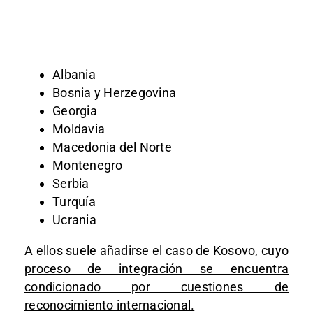
Albania
Bosnia y Herzegovina
Georgia
Moldavia
Macedonia del Norte
Montenegro
Serbia
Turquía
Ucrania
A ellos
suele añadirse el caso de
Kosovo
, cuyo
proceso de integración se encuentra
condicionado por cuestiones de
reconocimiento internacional.