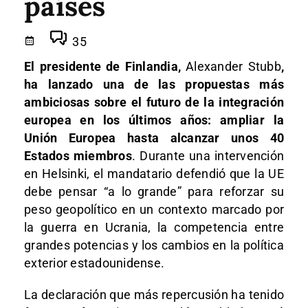
países
35
El presidente de Finlandia,
Alexander Stubb
,
ha lanzado una de las propuestas más
ambiciosas sobre el futuro de la integración
europea en los últimos años: ampliar la
Unión Europea hasta alcanzar unos 40
Estados miembros
. Durante una intervención
en Helsinki, el mandatario defendió que la UE
debe pensar “a lo grande” para reforzar su
peso geopolítico en un contexto marcado por
la guerra en Ucrania, la competencia entre
grandes potencias y los cambios en la política
exterior estadounidense.
La declaración que más repercusión ha tenido