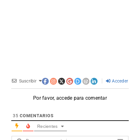
Suscribir
Acceder
Por favor, accede para comentar
35
COMENTARIOS
Recientes