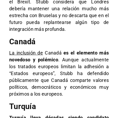
el Brexit. Stubb considera que Londres
debería mantener una relación mucho más
estrecha con Bruselas y no descarta que en el
futuro pueda replantearse algún tipo de
integración más profunda.
Canadá
La inclusión de
Canadá
es el elemento más
novedoso y polémico
. Aunque actualmente
los tratados europeos limitan la adhesión a
“Estados europeos”, Stubb ha defendido
públicamente que Canadá comparte valores
políticos, democráticos y económicos muy
próximos a los europeos.
Turquía
Turquía lleva décadas siendo candidato