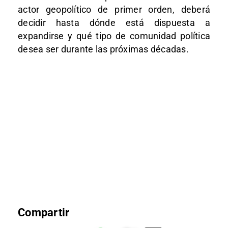
actor geopolítico de primer orden, deberá
decidir hasta dónde está dispuesta a
expandirse y qué tipo de comunidad política
desea ser durante las próximas décadas.
Compartir