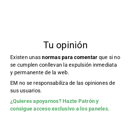
Tu opinión
Existen unas
normas
para comentar
que si no
se cumplen conllevan la expulsión inmediata
y permanente de la web.
EM no se responsabiliza de las opiniones de
sus usuarios.
¿Quieres apoyarnos?
Hazte Patrón
y
consigue acceso exclusivo a los paneles.