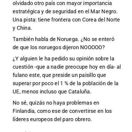
olvidado otro país con mayor importancia
estratégica y de seguridad en el Mar Negro.
Una pista: tiene frontera con Corea del Norte
y China.
También habla de Noruega. ¿No se enteró
de que los noruegos dijeron NOOOOO?
¿Y alguien le ha pedido su opinión sobre la
cuestión -que a nadie preocupe hoy en día- al
fulano este, que preside un paisillo que
superar por poco el 1 % de la población de la
UE, menos incluso que Cataluña.
No sé, quizás no haya problemas en
Finlandia, como ese de convertirse en los
líderes europeos del paro obrero.