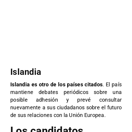
Islandia
Islandia es otro de los países citados
. El país
mantiene debates periódicos sobre una
posible adhesión y prevé consultar
nuevamente a sus ciudadanos sobre el futuro
de sus relaciones con la Unión Europea.
Los candidatos