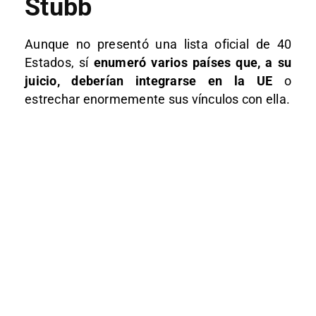
Stubb
Aunque no presentó una lista oficial de 40
Estados, sí
enumeró varios países que, a su
juicio, deberían integrarse en la UE
o
estrechar enormemente sus vínculos con ella.