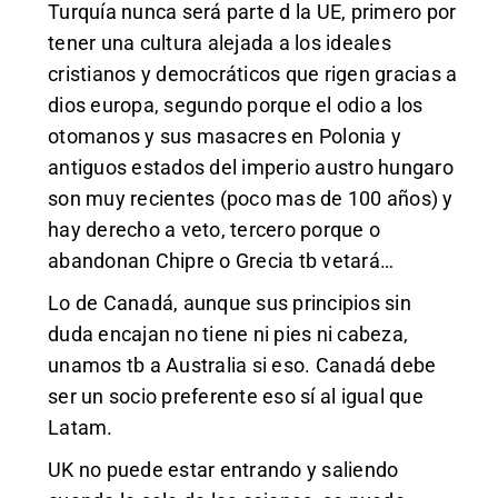
Turquía nunca será parte d la UE, primero por
tener una cultura alejada a los ideales
cristianos y democráticos que rigen gracias a
dios europa, segundo porque el odio a los
otomanos y sus masacres en Polonia y
antiguos estados del imperio austro hungaro
son muy recientes (poco mas de 100 años) y
hay derecho a veto, tercero porque o
abandonan Chipre o Grecia tb vetará…
Lo de Canadá, aunque sus principios sin
duda encajan no tiene ni pies ni cabeza,
unamos tb a Australia si eso. Canadá debe
ser un socio preferente eso sí al igual que
Latam.
UK no puede estar entrando y saliendo