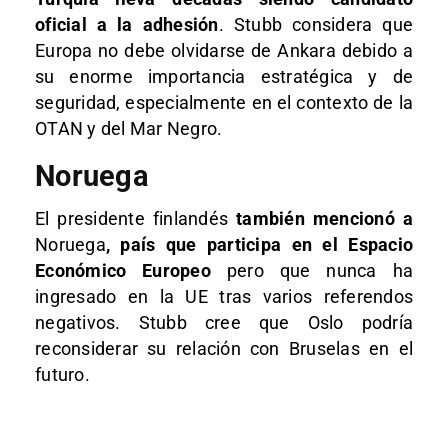
oficial a la adhesión
. Stubb considera que
Europa no debe olvidarse de Ankara debido a
su enorme importancia estratégica y de
seguridad, especialmente en el contexto de la
OTAN y del Mar Negro.
Noruega
El presidente finlandés
también mencionó a
Noruega
, país que participa en el Espacio
Económico Europeo
pero que nunca ha
ingresado en la UE tras varios referendos
negativos. Stubb cree que Oslo podría
reconsiderar su relación con Bruselas en el
futuro.