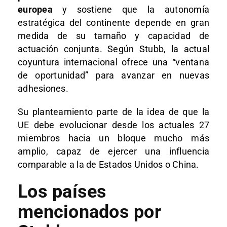
europea
y sostiene que la autonomía
estratégica del continente depende en gran
medida de su tamaño y capacidad de
actuación conjunta. Según Stubb, la actual
coyuntura internacional ofrece una “ventana
de oportunidad” para avanzar en nuevas
adhesiones.
Su planteamiento parte de la idea de que la
UE debe evolucionar desde los actuales 27
miembros hacia un bloque mucho más
amplio, capaz de ejercer una influencia
comparable a la de Estados Unidos o China.
Los países
mencionados por