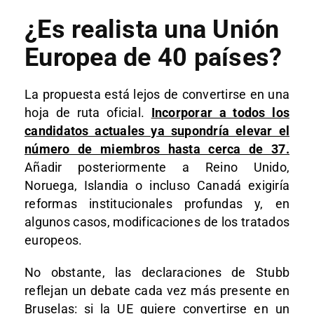
¿Es realista una Unión
Europea de 40 países?
La propuesta está lejos de convertirse en una
hoja de ruta oficial.
Incorporar a todos los
candidatos actuales ya supondría elevar el
número de miembros hasta cerca de 37.
Añadir posteriormente a Reino Unido,
Noruega, Islandia o incluso Canadá exigiría
reformas institucionales profundas y, en
algunos casos, modificaciones de los tratados
europeos.
No obstante, las declaraciones de Stubb
reflejan un debate cada vez más presente en
Bruselas: si la UE quiere convertirse en un