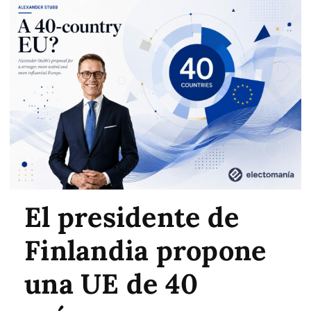
El presidente de
Finlandia propone
una UE de 40