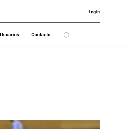
Login
Usuarios
Contacto