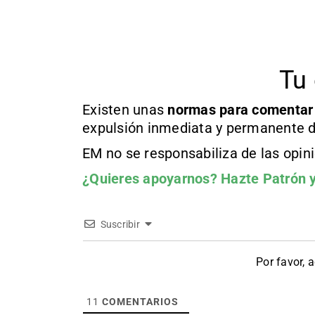
Tu 
Existen unas
normas
para comentar
expulsión inmediata y permanente d
EM no se responsabiliza de las opin
¿Quieres apoyarnos?
Hazte Patrón
y
Suscribir
Por favor, 
11
COMENTARIOS