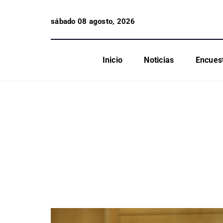
sábado 08 agosto, 2026
Inicio
Noticias
Encues