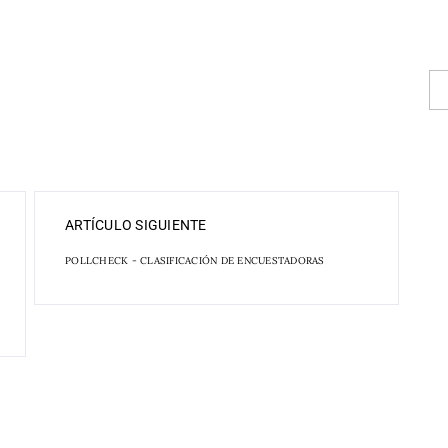
ARTÍCULO SIGUIENTE
POLLCHECK - CLASIFICACIÓN DE ENCUESTADORAS