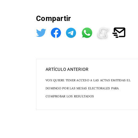
Compartir
ARTÍCULO ANTERIOR
VOX QUIERE TENER ACCESO A LAS ACTAS EMITIDAS EL
DOMINGO POR LAS MESAS ELECTORALES PARA
COMPROBAR LOS RESULTADOS