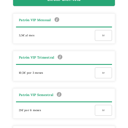
Patrón VIP Mensual
3,5€ al mes
Ir
Patrón VIP Trimestral
10,5€ por 3 meses
Ir
Patrón VIP Semestral
21€ por 6 meses
Ir