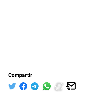
Compartir