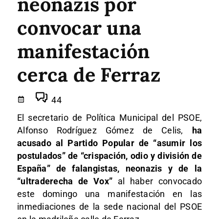
neonazis por
convocar una
manifestación
cerca de Ferraz
44
El secretario de Política Municipal del PSOE,
Alfonso Rodríguez Gómez de Celis,
ha
acusado al Partido Popular de “asumir los
postulados” de “crispación, odio y división de
España” de falangistas, neonazis y de la
“ultraderecha de Vox”
al haber convocado
este domingo una manifestación en las
inmediaciones de la sede nacional del PSOE