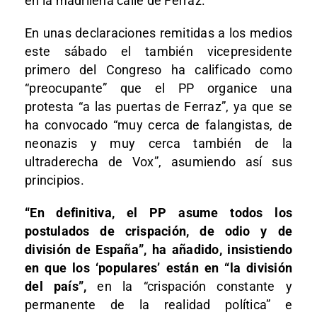
en la madrileña calle de Ferraz.
En unas declaraciones remitidas a los medios
este sábado el también vicepresidente
primero del Congreso ha calificado como
“preocupante” que el PP organice una
protesta “a las puertas de Ferraz”, ya que se
ha convocado “muy cerca de falangistas, de
neonazis y muy cerca también de la
ultraderecha de Vox”, asumiendo así sus
principios.
“En definitiva, el PP asume todos los
postulados de crispación, de odio y de
división de España”, ha añadido, insistiendo
en que los ‘populares’ están en “la división
del país”,
en la “crispación constante y
permanente de la realidad política” e