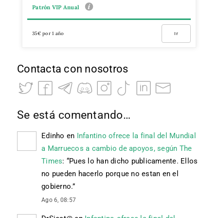
Patrón VIP Anual
35€ por 1 año
Ir
Contacta con nosotros
Se está comentando…
Edinho
en
Infantino ofrece la final del Mundial
a Marruecos a cambio de apoyos, según The
Times
: “
Pues lo han dicho publicamente. Ellos
no pueden hacerlo porque no estan en el
gobierno.
”
Ago 6, 08:57