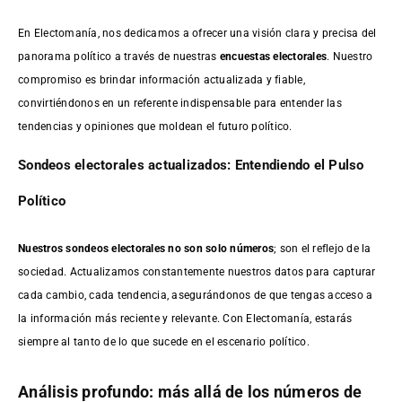
En Electomanía, nos dedicamos a ofrecer una visión clara y precisa del
panorama político a través de nuestras
encuestas electorales
. Nuestro
compromiso es brindar información actualizada y fiable,
convirtiéndonos en un referente indispensable para entender las
tendencias y opiniones que moldean el futuro político.
Sondeos electorales actualizados: Entendiendo el Pulso
Político
Nuestros sondeos electorales no son solo números
; son el reflejo de la
sociedad. Actualizamos constantemente nuestros datos para capturar
cada cambio, cada tendencia, asegurándonos de que tengas acceso a
la información más reciente y relevante. Con Electomanía, estarás
siempre al tanto de lo que sucede en el escenario político.
Análisis profundo: más allá de los números de