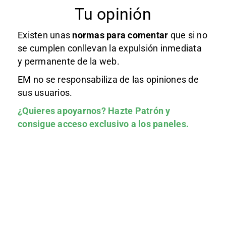
Tu opinión
Existen unas
normas
para comentar
que si no
se cumplen conllevan la expulsión inmediata
y permanente de la web.
EM no se responsabiliza de las opiniones de
sus usuarios.
¿Quieres apoyarnos?
Hazte Patrón
y
consigue acceso exclusivo a los paneles.