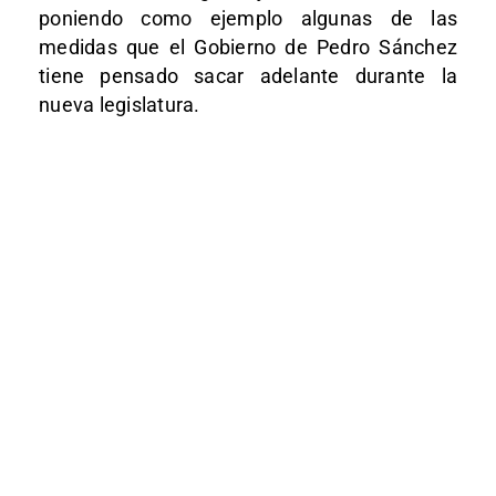
poniendo como ejemplo algunas de las
medidas que el Gobierno de Pedro Sánchez
tiene pensado sacar adelante durante la
nueva legislatura.