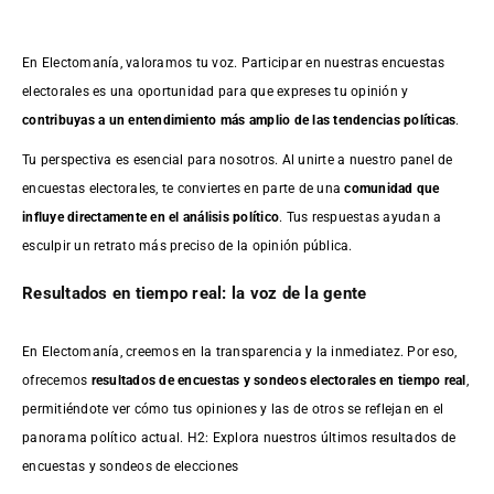
En Electomanía, valoramos tu voz. Participar en nuestras encuestas
electorales es una oportunidad para que expreses tu opinión y
contribuyas a un entendimiento más amplio de las tendencias políticas
.
Tu perspectiva es esencial para nosotros. Al unirte a nuestro panel de
encuestas electorales, te conviertes en parte de una
comunidad que
influye directamente en el análisis político
. Tus respuestas ayudan a
esculpir un retrato más preciso de la opinión pública.
Resultados en tiempo real: la voz de la gente
En Electomanía, creemos en la transparencia y la inmediatez. Por eso,
ofrecemos
resultados de
encuestas
y sondeos electorales en tiempo real
,
permitiéndote ver cómo tus opiniones y las de otros se reflejan en el
panorama político actual. H2: Explora nuestros últimos resultados de
encuestas y sondeos de elecciones