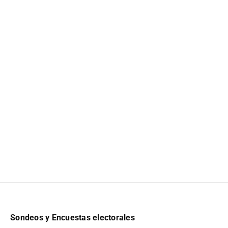
Sondeos y Encuestas electorales