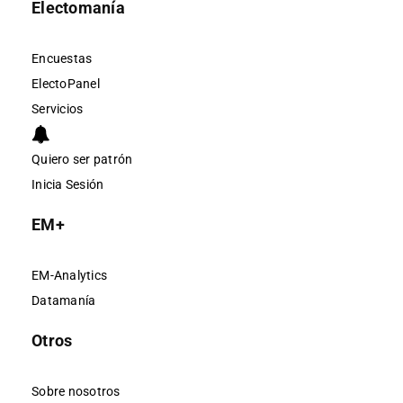
Electomanía
Encuestas
ElectoPanel
Servicios
Quiero ser patrón
Inicia Sesión
EM+
EM-Analytics
Datamanía
Otros
Sobre nosotros