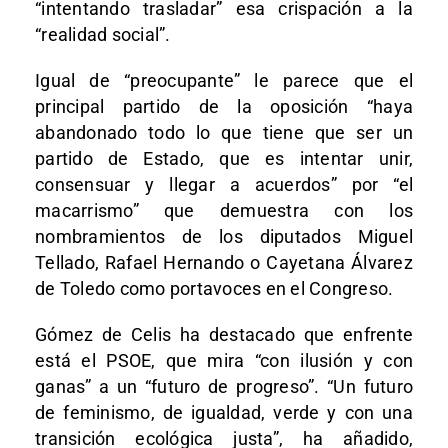
“intentando trasladar” esa crispación a la
“realidad social”.
Igual de “preocupante” le parece que el
principal partido de la oposición “haya
abandonado todo lo que tiene que ser un
partido de Estado, que es intentar unir,
consensuar y llegar a acuerdos” por “el
macarrismo” que demuestra con los
nombramientos de los diputados Miguel
Tellado, Rafael Hernando o Cayetana Álvarez
de Toledo como portavoces en el Congreso.
Gómez de Celis ha destacado que enfrente
está el PSOE, que mira “con ilusión y con
ganas” a un “futuro de progreso”. “Un futuro
de feminismo, de igualdad, verde y con una
transición ecológica justa”, ha añadido,