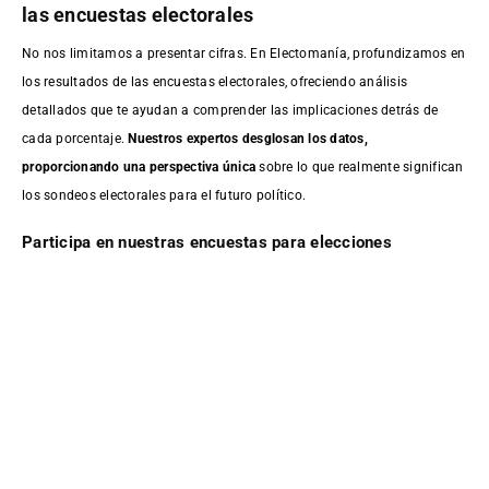
las encuestas electorales
No nos limitamos a presentar cifras. En Electomanía, profundizamos en
los resultados de las encuestas electorales, ofreciendo análisis
detallados que te ayudan a comprender las implicaciones detrás de
cada porcentaje.
Nuestros expertos desglosan los datos,
proporcionando una perspectiva única
sobre lo que realmente significan
los sondeos electorales para el futuro político.
Participa en nuestras encuestas para elecciones