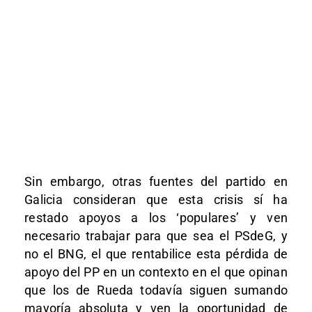
Sin embargo, otras fuentes del partido en
Galicia consideran que esta crisis sí ha
restado apoyos a los ‘populares’ y ven
necesario trabajar para que sea el PSdeG, y
no el BNG, el que rentabilice esta pérdida de
apoyo del PP en un contexto en el que opinan
que los de Rueda todavía siguen sumando
mayoría absoluta y ven la oportunidad de