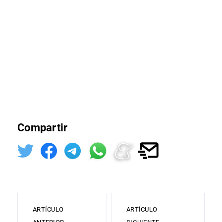
Compartir
ARTÍCULO
ARTÍCULO