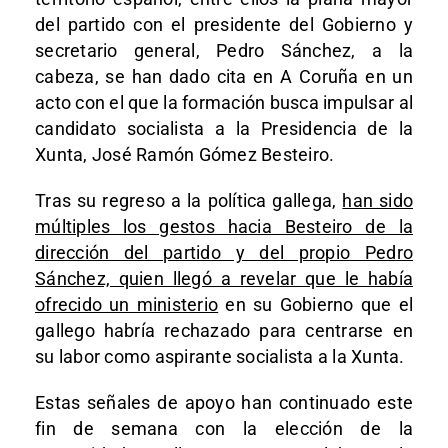
del partido con el presidente del Gobierno y
secretario general, Pedro Sánchez, a la
cabeza, se han dado cita en A Coruña en un
acto con el que la formación busca impulsar al
candidato socialista a la Presidencia de la
Xunta, José Ramón Gómez Besteiro.
Tras su regreso a la política gallega,
han sido
múltiples los gestos hacia Besteiro de la
dirección del partido y del propio Pedro
Sánchez, quien llegó a revelar que le había
ofrecido un ministerio
en su Gobierno que el
gallego habría rechazado para centrarse en
su labor como aspirante socialista a la Xunta.
Estas señales de apoyo han continuado este
fin de semana con la elección de la