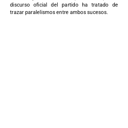
discurso oficial del partido ha tratado de
trazar paralelismos entre ambos sucesos.