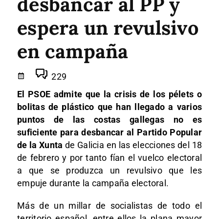
desbancar al PP y
espera un revulsivo
en campaña
229
El PSOE admite que la crisis de los pélets o
bolitas de plástico que han llegado a varios
puntos de las costas gallegas no es
suficiente para desbancar al Partido Popular
de la Xunta
de Galicia en las elecciones del 18
de febrero y por tanto fían el vuelco electoral
a que se produzca un revulsivo que les
empuje durante la campaña electoral.
Más de un millar de socialistas de todo el
territorio español, entre ellos la plana mayor