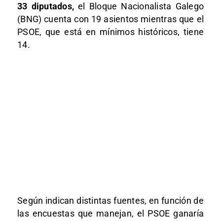
33 diputados,
el Bloque Nacionalista Galego
(BNG) cuenta con 19 asientos mientras que el
PSOE, que está en mínimos históricos, tiene
14.
Según indican distintas fuentes, en función de
las encuestas que manejan, el PSOE ganaría