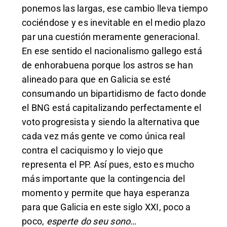
ponemos las largas, ese cambio lleva tiempo
cociéndose y es inevitable en el medio plazo
par una cuestión meramente generacional.
En ese sentido el nacionalismo gallego está
de enhorabuena porque los astros se han
alineado para que en Galicia se esté
consumando un bipartidismo de facto donde
el BNG está capitalizando perfectamente el
voto progresista y siendo la alternativa que
cada vez más gente ve como única real
contra el caciquismo y lo viejo que
representa el PP. Así pues, esto es mucho
más importante que la contingencia del
momento y permite que haya esperanza
para que Galicia en este siglo XXI, poco a
poco,
esperte do seu sono…