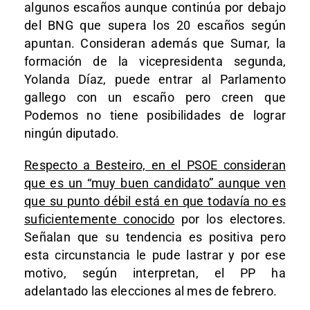
algunos escaños aunque continúa por debajo
del BNG que supera los 20 escaños según
apuntan. Consideran además que Sumar, la
formación de la vicepresidenta segunda,
Yolanda Díaz, puede entrar al Parlamento
gallego con un escaño pero creen que
Podemos no tiene posibilidades de lograr
ningún diputado.
Respecto a Besteiro, en el PSOE consideran
que es un “muy buen candidato” aunque ven
que su punto débil está en que todavía no es
suficientemente conocido
por los electores.
Señalan que su tendencia es positiva pero
esta circunstancia le pude lastrar y por ese
motivo, según interpretan, el PP ha
adelantado las elecciones al mes de febrero.