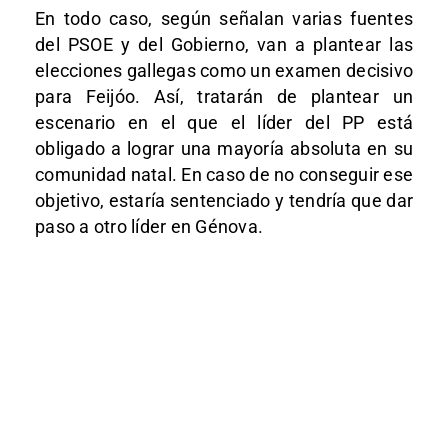
En todo caso, según señalan varias fuentes
del PSOE y del Gobierno, van a plantear las
elecciones gallegas como un examen decisivo
para Feijóo. Así, tratarán de plantear un
escenario en el que el líder del PP está
obligado a lograr una mayoría absoluta en su
comunidad natal. En caso de no conseguir ese
objetivo, estaría sentenciado y tendría que dar
paso a otro líder en Génova.