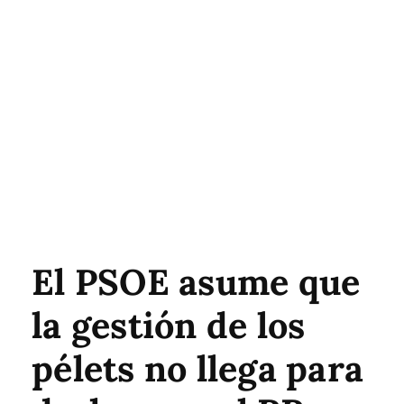
El PSOE asume que
la gestión de los
pélets no llega para