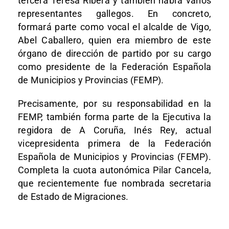
tercera Teresa Ribera y también habrá varios
representantes gallegos. En concreto,
formará parte como vocal el alcalde de Vigo,
Abel Caballero, quien era miembro de este
órgano de dirección de partido por su cargo
como presidente de la Federación Española
de Municipios y Provincias (FEMP).
Precisamente, por su responsabilidad en la
FEMP, también forma parte de la Ejecutiva la
regidora de A Coruña, Inés Rey, actual
vicepresidenta primera de la Federación
Española de Municipios y Provincias (FEMP).
Completa la cuota autonómica Pilar Cancela,
que recientemente fue nombrada secretaria
de Estado de Migraciones.