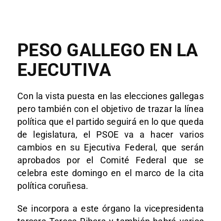
PESO GALLEGO EN LA
EJECUTIVA
Con la vista puesta en las elecciones gallegas
pero también con el objetivo de trazar la línea
política que el partido seguirá en lo que queda
de legislatura, el PSOE va a hacer varios
cambios en su Ejecutiva Federal, que serán
aprobados por el Comité Federal que se
celebra este domingo en el marco de la cita
política coruñesa.
Se incorpora a este órgano la vicepresidenta