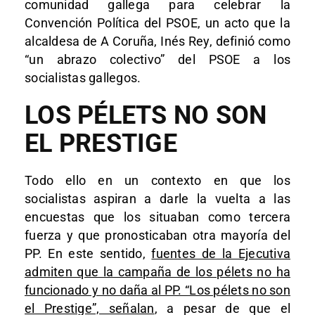
comunidad gallega para celebrar la
Convención Política del PSOE, un acto que la
alcaldesa de A Coruña, Inés Rey, definió como
“un abrazo colectivo” del PSOE a los
socialistas gallegos.
LOS PÉLETS NO SON
EL PRESTIGE
Todo ello en un contexto en que los
socialistas aspiran a darle la vuelta a las
encuestas que los situaban como tercera
fuerza y que pronosticaban otra mayoría del
PP. En este sentido,
fuentes de la Ejecutiva
admiten que la campaña de los pélets no ha
funcionado y no daña al PP. “Los pélets no son
el Prestige”, señalan
, a pesar de que el