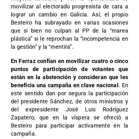
movilizar al electorado progresista de cara a
lograr un cambio en Galicia. Así, el propio
Besteiro ha subrayado en varias ocasiones
que si bien no culpan al PP de la “marea
plástica” si le reprochan la “incompetencia en
la gestión” y la “mentira”.
En Ferraz confían en movilizar cuatro o cinco
puntos de participación de votantes que
están en la abstención y consideran que les
beneficia una campaña en clave nacional
. En
este sentido dan por segura la participación
del presidente Sánchez, de otros ministros y
del expresidente José Luis Rodríguez
Zapatero, que en la víspera se ofreció a
Besteiro para participar activamente en la
campaña.