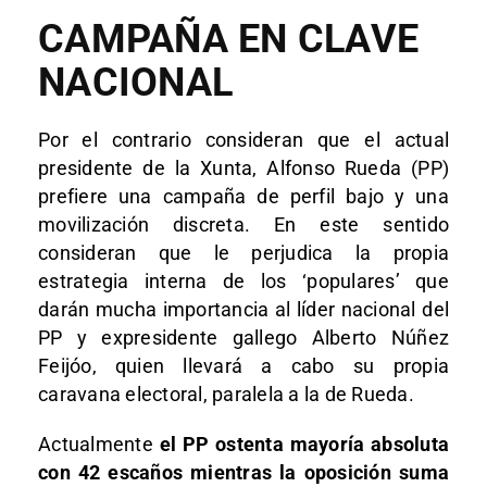
CAMPAÑA EN CLAVE
NACIONAL
Por el contrario consideran que el actual
presidente de la Xunta, Alfonso Rueda (PP)
prefiere una campaña de perfil bajo y una
movilización discreta. En este sentido
consideran que le perjudica la propia
estrategia interna de los ‘populares’ que
darán mucha importancia al líder nacional del
PP y expresidente gallego Alberto Núñez
Feijóo, quien llevará a cabo su propia
caravana electoral, paralela a la de Rueda.
Actualmente
el PP ostenta mayoría absoluta
con 42 escaños mientras la oposición suma