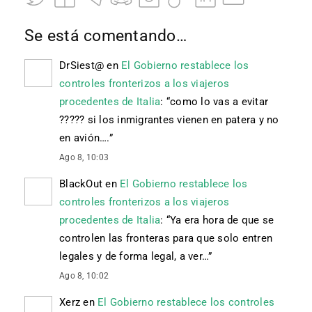
Se está comentando…
DrSiest@
en
El Gobierno restablece los
controles fronterizos a los viajeros
procedentes de Italia
: “
como lo vas a evitar
????? si los inmigrantes vienen en patera y no
en avión….
”
Ago 8, 10:03
BlackOut
en
El Gobierno restablece los
controles fronterizos a los viajeros
procedentes de Italia
: “
Ya era hora de que se
controlen las fronteras para que solo entren
legales y de forma legal, a ver…
”
Ago 8, 10:02
Xerz
en
El Gobierno restablece los controles