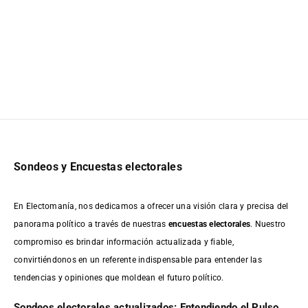
Sondeos y Encuestas electorales
En Electomanía, nos dedicamos a ofrecer una visión clara y precisa del
panorama político a través de nuestras
encuestas electorales
. Nuestro
compromiso es brindar información actualizada y fiable,
convirtiéndonos en un referente indispensable para entender las
tendencias y opiniones que moldean el futuro político.
Sondeos electorales actualizados: Entendiendo el Pulso