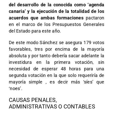
del desarrollo de la conocida como ‘agenda
canaria’ y la ejecución de la totalidad de los
acuerdos que ambas formaciones
pactaron
en el marco de los Presupuestos Generales
del Estado para este año.
De este modo Sánchez se asegura 179 votos
favorables, tres por encima de la mayoría
absoluta y por tanto debería sacar adelante la
investidura en la primera votación, sin
necesidad de esperar 48 horas para una
segunda votación en la que solo requeriría de
mayoría simple , es decir más ‘síes’ que
‘noes’.
CAUSAS PENALES,
ADMINISTRATIVAS O CONTABLES