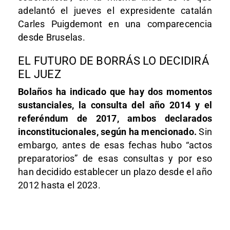
adelantó el jueves el expresidente catalán
Carles Puigdemont en una comparecencia
desde Bruselas.
EL FUTURO DE BORRÁS LO DECIDIRÁ
EL JUEZ
Bolaños ha indicado que hay dos momentos
sustanciales, la consulta del año 2014 y el
referéndum de 2017, ambos declarados
inconstitucionales, según ha mencionado.
Sin
embargo, antes de esas fechas hubo “actos
preparatorios” de esas consultas y por eso
han decidido establecer un plazo desde el año
2012 hasta el 2023.