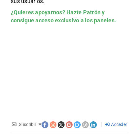
sus usuarios.
¿Quieres apoyarnos?
Hazte Patrón
y
consigue acceso exclusivo a los paneles.
Suscribir
Acceder