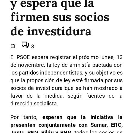
y espera que la
firmen sus socios
de investidura
8
El PSOE espera registrar el próximo lunes, 13
de noviembre, la ley de amnistía pactada con
los partidos independentistas, y su objetivo es
que la proposición de ley esté firmada por sus
socios de investidura que se han mostrado a
favor de la medida, según fuentes de la
dirección socialista.
Por tanto,
esperan que la iniciativa la
presenten conjuntamente con Sumar, ERC,
Junts, PNV, Bildu y BNG
, todos los socios de