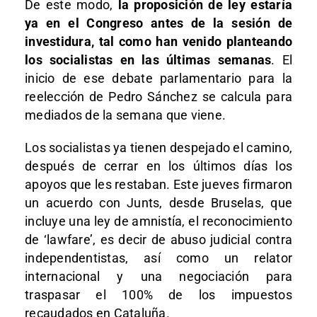
De este modo,
la proposición de ley estaría
ya en el Congreso antes de la sesión de
investidura, tal como han venido planteando
los socialistas en las últimas semanas
. El
inicio de ese debate parlamentario para la
reelección de Pedro Sánchez se calcula para
mediados de la semana que viene.
Los socialistas ya tienen despejado el camino,
después de cerrar en los últimos días los
apoyos que les restaban. Este jueves firmaron
un acuerdo con Junts, desde Bruselas, que
incluye una ley de amnistía, el reconocimiento
de ‘lawfare’, es decir de abuso judicial contra
independentistas, así como un relator
internacional y una negociación para
traspasar el 100% de los impuestos
recaudados en Cataluña.