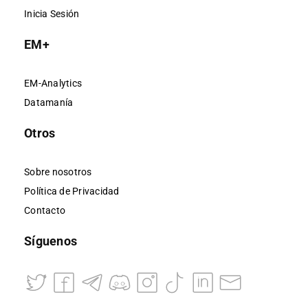
Inicia Sesión
EM+
EM-Analytics
Datamanía
Otros
Sobre nosotros
Política de Privacidad
Contacto
Síguenos