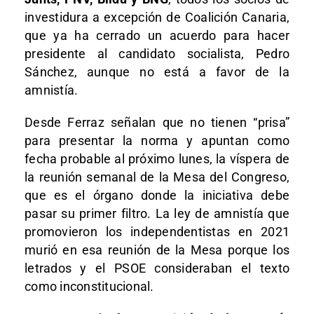
investidura a excepción de Coalición Canaria,
que ya ha cerrado un acuerdo para hacer
presidente al candidato socialista, Pedro
Sánchez, aunque no está a favor de la
amnistía.
Desde Ferraz señalan que no tienen “prisa”
para presentar la norma y apuntan como
fecha probable al próximo lunes, la víspera de
la reunión semanal de la Mesa del Congreso,
que es el órgano donde la iniciativa debe
pasar su primer filtro. La ley de amnistía que
promovieron los independentistas en 2021
murió en esa reunión de la Mesa porque los
letrados y el PSOE consideraban el texto
como inconstitucional.