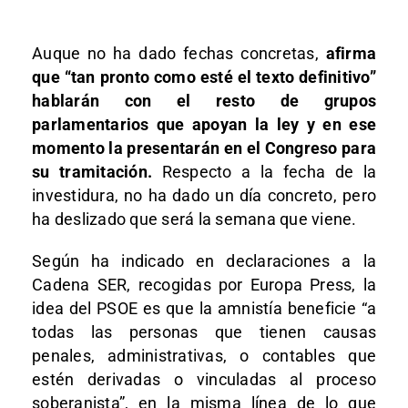
Auque no ha dado fechas concretas,
afirma
que “tan pronto como esté el texto definitivo”
hablarán con el resto de grupos
parlamentarios que apoyan la ley y en ese
momento la presentarán en el Congreso para
su tramitación.
Respecto a la fecha de la
investidura, no ha dado un día concreto, pero
ha deslizado que será la semana que viene.
Según ha indicado en declaraciones a la
Cadena SER, recogidas por Europa Press, la
idea del PSOE es que la amnistía beneficie “a
todas las personas que tienen causas
penales, administrativas, o contables que
estén derivadas o vinculadas al proceso
soberanista”, en la misma línea de lo que