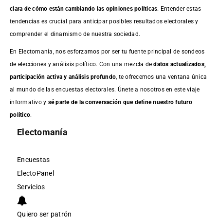
clara de cómo están cambiando las opiniones políticas
. Entender estas
tendencias es crucial para anticipar posibles resultados electorales y
comprender el dinamismo de nuestra sociedad.
En Electomanía, nos esforzamos por ser tu fuente principal de sondeos
de elecciones y análisis político. Con una mezcla de
datos actualizados,
participación activa y análisis profundo
, te ofrecemos una ventana única
al mundo de las encuestas electorales. Únete a nosotros en este viaje
informativo y
sé parte de la conversación que define nuestro futuro
político
.
Electomanía
Encuestas
ElectoPanel
Servicios
Quiero ser patrón