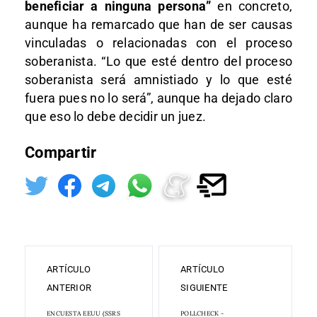
beneficiar a ninguna persona”
en concreto,
aunque ha remarcado que han de ser causas
vinculadas o relacionadas con el proceso
soberanista. “Lo que esté dentro del proceso
soberanista será amnistiado y lo que esté
fuera pues no lo será”, aunque ha dejado claro
que eso lo debe decidir un juez.
Compartir
ARTÍCULO
ARTÍCULO
ANTERIOR
SIGUIENTE
ENCUESTA EEUU (SSRS
POLLCHECK -