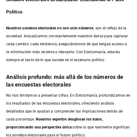
Político
Nuestros sondeos electorales no son solo números
; son el reflejo de la
sociedad. Actualizamos constantemente nuestros datos para capturar
cada cambio, cada tendencia, asegurándonos de que tengas acceso a
la información más reciente y relevante. Con Electomanía, estarás
siempre al tanto de lo que sucede en el escenario político.
Análisis profundo: más allá de los números de
las encuestas electorales
No nos limitamos a presentar cifras. En Electomanía, profundizamos en
los resultados de las encuestas electorales, ofreciendo análisis
detallados que te ayudan a comprender las implicaciones detrás de
cada porcentaje.
Nuestros expertos desglosan los datos,
proporcionando una perspectiva única
sobre lo que realmente significan
los sondeos electorales para el futuro político.