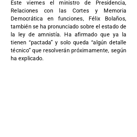
Este viernes el ministro de Presidencia,
Relaciones con las Cortes y Memoria
Democrática en funciones, Félix Bolaños,
también se ha pronunciado sobre el estado de
la ley de amnistía. Ha afirmado que ya la
tienen “pactada” y solo queda “algún detalle
técnico” que resolverán próximamente, según
ha explicado.