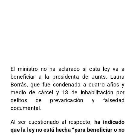
El ministro no ha aclarado si esta ley va a
beneficiar a la presidenta de Junts, Laura
Borrás, que fue condenada a cuatro años y
medio de cárcel y 13 de inhabilitación por
delitos de prevaricación y falsedad
documental.
Al ser cuestionado al respecto,
ha indicado
que la ley no está hecha “para beneficiar o no