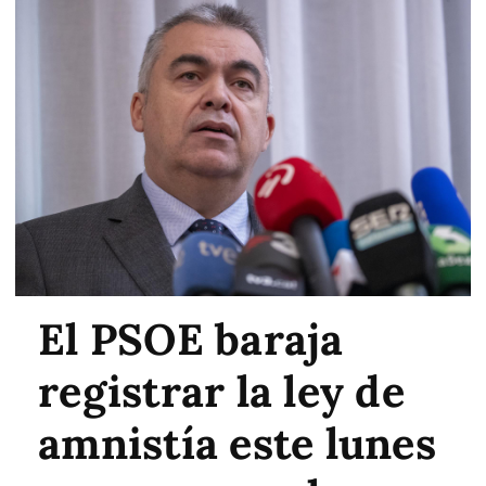
El PSOE baraja
registrar la ley de
amnistía este lunes