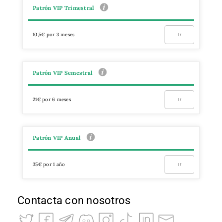
Patrón VIP Trimestral
10,5€ por 3 meses
Ir
Patrón VIP Semestral
21€ por 6 meses
Ir
Patrón VIP Anual
35€ por 1 año
Ir
Contacta con nosotros