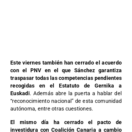
Este viernes también han cerrado el acuerdo
con el PNV en el que Sánchez garantiza
traspasar todas las competencias pendientes
recogidas en el Estatuto de Gernika a
Euskadi
. Además abre la puerta a hablar del
“reconocimiento nacional” de esta comunidad
autónoma, entre otras cuestiones.
El mismo día ha cerrado el pacto de
investidura con Coalición Canaria a cambio