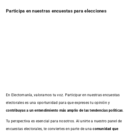
Participa en nuestras encuestas para elecciones
En Electomanía, valoramos tu voz. Participar en nuestras encuestas
electorales es una oportunidad para que expreses tu opinión y
contribuyas a un entendimiento más amplio de las tendencias políticas
.
Tu perspectiva es esencial para nosotros. Al unirte a nuestro panel de
encuestas electorales, te conviertes en parte de una
comunidad que