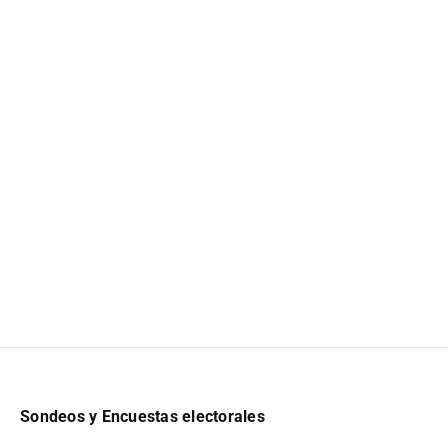
Sondeos y Encuestas electorales