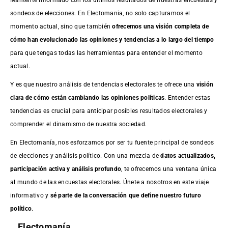
sondeos de elecciones. En Electomania, no solo capturamos el
momento actual, sino que también
ofrecemos una visión completa de
cómo han evolucionado las opiniones y tendencias a lo largo del tiempo
para que tengas todas las herramientas para entender el momento
actual.
Y es que nuestro análisis de tendencias electorales te ofrece una
visión
clara de cómo están cambiando las opiniones políticas
. Entender estas
tendencias es crucial para anticipar posibles resultados electorales y
comprender el dinamismo de nuestra sociedad.
En Electomanía, nos esforzamos por ser tu fuente principal de sondeos
de elecciones y análisis político. Con una mezcla de
datos actualizados,
participación activa y análisis profundo
, te ofrecemos una ventana única
al mundo de las encuestas electorales. Únete a nosotros en este viaje
informativo y
sé parte de la conversación que define nuestro futuro
político
.
Electomanía