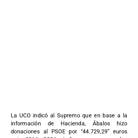
La UCO indicó al Supremo que en base a la
información de Hacienda, Ábalos hizo
donaciones al PSOE por “44.729,29” euros