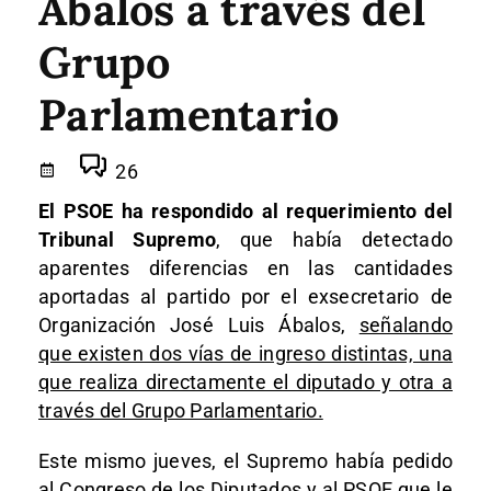
Ábalos a través del
Grupo
Parlamentario
26
El PSOE ha respondido al requerimiento del
Tribunal Supremo
, que había detectado
aparentes diferencias en las cantidades
aportadas al partido por el exsecretario de
Organización José Luis Ábalos,
señalando
que existen dos vías de ingreso distintas, una
que realiza directamente el diputado y otra a
través del Grupo Parlamentario.
Este mismo jueves, el Supremo había pedido
al Congreso de los Diputados y al PSOE que le