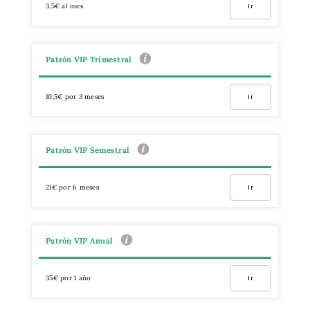
3,5€ al mes
Ir
Patrón VIP Trimestral
10,5€ por 3 meses
Ir
Patrón VIP Semestral
21€ por 6 meses
Ir
Patrón VIP Anual
35€ por 1 año
Ir