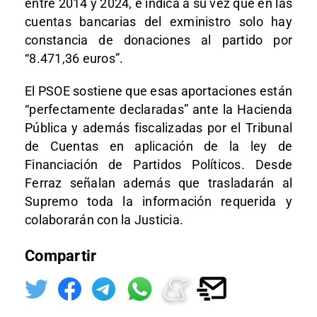
entre 2014 y 2024, e indica a su vez que en las
cuentas bancarias del exministro solo hay
constancia de donaciones al partido por
“8.471,36 euros”.
El PSOE sostiene que esas aportaciones están
“perfectamente declaradas” ante la Hacienda
Pública y además fiscalizadas por el Tribunal
de Cuentas en aplicación de la ley de
Financiación de Partidos Políticos. Desde
Ferraz señalan además que trasladarán al
Supremo toda la información requerida y
colaborarán con la Justicia.
Compartir