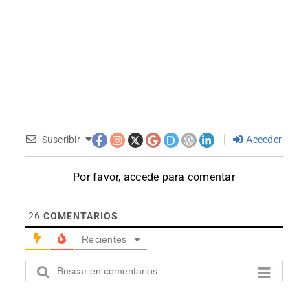
Suscribir
Acceder
Por favor, accede para comentar
26
COMENTARIOS
Recientes