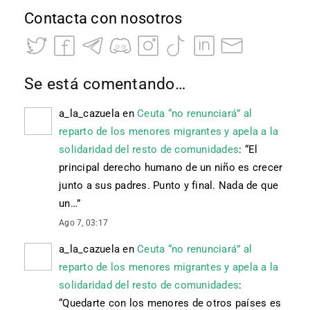
Contacta con nosotros
Se está comentando…
a_la_cazuela
en
Ceuta “no renunciará” al
reparto de los menores migrantes y apela a la
solidaridad del resto de comunidades
: “
El
principal derecho humano de un niño es crecer
junto a sus padres. Punto y final. Nada de que
un…
”
Ago 7, 03:17
a_la_cazuela
en
Ceuta “no renunciará” al
reparto de los menores migrantes y apela a la
solidaridad del resto de comunidades
:
“
Quedarte con los menores de otros países es