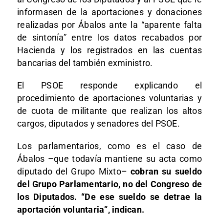
informasen de la aportaciones y donaciones
realizadas por Ábalos ante la “aparente falta
de sintonía” entre los datos recabados por
Hacienda y los registrados en las cuentas
bancarias del también exministro.
El PSOE responde explicando el
procedimiento de aportaciones voluntarias y
de cuota de militante que realizan los altos
cargos, diputados y senadores del PSOE.
Los parlamentarios, como es el caso de
Ábalos –que todavía mantiene su acta como
diputado del Grupo Mixto–
cobran su sueldo
del Grupo Parlamentario, no del Congreso de
los Diputados. “De ese sueldo se detrae la
aportación voluntaria”, indican.