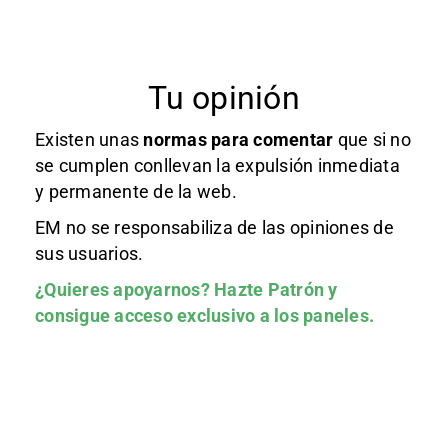
Tu opinión
Existen unas
normas
para comentar
que si no
se cumplen conllevan la expulsión inmediata
y permanente de la web.
EM no se responsabiliza de las opiniones de
sus usuarios.
¿Quieres apoyarnos?
Hazte Patrón
y
consigue acceso exclusivo a los paneles.