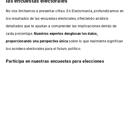
las encuestas electorales
No nos limitamos a presentar cifras. En Electomanía, profundizamos en
los resultados de las encuestas electorales, ofreciendo análisis
detallados que te ayudan a comprender las implicaciones detrás de
cada porcentaje.
Nuestros expertos desglosan los datos,
proporcionando una perspectiva única
sobre lo que realmente significan
los sondeos electorales para el futuro político.
Participa en nuestras encuestas para elecciones