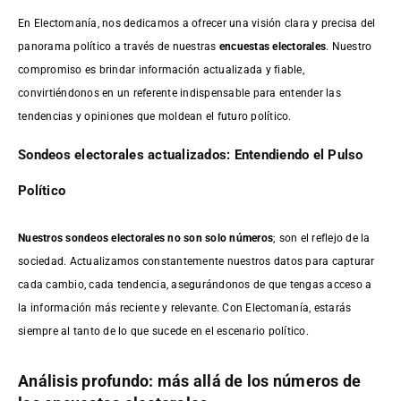
En Electomanía, nos dedicamos a ofrecer una visión clara y precisa del
panorama político a través de nuestras
encuestas electorales
. Nuestro
compromiso es brindar información actualizada y fiable,
convirtiéndonos en un referente indispensable para entender las
tendencias y opiniones que moldean el futuro político.
Sondeos electorales actualizados: Entendiendo el Pulso
Político
Nuestros sondeos electorales no son solo números
; son el reflejo de la
sociedad. Actualizamos constantemente nuestros datos para capturar
cada cambio, cada tendencia, asegurándonos de que tengas acceso a
la información más reciente y relevante. Con Electomanía, estarás
siempre al tanto de lo que sucede en el escenario político.
Análisis profundo: más allá de los números de