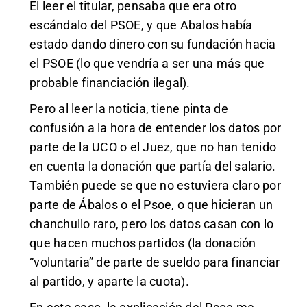
El leer el titular, pensaba que era otro
escándalo del PSOE, y que Abalos había
estado dando dinero con su fundación hacia
el PSOE (lo que vendría a ser una más que
probable financiación ilegal).
Pero al leer la noticia, tiene pinta de
confusión a la hora de entender los datos por
parte de la UCO o el Juez, que no han tenido
en cuenta la donación que partía del salario.
También puede se que no estuviera claro por
parte de Ábalos o el Psoe, o que hicieran un
chanchullo raro, pero los datos casan con lo
que hacen muchos partidos (la donación
“voluntaria” de parte de sueldo para financiar
al partido, y aparte la cuota).