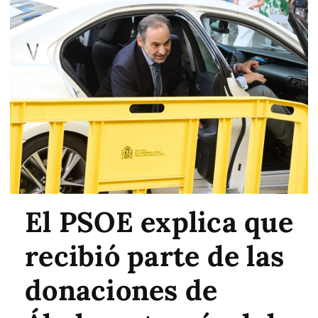
El PSOE explica que
recibió parte de las
donaciones de