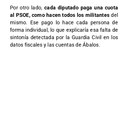
Por otro lado,
cada diputado paga una cuota
al PSOE, como hacen todos los militantes
del
mismo. Ese pago lo hace cada persona de
forma individual, lo que explicaría esa falta de
sintonía detectada por la Guardia Civil en los
datos fiscales y las cuentas de Ábalos.