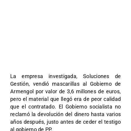
La empresa investigada, Soluciones de
Gestión, vendió mascarillas al Gobierno de
Armengol por valor de 3,6 millones de euros,
pero el material que llegó era de peor calidad
que el contratado. El Gobierno socialista no
reclamó la devolución del dinero hasta varios
años después, justo antes de ceder el testigo
al gobierno de PP.