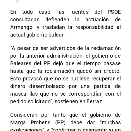
En todo caso, las fuentes del PSOE
consultadas defienden la actuación de
Armengol y trasladan la responsabilidad al
actual gobierno balear.
“A pesar de ser advertidos de la reclamación
por la anterior administración, el gobierno de
Baleares del PP dejó que el tiempo pasase
hasta que la reclamación quedó sin efecto.
Esto provocó que no se pudiese recuperar el
dinero desembolsado por una partida de
mascarillas que no se correspondían con el
pedido solicitado”, sostienen en Ferraz.
Consideran por tanto que el gobierno de
Marga Prohens (PP) debe dar “muchas
explicaciones” y “confirmar o desmentir si en