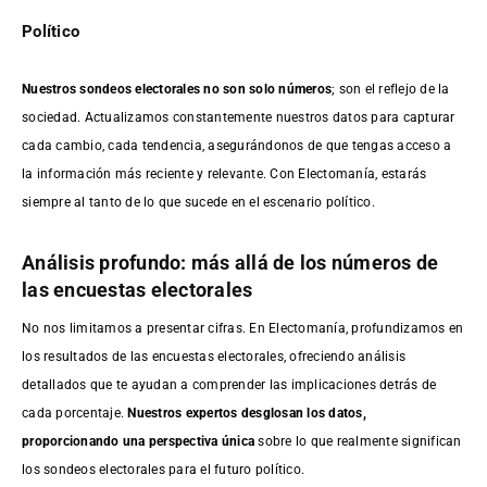
Político
Nuestros sondeos electorales no son solo números
; son el reflejo de la
sociedad. Actualizamos constantemente nuestros datos para capturar
cada cambio, cada tendencia, asegurándonos de que tengas acceso a
la información más reciente y relevante. Con Electomanía, estarás
siempre al tanto de lo que sucede en el escenario político.
Análisis profundo: más allá de los números de
las encuestas electorales
No nos limitamos a presentar cifras. En Electomanía, profundizamos en
los resultados de las encuestas electorales, ofreciendo análisis
detallados que te ayudan a comprender las implicaciones detrás de
cada porcentaje.
Nuestros expertos desglosan los datos,
proporcionando una perspectiva única
sobre lo que realmente significan
los sondeos electorales para el futuro político.