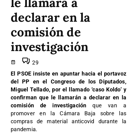
le llamará a
declarar en la
comisión de
investigación
29
El PSOE insiste en apuntar hacia el portavoz
del PP en el Congreso de los Diputados,
Miguel Tellado, por el llamado ‘caso Koldo’ y
confirman que le llamarán a declarar en la
comisión de investigación
que van a
promover en la Cámara Baja sobre las
compras de material anticovid durante la
pandemia.