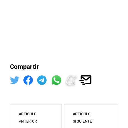
Compartir
ARTÍCULO
ARTÍCULO
ANTERIOR
SIGUIENTE