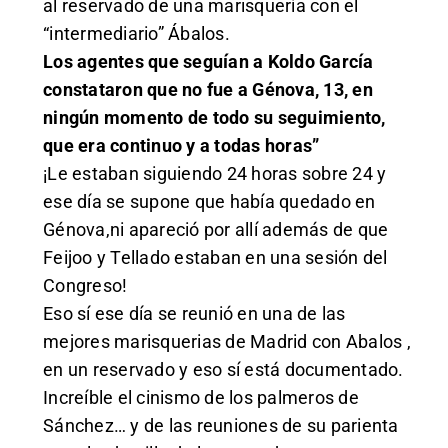
al reservado de una marisquería con el
“intermediario” Ábalos.
Los agentes que seguían a Koldo García
constataron que no fue a Génova, 13, en
ningún momento de todo su seguimiento,
que era continuo y a todas horas”
¡Le estaban siguiendo 24 horas sobre 24 y
ese día se supone que había quedado en
Génova,ni apareció por allí además de que
Feijoo y Tellado estaban en una sesión del
Congreso!
Eso sí ese día se reunió en una de las
mejores marisquerias de Madrid con Abalos ,
en un reservado y eso sí está documentado.
Increíble el cinismo de los palmeros de
Sánchez… y de las reuniones de su parienta