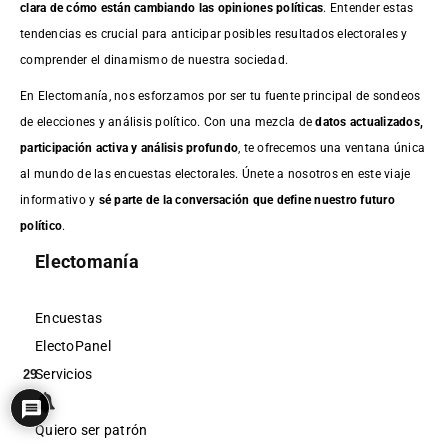
clara de cómo están cambiando las opiniones políticas
. Entender estas
tendencias es crucial para anticipar posibles resultados electorales y
comprender el dinamismo de nuestra sociedad.
En Electomanía, nos esforzamos por ser tu fuente principal de sondeos
de elecciones y análisis político. Con una mezcla de
datos actualizados,
participación activa y análisis profundo
, te ofrecemos una ventana única
al mundo de las encuestas electorales. Únete a nosotros en este viaje
informativo y
sé parte de la conversación que define nuestro futuro
político
.
Electomanía
Encuestas
ElectoPanel
Servicios
29
Quiero ser patrón