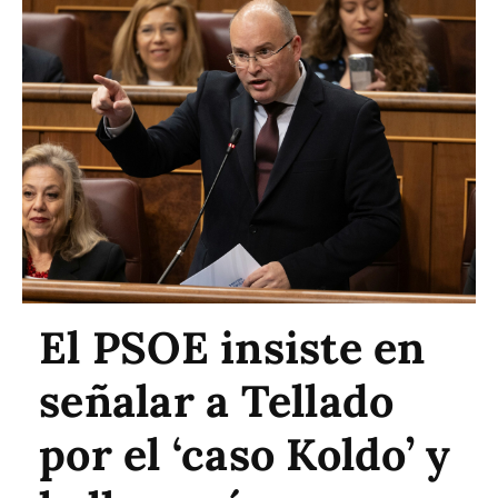
El PSOE insiste en
señalar a Tellado
por el ‘caso Koldo’ y