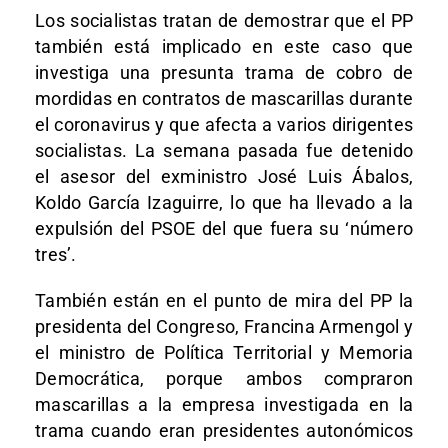
Los socialistas tratan de demostrar que el PP
también está implicado en este caso que
investiga una presunta trama de cobro de
mordidas en contratos de mascarillas durante
el coronavirus y que afecta a varios dirigentes
socialistas. La semana pasada fue detenido
el asesor del exministro José Luis Ábalos,
Koldo García Izaguirre, lo que ha llevado a la
expulsión del PSOE del que fuera su ‘número
tres’.
También están en el punto de mira del PP la
presidenta del Congreso, Francina Armengol y
el ministro de Política Territorial y Memoria
Democrática, porque ambos compraron
mascarillas a la empresa investigada en la
trama cuando eran presidentes autonómicos