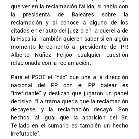
que ver en la reclamación fallida, si habló con
la presidenta de Baleares sobre la
reclamación y si conoce a alguno de los
citados en el auto del juez o en la querella de
la Fiscalía. También quieren saber si en algún
momento le comentó al presidente del PP,
Alberto Núñez Feijóo cualquier cuestión
relacionada con la reclamación.
Para el PSOE el “hilo” que une a la dirección
nacional del PP con el PP balear es
“irrefutable” y deslizan que jugaron un papel
decisivo. “La trama quería que la reclamación
decayese, y la reclamación decayó. Son
hechos, al igual que la aparición del Sr.
Tellado en el sumario es también un hecho
irrefutable”.