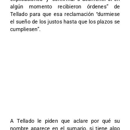
algún momento recibieron órdenes” de
Tellado para que esa reclamación “durmiese
el sueño de los justos hasta que los plazos se
cumpliesen”.
A Tellado le piden que aclare por qué su
nombre aparece en el sumario, si tiene algo