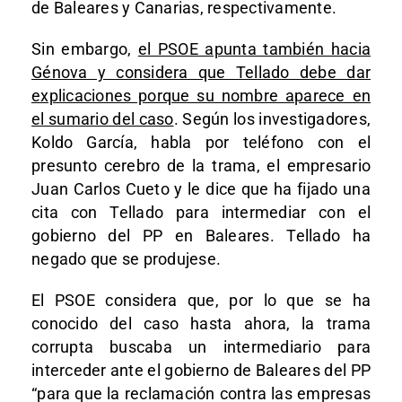
de Baleares y Canarias, respectivamente.
Sin embargo,
el PSOE apunta también hacia
Génova y considera que Tellado debe dar
explicaciones porque su nombre aparece en
el sumario del caso
. Según los investigadores,
Koldo García, habla por teléfono con el
presunto cerebro de la trama, el empresario
Juan Carlos Cueto y le dice que ha fijado una
cita con Tellado para intermediar con el
gobierno del PP en Baleares. Tellado ha
negado que se produjese.
El PSOE considera que, por lo que se ha
conocido del caso hasta ahora, la trama
corrupta buscaba un intermediario para
interceder ante el gobierno de Baleares del PP
“para que la reclamación contra las empresas