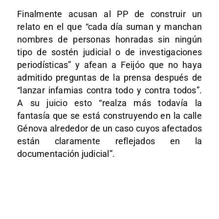
Finalmente acusan al PP de construir un
relato en el que “cada día suman y manchan
nombres de personas honradas sin ningún
tipo de sostén judicial o de investigaciones
periodísticas” y afean a Feijóo que no haya
admitido preguntas de la prensa después de
“lanzar infamias contra todo y contra todos”.
A su juicio esto “realza más todavía la
fantasía que se está construyendo en la calle
Génova alrededor de un caso cuyos afectados
están claramente reflejados en la
documentación judicial”.