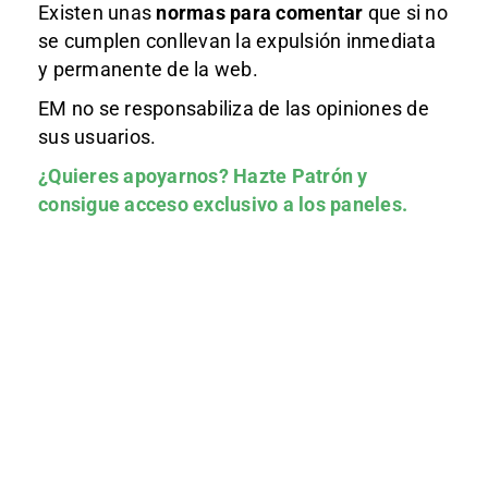
Existen unas
normas
para comentar
que si no
se cumplen conllevan la expulsión inmediata
y permanente de la web.
EM no se responsabiliza de las opiniones de
sus usuarios.
¿Quieres apoyarnos?
Hazte Patrón
y
consigue acceso exclusivo a los paneles.