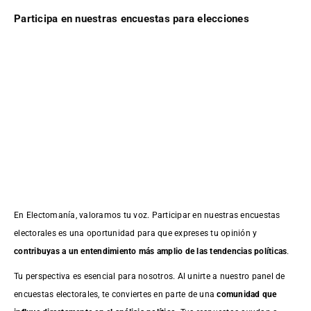
Participa en nuestras encuestas para elecciones
En Electomanía, valoramos tu voz. Participar en nuestras encuestas
electorales es una oportunidad para que expreses tu opinión y
contribuyas a un entendimiento más amplio de las tendencias políticas
.
Tu perspectiva es esencial para nosotros. Al unirte a nuestro panel de
encuestas electorales, te conviertes en parte de una
comunidad que