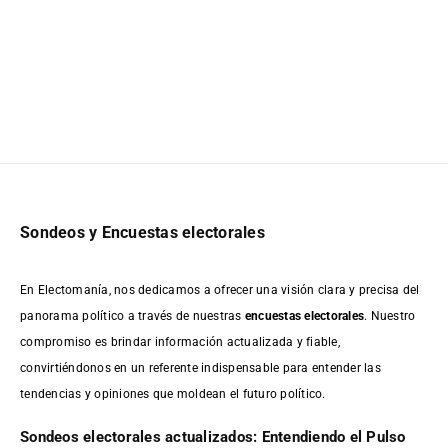
Sondeos y Encuestas electorales
En Electomanía, nos dedicamos a ofrecer una visión clara y precisa del
panorama político a través de nuestras
encuestas electorales
. Nuestro
compromiso es brindar información actualizada y fiable,
convirtiéndonos en un referente indispensable para entender las
tendencias y opiniones que moldean el futuro político.
Sondeos electorales actualizados: Entendiendo el Pulso