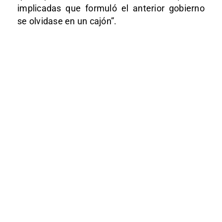
implicadas que formuló el anterior gobierno
se olvidase en un cajón”.