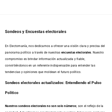
Sondeos y Encuestas electorales
En Electomanía, nos dedicamos a ofrecer una visión clara y precisa del
panorama político a través de nuestras
encuestas electorales
. Nuestro
compromiso es brindar información actualizada y fiable,
convirtiéndonos en un referente indispensable para entender las
tendencias y opiniones que moldean el futuro político.
Sondeos electorales actualizados: Entendiendo el Pulso
Político
Nuestros sondeos electorales no son solo números
; son el reflejo de la