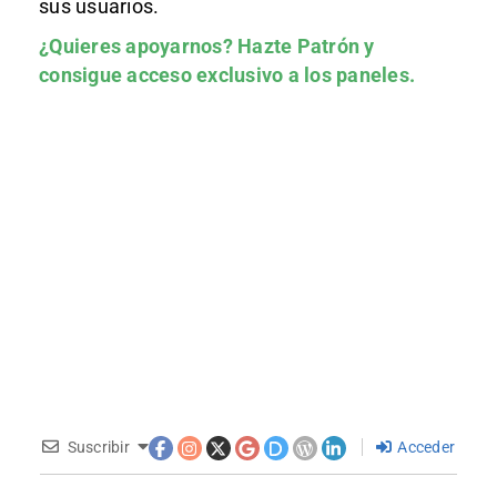
sus usuarios.
¿Quieres apoyarnos?
Hazte Patrón
y
consigue acceso exclusivo a los paneles.
Suscribir
Acceder