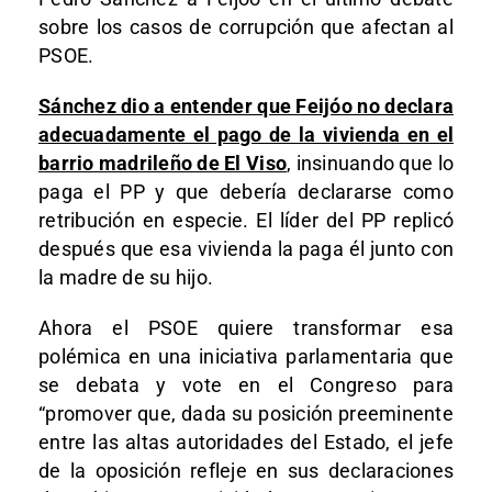
sobre los casos de corrupción que afectan al
PSOE.
Sánchez dio a entender que Feijóo no declara
adecuadamente el pago de la vivienda en el
barrio madrileño de El Viso
, insinuando que lo
paga el PP y que debería declararse como
retribución en especie. El líder del PP replicó
después que esa vivienda la paga él junto con
la madre de su hijo.
Ahora el PSOE quiere transformar esa
polémica en una iniciativa parlamentaria que
se debata y vote en el Congreso para
“promover que, dada su posición preeminente
entre las altas autoridades del Estado, el jefe
de la oposición refleje en sus declaraciones