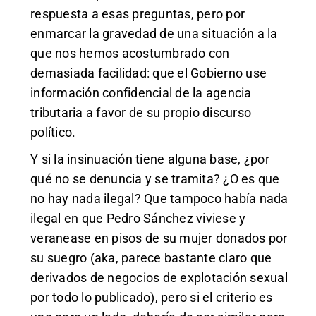
respuesta a esas preguntas, pero por
enmarcar la gravedad de una situación a la
que nos hemos acostumbrado con
demasiada facilidad: que el Gobierno use
información confidencial de la agencia
tributaria a favor de su propio discurso
político.
Y si la insinuación tiene alguna base, ¿por
qué no se denuncia y se tramita? ¿O es que
no hay nada ilegal? Que tampoco había nada
ilegal en que Pedro Sánchez viviese y
veranease en pisos de su mujer donados por
su suegro (aka, parece bastante claro que
derivados de negocios de explotación sexual
por todo lo publicado), pero si el criterio es