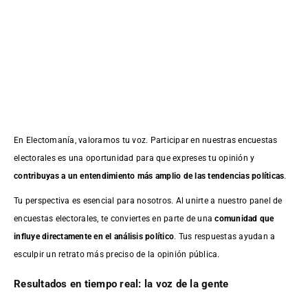
En Electomanía, valoramos tu voz. Participar en nuestras encuestas
electorales es una oportunidad para que expreses tu opinión y
contribuyas a un entendimiento más amplio de las tendencias políticas
.
Tu perspectiva es esencial para nosotros. Al unirte a nuestro panel de
encuestas electorales, te conviertes en parte de una
comunidad que
influye directamente en el análisis político
. Tus respuestas ayudan a
esculpir un retrato más preciso de la opinión pública.
Resultados en tiempo real: la voz de la gente