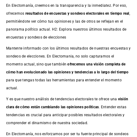
En Electomanía, creemos en la transparencia y la inmediatez. Por eso,
ofrecemos
resultados de
encuestas
y sondeos electorales en tiempo real
,
permitiéndote ver cómo tus opiniones y las de otros se reflejan en el
panorama político actual. H2: Explora nuestros últimos resultados de
encuestas y sondeos de elecciones
Mantente informado con los últimos resultados de nuestras
encuestas
y
sondeos de elecciones. En Electomania, no solo capturamos el
momento actual, sino que también
ofrecemos una visión completa de
cómo han evolucionado las opiniones y tendencias a lo largo del tiempo
para que tengas todas las herramientas para entender el momento
actual.
Y es que nuestro análisis de tendencias electorales te ofrece una
visión
clara de cómo están cambiando las opiniones políticas
. Entender estas
tendencias es crucial para anticipar posibles resultados electorales y
comprender el dinamismo de nuestra sociedad.
En Electomanía, nos esforzamos por ser tu fuente principal de sondeos