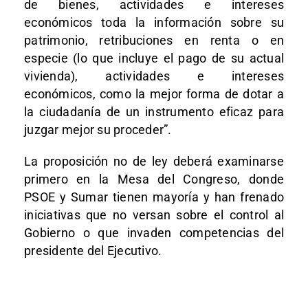
de bienes, actividades e intereses
económicos toda la información sobre su
patrimonio, retribuciones en renta o en
especie (lo que incluye el pago de su actual
vivienda), actividades e intereses
económicos, como la mejor forma de dotar a
la ciudadanía de un instrumento eficaz para
juzgar mejor su proceder”.
La proposición no de ley deberá examinarse
primero en la Mesa del Congreso, donde
PSOE y Sumar tienen mayoría y han frenado
iniciativas que no versan sobre el control al
Gobierno o que invaden competencias del
presidente del Ejecutivo.