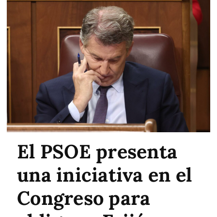
El PSOE presenta
una iniciativa en el
Congreso para