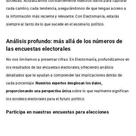
sociedad. Actualizamos constantemente nuestros datos para capturar
cada cambio, cada tendencia, asegurándonos de que tengas acceso a
la información más reciente y relevante. Con Electomanía, estarás
siempre al tanto de lo que sucede en el escenario político.
Análisis profundo: más allá de los números de
las encuestas electorales
No nos limitamos a presentar cifras. En Electomanía, profundizamos en
los resultados de las encuestas electorales, ofreciendo análisis
detallados que te ayudan a comprender las implicaciones detrás de
cada porcentaje.
Nuestros expertos desglosan los datos,
proporcionando una perspectiva única
sobre lo que realmente significan
los sondeos electorales para el futuro político.
Participa en nuestras encuestas para elecciones