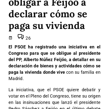
obligar a Feijóo a
declarar cómo se
paga su vivienda
26
El PSOE ha registrado una iniciativa en el
Congreso para que se obligue al presidente
del PP, Alberto Núñez Feijóo, a detallar en su
declaración de bienes y actividades cómo se
paga la vivienda donde vive
con su familia en
Madrid.
La iniciativa, que el PSOE quiere debatir y
votar en el Pleno del Congreso, tiene su origen
en las insinuaciones que lanzó el presidente
Pedro Sánchez a Feijóo en el último debate