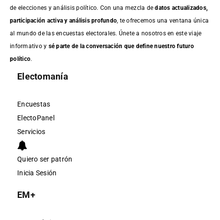
de elecciones y análisis político. Con una mezcla de
datos actualizados,
participación activa y análisis profundo
, te ofrecemos una ventana única
al mundo de las encuestas electorales. Únete a nosotros en este viaje
informativo y
sé parte de la conversación que define nuestro futuro
político
.
Electomanía
Encuestas
ElectoPanel
Servicios
Quiero ser patrón
Inicia Sesión
EM+