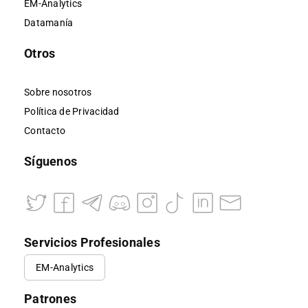
EM-Analytics
Datamanía
Otros
Sobre nosotros
Política de Privacidad
Contacto
Síguenos
Servicios Profesionales
EM-Analytics
Patrones