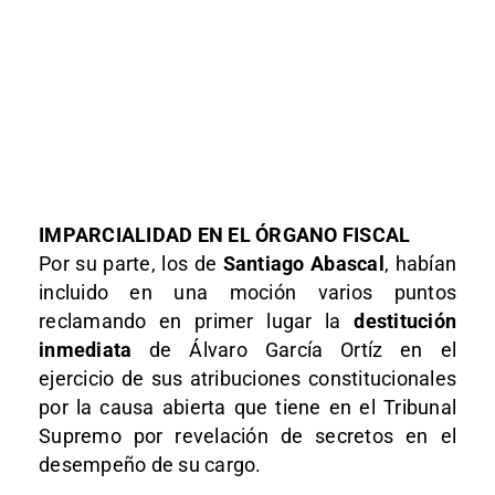
IMPARCIALIDAD EN EL ÓRGANO FISCAL
Por su parte, los de
Santiago Abascal
, habían
incluido en una moción varios puntos
reclamando en primer lugar la
destitución
inmediata
de Álvaro García Ortíz en el
ejercicio de sus atribuciones constitucionales
por la causa abierta que tiene en el Tribunal
Supremo por revelación de secretos en el
desempeño de su cargo.