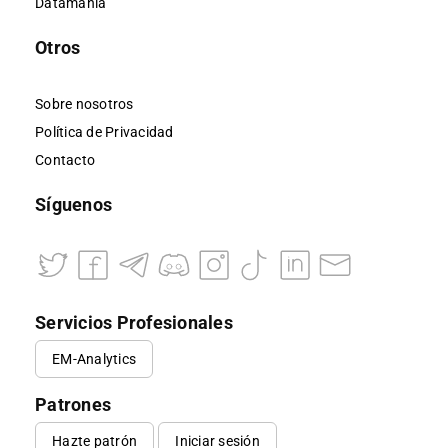
Datamanía
Otros
Sobre nosotros
Política de Privacidad
Contacto
Síguenos
Servicios Profesionales
EM-Analytics
Patrones
Hazte patrón
Iniciar sesión