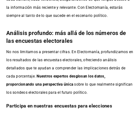
la información más reciente y relevante. Con Electomanía, estarás
siempre al tanto de lo que sucede en el escenario político.
Análisis profundo: más allá de los números de
las encuestas electorales
No nos limitamos a presentar cifras. En Electomanía, profundizamos en
los resultados de las encuestas electorales, ofreciendo análisis
detallados que te ayudan a comprender las implicaciones detrás de
cada porcentaje.
Nuestros expertos desglosan los datos,
proporcionando una perspectiva única
sobre lo que realmente significan
los sondeos electorales para el futuro político.
Participa en nuestras encuestas para elecciones