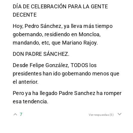
DÍA DE CELEBRACIÓN PARA LA GENTE
DECENTE
Hoy, Pedro Sánchez, ya lleva más tiempo
gobernando, residiendo en Moncloa,
mandando, etc, que Mariano Rajoy.
DON PADRE SÁNCHEZ.
Desde Felipe González, TODOS los
presidentes han ido gobernando menos que
el anterior.
Pero ya ha llegado Padre Sanchez ha romper
esa tendencia.
7
Ver respuestas
(5)