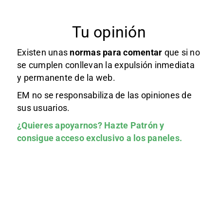
Tu opinión
Existen unas
normas
para comentar
que si no
se cumplen conllevan la expulsión inmediata
y permanente de la web.
EM no se responsabiliza de las opiniones de
sus usuarios.
¿Quieres apoyarnos?
Hazte Patrón
y
consigue acceso exclusivo a los paneles.