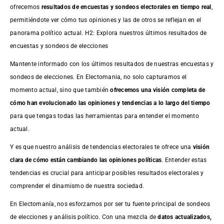
ofrecemos
resultados de
encuestas
y sondeos electorales en tiempo real
,
permitiéndote ver cómo tus opiniones y las de otros se reflejan en el
panorama político actual. H2: Explora nuestros últimos resultados de
encuestas y sondeos de elecciones
Mantente informado con los últimos resultados de nuestras
encuestas
y
sondeos de elecciones. En Electomania, no solo capturamos el
momento actual, sino que también
ofrecemos una visión completa de
cómo han evolucionado las opiniones y tendencias a lo largo del tiempo
para que tengas todas las herramientas para entender el momento
actual.
Y es que nuestro análisis de tendencias electorales te ofrece una
visión
clara de cómo están cambiando las opiniones políticas
. Entender estas
tendencias es crucial para anticipar posibles resultados electorales y
comprender el dinamismo de nuestra sociedad.
En Electomanía, nos esforzamos por ser tu fuente principal de sondeos
de elecciones y análisis político. Con una mezcla de
datos actualizados,