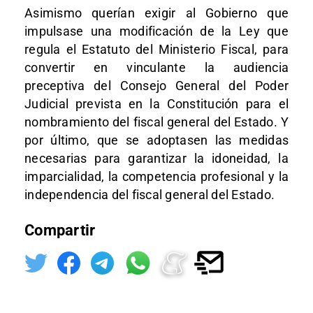
Asimismo querían exigir al Gobierno que
impulsase una modificación de la Ley que
regula el Estatuto del Ministerio Fiscal, para
convertir en vinculante la audiencia
preceptiva del Consejo General del Poder
Judicial prevista en la Constitución para el
nombramiento del fiscal general del Estado. Y
por último, que se adoptasen las medidas
necesarias para garantizar la idoneidad, la
imparcialidad, la competencia profesional y la
independencia del fiscal general del Estado.
Compartir