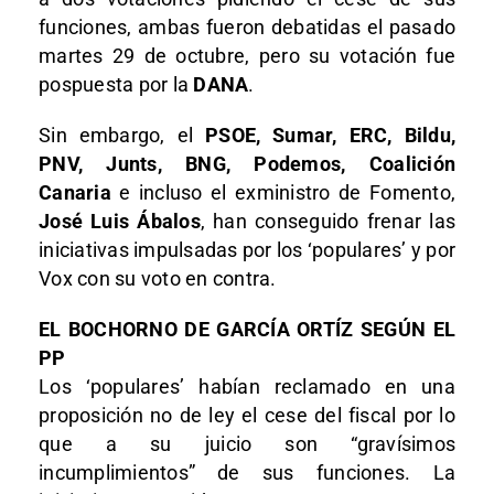
funciones, ambas fueron debatidas el pasado
martes 29 de octubre, pero su votación fue
pospuesta por la
DANA
.
Sin embargo, el
PSOE, Sumar, ERC, Bildu,
PNV, Junts, BNG, Podemos, Coalición
Canaria
e incluso el exministro de Fomento,
José Luis Ábalos
, han conseguido frenar las
iniciativas impulsadas por los ‘populares’ y por
Vox con su voto en contra.
EL BOCHORNO DE GARCÍA ORTÍZ SEGÚN EL
PP
Los ‘populares’ habían reclamado en una
proposición no de ley el cese del fiscal por lo
que a su juicio son “gravísimos
incumplimientos” de sus funciones. La