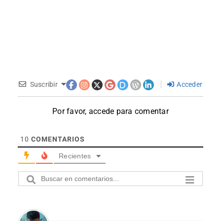
Suscribir
Acceder
Por favor, accede para comentar
10
COMENTARIOS
Recientes