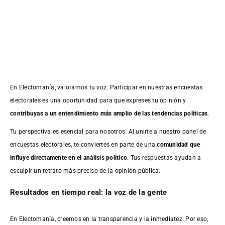
En Electomanía, valoramos tu voz. Participar en nuestras encuestas
electorales es una oportunidad para que expreses tu opinión y
contribuyas a un entendimiento más amplio de las tendencias políticas
.
Tu perspectiva es esencial para nosotros. Al unirte a nuestro panel de
encuestas electorales, te conviertes en parte de una
comunidad que
influye directamente en el análisis político
. Tus respuestas ayudan a
esculpir un retrato más preciso de la opinión pública.
Resultados en tiempo real: la voz de la gente
En Electomanía, creemos en la transparencia y la inmediatez. Por eso,