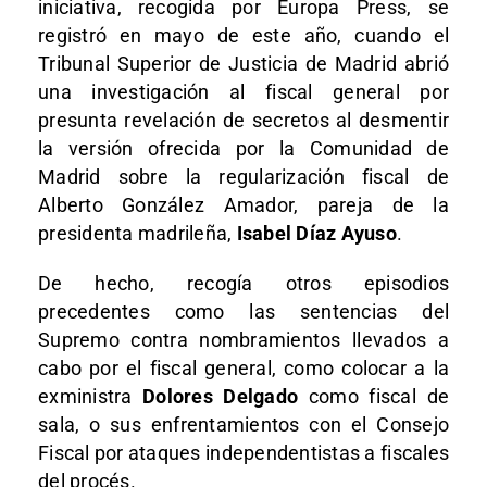
iniciativa, recogida por Europa Press, se
registró en mayo de este año, cuando el
Tribunal Superior de Justicia de Madrid abrió
una investigación al fiscal general por
presunta revelación de secretos al desmentir
la versión ofrecida por la Comunidad de
Madrid sobre la regularización fiscal de
Alberto González Amador, pareja de la
presidenta madrileña,
Isabel Díaz Ayuso
.
De hecho, recogía otros episodios
precedentes como las sentencias del
Supremo contra nombramientos llevados a
cabo por el fiscal general, como colocar a la
exministra
Dolores Delgado
como fiscal de
sala, o sus enfrentamientos con el Consejo
Fiscal por ataques independentistas a fiscales
del procés.