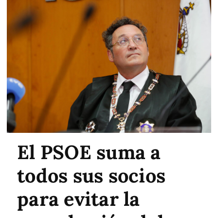
El PSOE suma a
todos sus socios
para evitar la