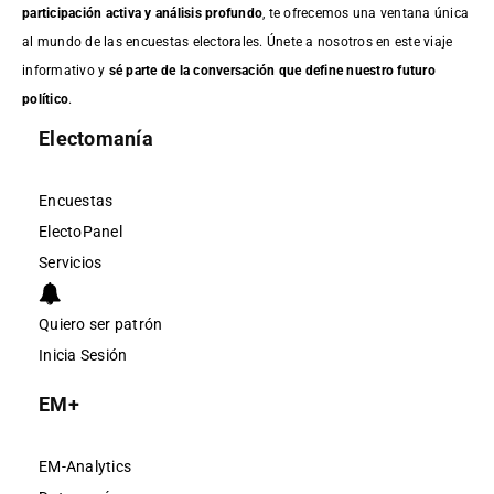
participación activa y análisis profundo
, te ofrecemos una ventana única
al mundo de las encuestas electorales. Únete a nosotros en este viaje
informativo y
sé parte de la conversación que define nuestro futuro
político
.
Electomanía
Encuestas
ElectoPanel
Servicios
Quiero ser patrón
Inicia Sesión
EM+
EM-Analytics