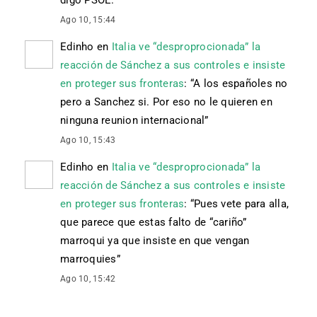
Ago 10, 15:44
Edinho
en
Italia ve “desproprocionada” la
reacción de Sánchez a sus controles e insiste
en proteger sus fronteras
: “
A los españoles no
pero a Sanchez si. Por eso no le quieren en
ninguna reunion internacional
”
Ago 10, 15:43
Edinho
en
Italia ve “desproprocionada” la
reacción de Sánchez a sus controles e insiste
en proteger sus fronteras
: “
Pues vete para alla,
que parece que estas falto de “cariño”
marroqui ya que insiste en que vengan
marroquies
”
Ago 10, 15:42