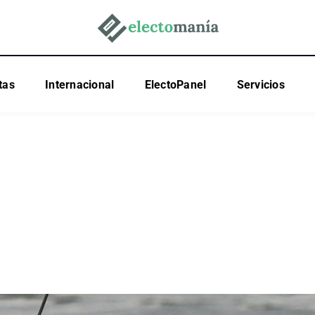
tas
Internacional
ElectoPanel
Servicios