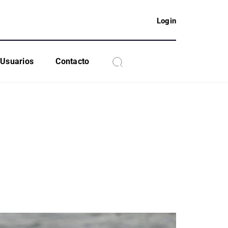
Login
Usuarios
Contacto