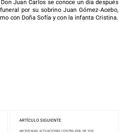
e Don Juan Carlos se conoce un día después
 funeral por su sobrino Juan Gómez-Acebo,
mo con Doña Sofía y con la infanta Cristina.
ARTÍCULO SIGUIENTE
ARCHIVADAS ACTUACIONES CONTRA EDIL DE VOX