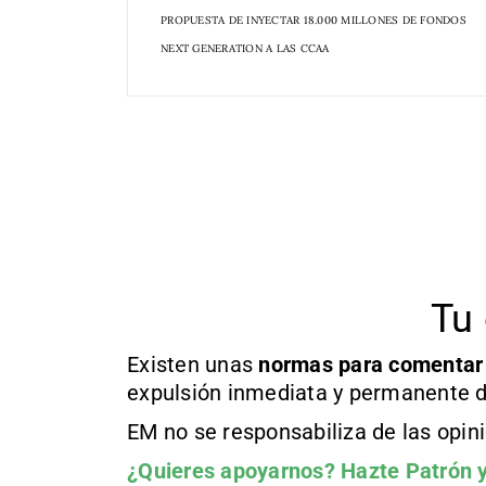
PROPUESTA DE INYECTAR 18.000 MILLONES DE FONDOS
NEXT GENERATION A LAS CCAA
Tu 
Existen unas
normas
para comentar
expulsión inmediata y permanente d
EM no se responsabiliza de las opin
¿Quieres apoyarnos?
Hazte Patrón
y