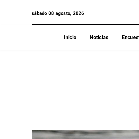
sábado 08 agosto, 2026
Inicio
Noticias
Encues