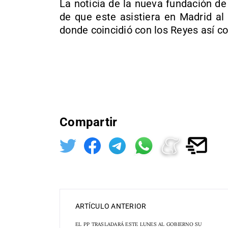
La noticia de la nueva fundación d
de que este asistiera en Madrid al
donde coincidió con los Reyes así co
Compartir
ARTÍCULO ANTERIOR
EL PP TRASLADARÁ ESTE LUNES AL GOBIERNO SU