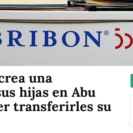
crea una
us hijas en Abu
r transferirles su