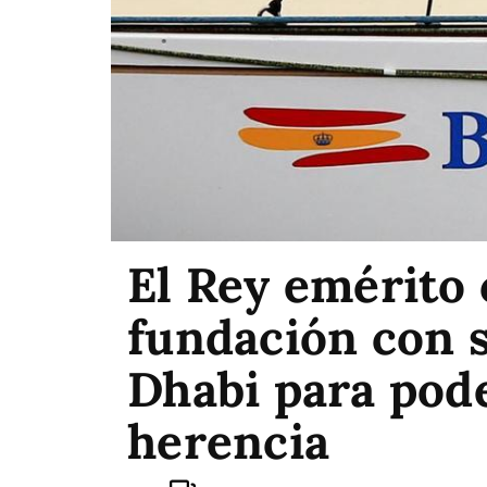
El Rey emérito 
fundación con s
Dhabi para pode
herencia