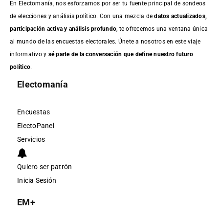
En Electomanía, nos esforzamos por ser tu fuente principal de sondeos
de elecciones y análisis político. Con una mezcla de
datos actualizados,
participación activa y análisis profundo
, te ofrecemos una ventana única
al mundo de las encuestas electorales. Únete a nosotros en este viaje
informativo y
sé parte de la conversación que define nuestro futuro
político
.
Electomanía
Encuestas
ElectoPanel
Servicios
Quiero ser patrón
Inicia Sesión
EM+