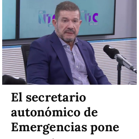
El secretario
autonómico de
Emergencias pone