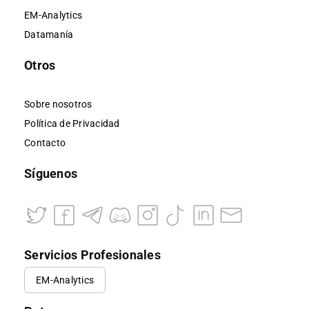
EM-Analytics
Datamanía
Otros
Sobre nosotros
Política de Privacidad
Contacto
Síguenos
Servicios Profesionales
EM-Analytics