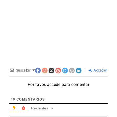
Suscribir
Acceder
Por favor, accede para comentar
19
COMENTARIOS
Recientes