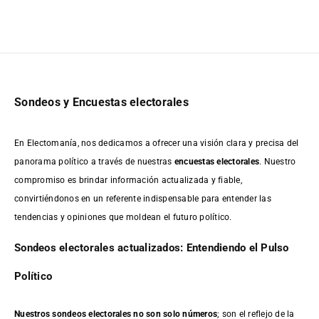
Sondeos y Encuestas electorales
En Electomanía, nos dedicamos a ofrecer una visión clara y precisa del
panorama político a través de nuestras
encuestas electorales
. Nuestro
compromiso es brindar información actualizada y fiable,
convirtiéndonos en un referente indispensable para entender las
tendencias y opiniones que moldean el futuro político.
Sondeos electorales actualizados: Entendiendo el Pulso
Político
Nuestros sondeos electorales no son solo números
; son el reflejo de la