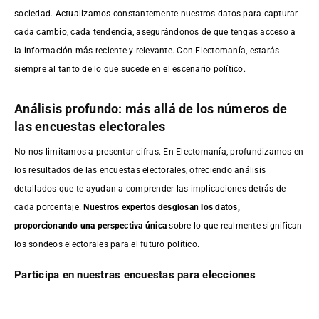
sociedad. Actualizamos constantemente nuestros datos para capturar
cada cambio, cada tendencia, asegurándonos de que tengas acceso a
la información más reciente y relevante. Con Electomanía, estarás
siempre al tanto de lo que sucede en el escenario político.
Análisis profundo: más allá de los números de
las encuestas electorales
No nos limitamos a presentar cifras. En Electomanía, profundizamos en
los resultados de las encuestas electorales, ofreciendo análisis
detallados que te ayudan a comprender las implicaciones detrás de
cada porcentaje.
Nuestros expertos desglosan los datos,
proporcionando una perspectiva única
sobre lo que realmente significan
los sondeos electorales para el futuro político.
Participa en nuestras encuestas para elecciones