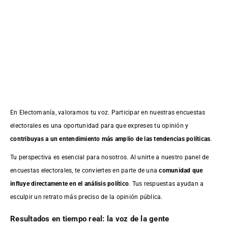
En Electomanía, valoramos tu voz. Participar en nuestras encuestas
electorales es una oportunidad para que expreses tu opinión y
contribuyas a un entendimiento más amplio de las tendencias políticas
.
Tu perspectiva es esencial para nosotros. Al unirte a nuestro panel de
encuestas electorales, te conviertes en parte de una
comunidad que
influye directamente en el análisis político
. Tus respuestas ayudan a
esculpir un retrato más preciso de la opinión pública.
Resultados en tiempo real: la voz de la gente