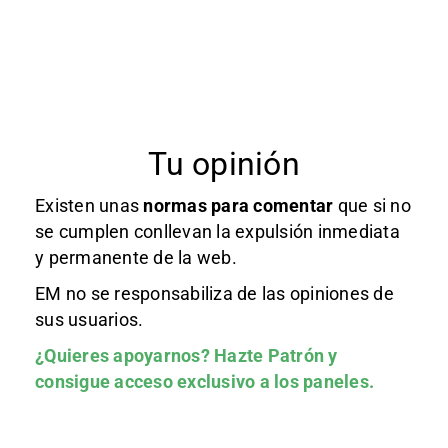
Tu opinión
Existen unas
normas
para comentar
que si no
se cumplen conllevan la expulsión inmediata
y permanente de la web.
EM no se responsabiliza de las opiniones de
sus usuarios.
¿Quieres apoyarnos?
Hazte Patrón
y
consigue acceso exclusivo a los paneles.