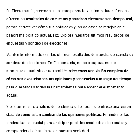
En Electomanía, creemos en la transparencia y la inmediatez. Por eso,
ofrecemos
resultados de
encuestas
y sondeos electorales en tiempo real
,
permitiéndote ver cómo tus opiniones y las de otros se reflejan en el
panorama político actual. H2: Explora nuestros últimos resultados de
encuestas y sondeos de elecciones
Mantente informado con los últimos resultados de nuestras
encuestas
y
sondeos de elecciones. En Electomania, no solo capturamos el
momento actual, sino que también
ofrecemos una visión completa de
cómo han evolucionado las opiniones y tendencias a lo largo del tiempo
para que tengas todas las herramientas para entender el momento
actual.
Y es que nuestro análisis de tendencias electorales te ofrece una
visión
clara de cómo están cambiando las opiniones políticas
. Entender estas
tendencias es crucial para anticipar posibles resultados electorales y
comprender el dinamismo de nuestra sociedad.