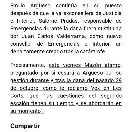
Emilio Argüeso continúa en su puesto
después de que la ya exconsellera de Justicia
e Interior, Salomé Pradas, responsable de
Emergencias durante la dana fuera sustituida
por Juan Carlos Valderrama, como nuevo
conseller de Emergencias e Interior, un
departamente creado tras la catástrofe.
Precisamente,
este viernes Mazón afirmó,
preguntado por si cesará a Argüeso por su
gestión durante y tras la dana del pasado 29
de octubre, como le reclamó Vox en Les
Corts, que “las cuestiones del segundo
escalón tienen su tiempo y se abordarán en
su momento”.
Compartir