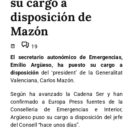
su cargo a
disposición de
Mazón
19
El secretario autonómico de Emergencias,
Emilio Argüeso, ha puesto su cargo a
disposición
del ‘president’ de la Generalitat
Valenciana, Carlos Mazón.
Según ha avanzado la Cadena Ser y han
confirmado a Europa Press fuentes de la
Conselleria de Emergencias e Interior,
Argüeso puso su cargo a disposición del jefe
del Consell “hace unos días”.