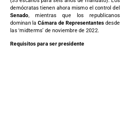
(33 escaños para seis años de mandato). Los
demócratas tienen ahora mismo el control del
Senado
, mientras que los republicanos
dominan la
Cámara de Representantes
desde
las ‘midterms’ de noviembre de 2022.
Requisitos para ser presidente