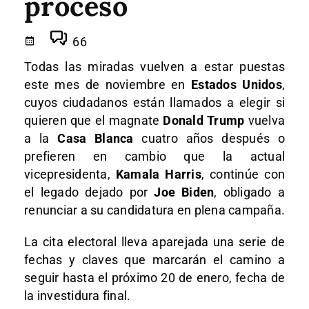
proceso
66
Todas las miradas vuelven a estar puestas
este mes de noviembre en
Estados Unidos
,
cuyos ciudadanos están llamados a elegir si
quieren que el magnate
Donald Trump
vuelva
a la
Casa Blanca
cuatro años después o
prefieren en cambio que la actual
vicepresidenta,
Kamala Harris
, continúe con
el legado dejado por
Joe Biden
, obligado a
renunciar a su candidatura en plena campaña.
La cita electoral lleva aparejada una serie de
fechas y claves que marcarán el camino a
seguir hasta el próximo 20 de enero, fecha de
la investidura final.