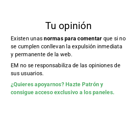
Tu opinión
Existen unas
normas
para comentar
que si no
se cumplen conllevan la expulsión inmediata
y permanente de la web.
EM no se responsabiliza de las opiniones de
sus usuarios.
¿Quieres apoyarnos?
Hazte Patrón
y
consigue acceso exclusivo a los paneles.