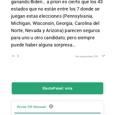
ganando Biden… a priori es cierto que los 43
estados que no están entre los 7 donde se
juegan estas elecciones (Pennsylvania,
Michigan, Wisconsin, Georgia, Carolina del
Norte, Nevada y Arizona) parecen seguros
para uno u otro candidato; pero siempre
puede haber alguna sorpresa…
0
Ver respuestas
(24)
ElectoPanel: vota
Patrón VIP Mensual