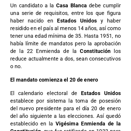
Un candidato a la
Casa Blanca
debe cumplir
una serie de requisitos, entre los que figura
haber nacido en
Estados Unidos
y haber
residido en el país al menos 14 años, así como
tener una edad mínima de 35. Hasta 1951, no
había límite de mandatos pero la aprobación
de la 22 Enmienda de la
Constitución
los
reduce actualmente a dos, sean consecutivos
o no.
El mandato comienza el 20 de enero
El calendario electoral de
Estados Unidos
establece por sistema la toma de posesión
del nuevo presidente para el día 20 de enero
del año siguiente a las elecciones. Así quedó
establecido en la
Vigésima Enmienda de la