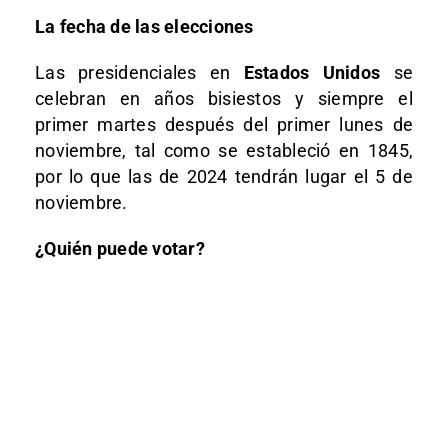
La fecha de las elecciones
Las presidenciales en
Estados Unidos
se
celebran en años bisiestos y siempre el
primer martes después del primer lunes de
noviembre, tal como se estableció en 1845,
por lo que las de 2024 tendrán lugar el 5 de
noviembre.
¿Quién puede votar?