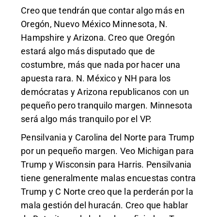
Creo que tendrán que contar algo más en
Oregón, Nuevo México Minnesota, N.
Hampshire y Arizona. Creo que Oregón
estará algo más disputado que de
costumbre, más que nada por hacer una
apuesta rara. N. México y NH para los
demócratas y Arizona republicanos con un
pequeño pero tranquilo margen. Minnesota
será algo más tranquilo por el VP.
Pensilvania y Carolina del Norte para Trump
por un pequeño margen. Veo Michigan para
Trump y Wisconsin para Harris. Pensilvania
tiene generalmente malas encuestas contra
Trump y C Norte creo que la perderán por la
mala gestión del huracán. Creo que hablar