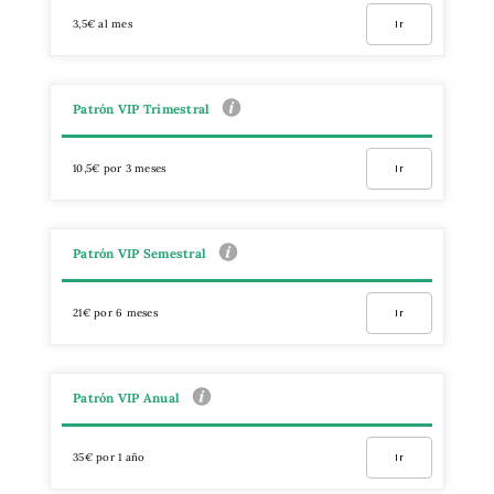
3,5€ al mes
Ir
Patrón VIP Trimestral
10,5€ por 3 meses
Ir
Patrón VIP Semestral
21€ por 6 meses
Ir
Patrón VIP Anual
35€ por 1 año
Ir