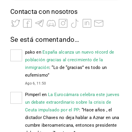
Contacta con nosotros
Se está comentando…
pako
en
España alcanza un nuevo récord de
población gracias al crecimiento de la
inmigración
: “
Lo de “gracias” es todo un
eufemismo
”
Ago 6, 11:50
Pimperl
en
La Eurocámara celebra este jueves
un debate extraordinario sobre la crisis de
Ceuta impulsado por el PP
: “
Hace años , el
dictador Chaves no deja hablar a Aznar en una
cumbre iberoamericana, entonces presidente