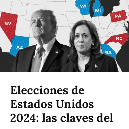
Elecciones de
Estados Unidos
2024: las claves del