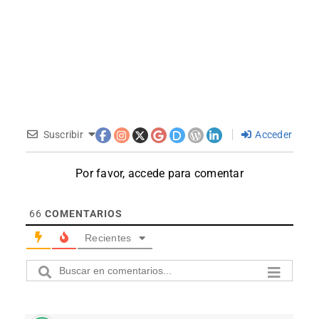
Suscribir
Acceder
Por favor, accede para comentar
66
COMENTARIOS
Recientes