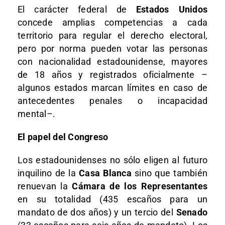
El carácter federal de
Estados Unidos
concede amplias competencias a cada
territorio para regular el derecho electoral,
pero por norma pueden votar las personas
con nacionalidad estadounidense, mayores
de 18 años y registrados oficialmente –
algunos estados marcan límites en caso de
antecedentes penales o incapacidad
mental–.
El papel del Congreso
Los estadounidenses no sólo eligen al futuro
inquilino de la
Casa Blanca
sino que también
renuevan la
Cámara de los Representantes
en su totalidad (435 escaños para un
mandato de dos años) y un tercio del
Senado