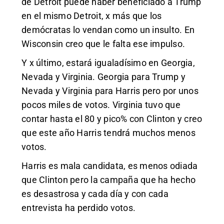
de Detroit puede haber beneficiado a Trump
en el mismo Detroit, x más que los
demócratas lo vendan como un insulto. En
Wisconsin creo que le falta ese impulso.
Y x último, estará igualadísimo en Georgia,
Nevada y Virginia. Georgia para Trump y
Nevada y Virginia para Harris pero por unos
pocos miles de votos. Virginia tuvo que
contar hasta el 80 y pico% con Clinton y creo
que este año Harris tendrá muchos menos
votos.
Harris es mala candidata, es menos odiada
que Clinton pero la campaña que ha hecho
es desastrosa y cada día y con cada
entrevista ha perdido votos.