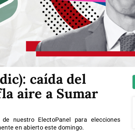
dic): caída del
la aire a Sumar
 de nuestro ElectoPanel para elecciones
mente en abierto este domingo.