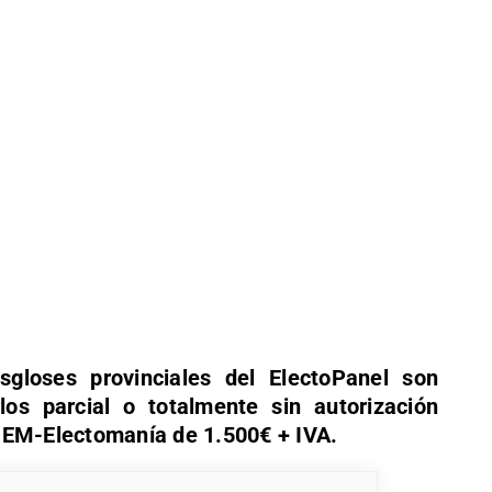
sgloses provinciales del ElectoPanel son
los parcial o totalmente sin autorización
 EM-Electomanía de 1.500€ + IVA.