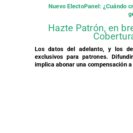
Nuevo ElectoPanel: ¿Cuándo cr
g
Hazte Patrón, en br
Cobertur
Los datos del adelanto, y los de
exclusivos para patrones. Difundir
implica abonar una compensación a