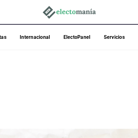
tas
Internacional
ElectoPanel
Servicios