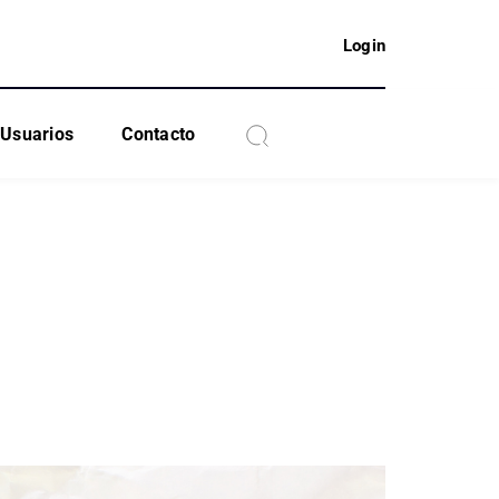
Login
Usuarios
Contacto