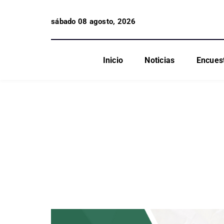
sábado 08 agosto, 2026
Inicio
Noticias
Encues