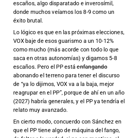
escaños, algo disparatado e inverosímil,
donde muchos veíamos los 8-9 como un
éxito brutal.
Lo lógico es que en las próximas elecciones,
VOX baje de esos guarismo a un 10-12%
como mucho (más acorde con todo lo que
saca en otras autonomías) y digamos 5-8
escaños. Pero el PP está
enfangando
abonando el terreno para tener el discurso
de “ya lo dijimos, VOX va a la baja, mejor
reagrupar en el PP”, porque de ahí en un año
(2027) habría generales, y el PP ya tendría el
relato muy avanzado.
En cierto modo, concuerdo con Sánchez en
que el PP tiene algo de máquina del fango,