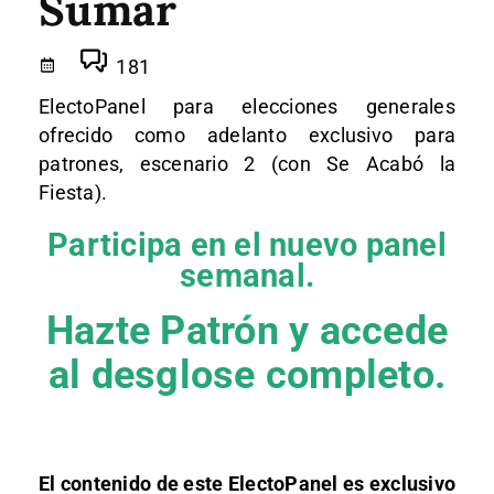
Sumar
181
ElectoPanel para elecciones generales
ofrecido como adelanto exclusivo para
patrones, escenario 2 (con Se Acabó la
Fiesta).
Participa en el nuevo panel
semanal.
Hazte Patrón y accede
al desglose completo.
El contenido de este ElectoPanel es exclusivo