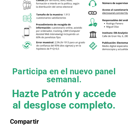
Participa en el nuevo panel
semanal.
Hazte Patrón y accede
al desglose completo.
Compartir