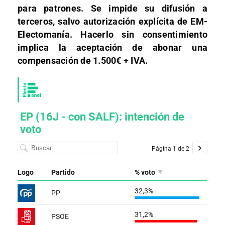
para patrones. Se impide su difusión a
terceros, salvo autorización explícita de EM-
Electomanía. Hacerlo sin consentimiento
implica la aceptación de abonar una
compensación de 1.500€ + IVA.