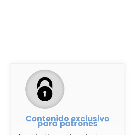
Contenido exclusivo
para patrones