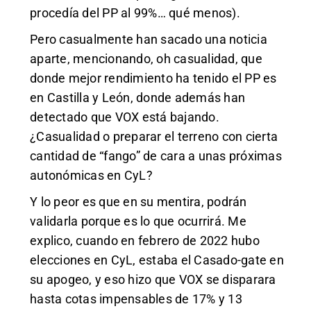
procedía del PP al 99%… qué menos).
Pero casualmente han sacado una noticia
aparte, mencionando, oh casualidad, que
donde mejor rendimiento ha tenido el PP es
en Castilla y León, donde además han
detectado que VOX está bajando.
¿Casualidad o preparar el terreno con cierta
cantidad de “fango” de cara a unas próximas
autonómicas en CyL?
Y lo peor es que en su mentira, podrán
validarla porque es lo que ocurrirá. Me
explico, cuando en febrero de 2022 hubo
elecciones en CyL, estaba el Casado-gate en
su apogeo, y eso hizo que VOX se disparara
hasta cotas impensables de 17% y 13