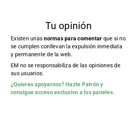
Tu opinión
Existen unas
normas
para comentar
que si no
se cumplen conllevan la expulsión inmediata
y permanente de la web.
EM no se responsabiliza de las opiniones de
sus usuarios.
¿Quieres apoyarnos?
Hazte Patrón
y
consigue acceso exclusivo a los paneles.