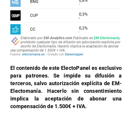
El contenido de este ElectoPanel es exclusivo
para patrones. Se impide su difusión a
terceros, salvo autorización explícita de EM-
Electomanía. Hacerlo sin consentimiento
implica la aceptación de abonar una
compensación de 1.500€ + IVA.