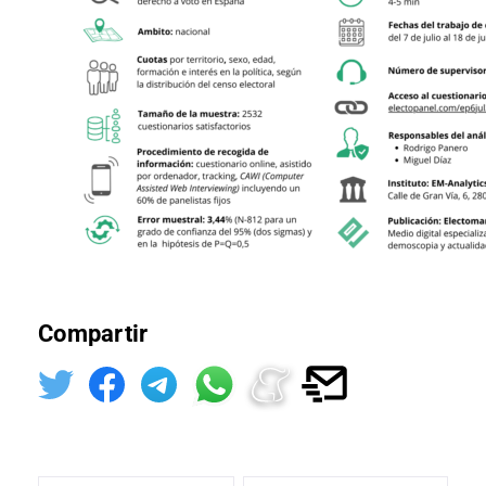
Compartir