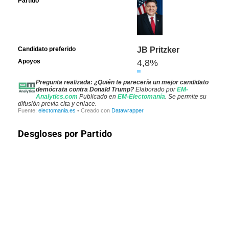
Desgloses por Partido