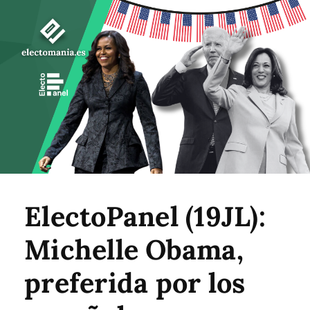
ElectoPanel (19JL):
Michelle Obama,
preferida por los