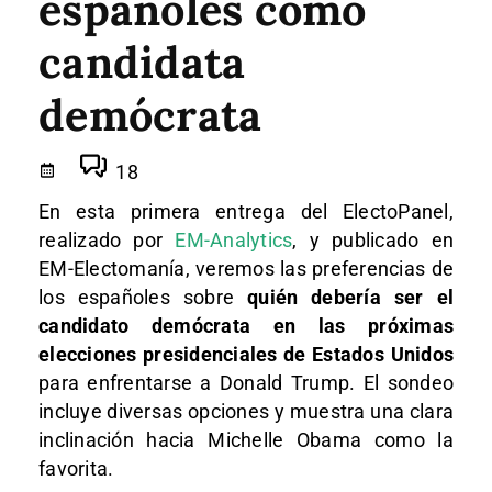
españoles como
candidata
demócrata
18
En esta primera entrega del ElectoPanel,
realizado por
EM-Analytics
, y publicado en
EM-Electomanía, veremos las preferencias de
los españoles sobre
quién debería ser el
candidato demócrata en las próximas
elecciones presidenciales de Estados Unidos
para enfrentarse a Donald Trump. El sondeo
incluye diversas opciones y muestra una clara
inclinación hacia Michelle Obama como la
favorita.