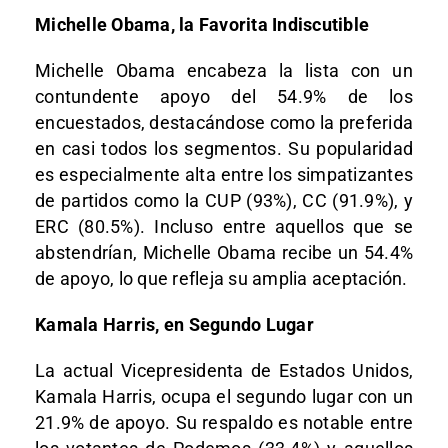
Michelle Obama, la Favorita Indiscutible
Michelle Obama encabeza la lista con un
contundente apoyo del 54.9% de los
encuestados, destacándose como la preferida
en casi todos los segmentos. Su popularidad
es especialmente alta entre los simpatizantes
de partidos como la CUP (93%), CC (91.9%), y
ERC (80.5%). Incluso entre aquellos que se
abstendrían, Michelle Obama recibe un 54.4%
de apoyo, lo que refleja su amplia aceptación.
Kamala Harris, en Segundo Lugar
La actual Vicepresidenta de Estados Unidos,
Kamala Harris, ocupa el segundo lugar con un
21.9% de apoyo. Su respaldo es notable entre