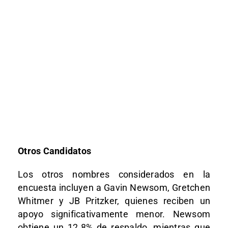
Otros Candidatos
Los otros nombres considerados en la
encuesta incluyen a Gavin Newsom, Gretchen
Whitmer y JB Pritzker, quienes reciben un
apoyo significativamente menor. Newsom
obtiene un 12.8% de respaldo, mientras que