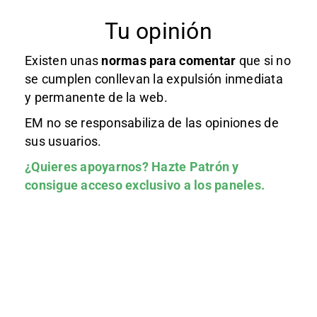
Tu opinión
Existen unas
normas
para comentar
que si no
se cumplen conllevan la expulsión inmediata
y permanente de la web.
EM no se responsabiliza de las opiniones de
sus usuarios.
¿Quieres apoyarnos?
Hazte Patrón
y
consigue acceso exclusivo a los paneles.