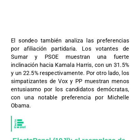
El sondeo también analiza las preferencias
por afiliación partidaria. Los votantes de
Sumar y PSOE muestran una fuerte
inclinación hacia Kamala Harris, con un 31.5%
y un 22.5% respectivamente. Por otro lado, los
simpatizantes de Vox y PP muestran menos
entusiasmo por los candidatos demócratas,
con una notable preferencia por Michelle
Obama.