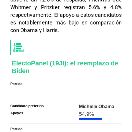
Whitmer y Pritzker registran 5.6% y 4.8%
respectivamente. El apoyo a estos candidatos
es notablemente más bajo en comparación
con Obama y Harris.