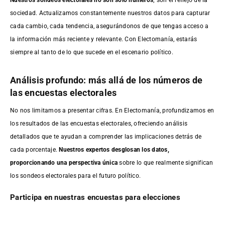
sociedad. Actualizamos constantemente nuestros datos para capturar
cada cambio, cada tendencia, asegurándonos de que tengas acceso a
la información más reciente y relevante. Con Electomanía, estarás
siempre al tanto de lo que sucede en el escenario político.
Análisis profundo: más allá de los números de
las encuestas electorales
No nos limitamos a presentar cifras. En Electomanía, profundizamos en
los resultados de las encuestas electorales, ofreciendo análisis
detallados que te ayudan a comprender las implicaciones detrás de
cada porcentaje.
Nuestros expertos desglosan los datos,
proporcionando una perspectiva única
sobre lo que realmente significan
los sondeos electorales para el futuro político.
Participa en nuestras encuestas para elecciones