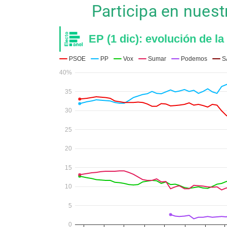
Participa en nues