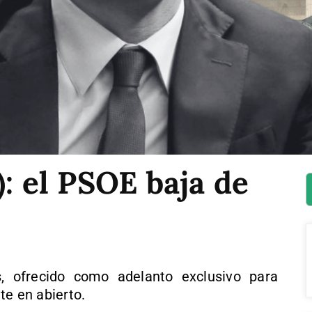
): el PSOE baja de
, ofrecido como adelanto exclusivo para
te en abierto.