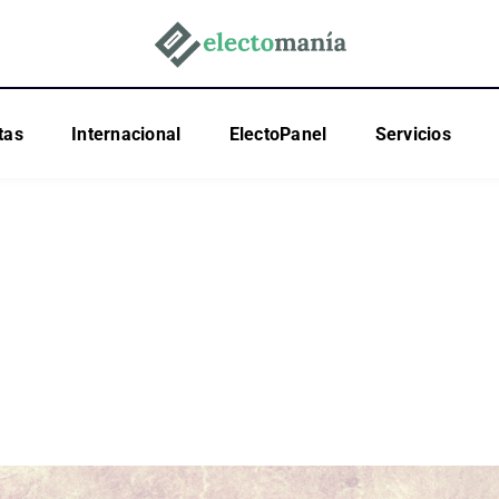
tas
Internacional
ElectoPanel
Servicios