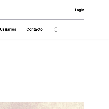
Login
Usuarios
Contacto