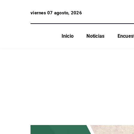
viernes 07 agosto, 2026
Inicio
Noticias
Encues