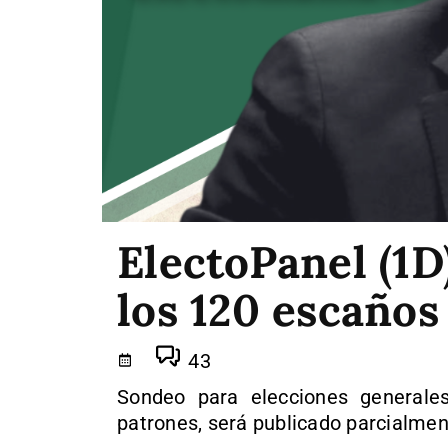
ElectoPanel (1D
los 120 escaños
43
Sondeo para elecciones generales
patrones, será publicado parcialmen