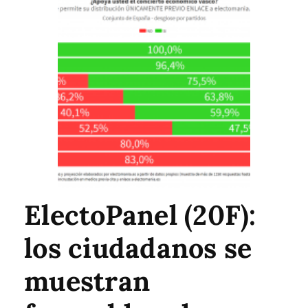
ElectoPanel (20F):
los ciudadanos se
muestran