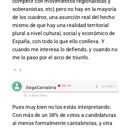
competir con movimientos regionalistas y
soberanistas, etc) pero no hay en la mayoría
de los cuadros, una asunción real del hecho
mismo de que hay una realidad territorial
plural a nivel cultural, social y económico de
España, con todo lo que ello conlleva. Y
cuando me interesa lo defiendo, y cuando no
me lo paso por el arco de triunfo.
0
EM Off
#1314411
SisgaCantabria
6 años hace
Pues muy bien no los estás interpretando.
Con más de un 38% de votos a candidaturas
al menos formalmente cantabristas, y otra