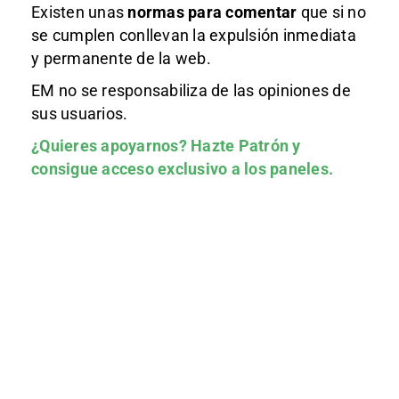
Existen unas
normas
para comentar
que si no
se cumplen conllevan la expulsión inmediata
y permanente de la web.
EM no se responsabiliza de las opiniones de
sus usuarios.
¿Quieres apoyarnos?
Hazte Patrón
y
consigue acceso exclusivo a los paneles.