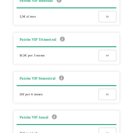
Patrón VIP Mensual
3,5€ al mes
Ir
Patrón VIP Trimestral
10,5€ por 3 meses
Ir
Patrón VIP Semestral
21€ por 6 meses
Ir
Patrón VIP Anual