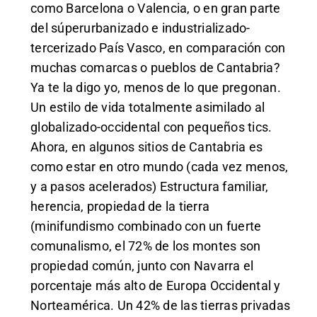
como Barcelona o Valencia, o en gran parte
del súperurbanizado e industrializado-
tercerizado País Vasco, en comparación con
muchas comarcas o pueblos de Cantabria?
Ya te la digo yo, menos de lo que pregonan.
Un estilo de vida totalmente asimilado al
globalizado-occidental con pequeños tics.
Ahora, en algunos sitios de Cantabria es
como estar en otro mundo (cada vez menos,
y a pasos acelerados) Estructura familiar,
herencia, propiedad de la tierra
(minifundismo combinado con un fuerte
comunalismo, el 72% de los montes son
propiedad común, junto con Navarra el
porcentaje más alto de Europa Occidental y
Norteamérica. Un 42% de las tierras privadas