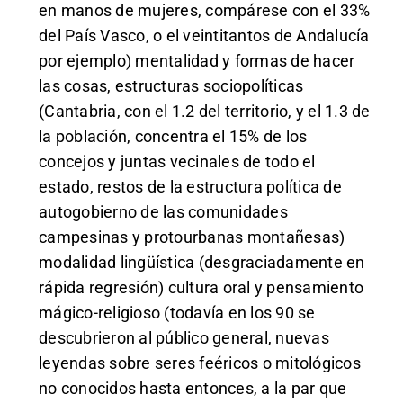
en manos de mujeres, compárese con el 33%
del País Vasco, o el veintitantos de Andalucía
por ejemplo) mentalidad y formas de hacer
las cosas, estructuras sociopolíticas
(Cantabria, con el 1.2 del territorio, y el 1.3 de
la población, concentra el 15% de los
concejos y juntas vecinales de todo el
estado, restos de la estructura política de
autogobierno de las comunidades
campesinas y protourbanas montañesas)
modalidad lingüística (desgraciadamente en
rápida regresión) cultura oral y pensamiento
mágico-religioso (todavía en los 90 se
descubrieron al público general, nuevas
leyendas sobre seres feéricos o mitológicos
no conocidos hasta entonces, a la par que