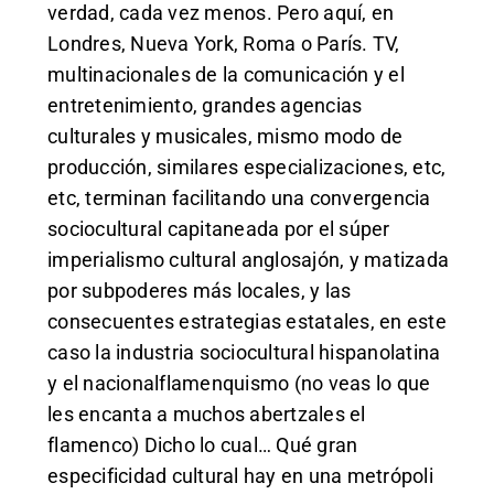
verdad, cada vez menos. Pero aquí, en
Londres, Nueva York, Roma o París. TV,
multinacionales de la comunicación y el
entretenimiento, grandes agencias
culturales y musicales, mismo modo de
producción, similares especializaciones, etc,
etc, terminan facilitando una convergencia
sociocultural capitaneada por el súper
imperialismo cultural anglosajón, y matizada
por subpoderes más locales, y las
consecuentes estrategias estatales, en este
caso la industria sociocultural hispanolatina
y el nacionalflamenquismo (no veas lo que
les encanta a muchos abertzales el
flamenco) Dicho lo cual… Qué gran
especificidad cultural hay en una metrópoli