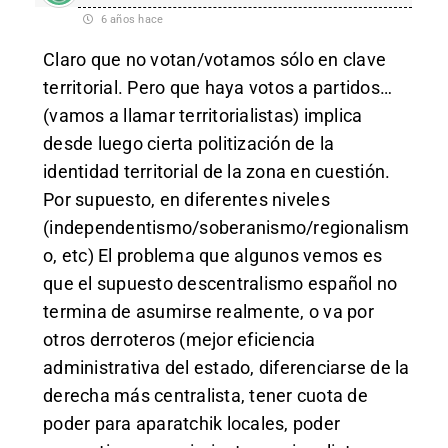
6 años hace
Claro que no votan/votamos sólo en clave
territorial. Pero que haya votos a partidos…
(vamos a llamar territorialistas) implica
desde luego cierta politización de la
identidad territorial de la zona en cuestión.
Por supuesto, en diferentes niveles
(independentismo/soberanismo/regionalism
o, etc) El problema que algunos vemos es
que el supuesto descentralismo español no
termina de asumirse realmente, o va por
otros derroteros (mejor eficiencia
administrativa del estado, diferenciarse de la
derecha más centralista, tener cuota de
poder para aparatchik locales, poder