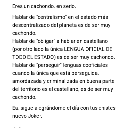
Eres un cachondo, en serio.
Hablar de "centralismo" en el estado más
descentralizado del planeta es de ser muy
cachondo.
Hablar de "obligar" a hablar en castellano
(por otro lado la única LENGUA OFICIAL DE
TODO EL ESTADO) es de ser muy cachondo.
Hablar de "perseguir" lenguas cooficiales
cuando la única que está perseguida,
amordazada y criminalizada en buena parte
del territorio es el castellano, es de ser muy
cachondo.
Ea, sigue alegrándome el día con tus chistes,
nuevo Joker.