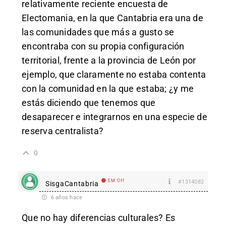
relativamente reciente encuesta de
Electomania, en la que Cantabria era una de
las comunidades que más a gusto se
encontraba con su propia configuración
territorial, frente a la provincia de León por
ejemplo, que claramente no estaba contenta
con la comunidad en la que estaba; ¿y me
estás diciendo que tenemos que
desaparecer e integrarnos en una especie de
reserva centralista?
0
EM Off
#1314082
SisgaCantabria
6 años hace
Que no hay diferencias culturales? Es