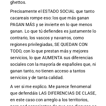
ghettos.
Precisamente el ESTADO SOCIAL que tanto
cacareais rompe eso: los que más ganan
PAGAN MÁS y se invierte en lo que menos
ganan. Lo que tú defiendes es justamente lo
contrario, los vascos y navarros, como
regiones privilegiadas, SE QUEDAN CON
TODO, con lo que prestan más y mejores
servicios, lo que AUMENTA sus diferencias
sociales con la mayoría de españoles que, ni
ganan tanto, no tienen acceso a tantos
servicios y de tanta calidad.
A ver si me explico. Me parece fenomenal
que defendáis LAS DIFERENCIAS DE CLASE,
en este caso con arreglo a los territorios,