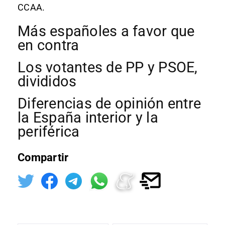
CCAA.
Más españoles a favor que
en contra
Los votantes de PP y PSOE,
divididos
Diferencias de opinión entre
la España interior y la
periférica
Compartir