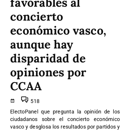
favorables al
concierto
económico vasco,
aunque hay
disparidad de
opiniones por
CCAA
518
ElectoPanel que pregunta la opinión de los
ciudadanos sobre el concierto económico
vasco y desglosa los resultados por partidos y