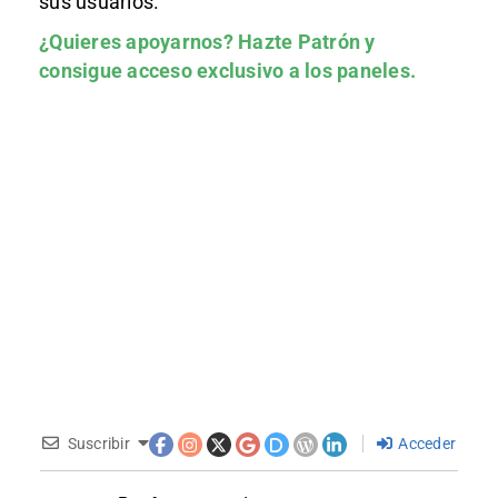
sus usuarios.
¿Quieres apoyarnos?
Hazte Patrón
y
consigue acceso exclusivo a los paneles.
Suscribir
Acceder