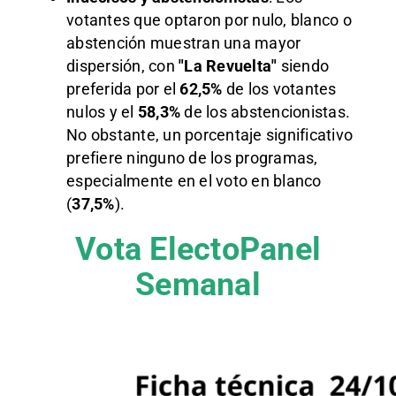
votantes que optaron por nulo, blanco o
abstención muestran una mayor
dispersión, con
"La Revuelta"
siendo
preferida por el
62,5%
de los votantes
nulos y el
58,3%
de los abstencionistas.
No obstante, un porcentaje significativo
prefiere ninguno de los programas,
especialmente en el voto en blanco
(
37,5%
).
Vota ElectoPanel
Semanal