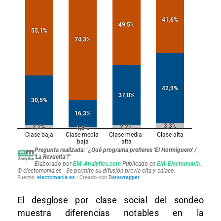
El desglose por clase social del sondeo
muestra diferencias notables en la