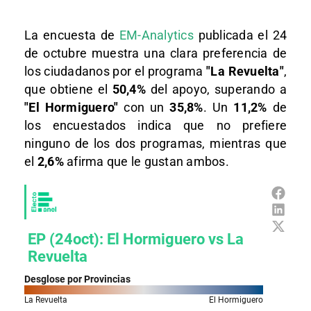
La encuesta de
EM-Analytics
publicada el 24
de octubre muestra una clara preferencia de
los ciudadanos por el programa
"La Revuelta"
,
que obtiene el
50,4%
del apoyo, superando a
"El Hormiguero"
con un
35,8%
. Un
11,2%
de
los encuestados indica que no prefiere
ninguno de los dos programas, mientras que
el
2,6%
afirma que le gustan ambos.