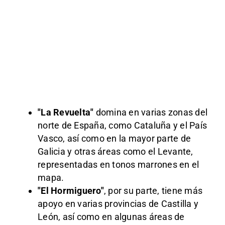
"La Revuelta"
domina en varias zonas del
norte de España, como Cataluña y el País
Vasco, así como en la mayor parte de
Galicia y otras áreas como el Levante,
representadas en tonos marrones en el
mapa.
"El Hormiguero"
, por su parte, tiene más
apoyo en varias provincias de Castilla y
León, así como en algunas áreas de