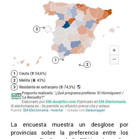
La encuesta muestra un desglose por
provincias sobre la preferencia entre los