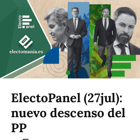
ElectoPanel (27jul):
nuevo descenso del
PP