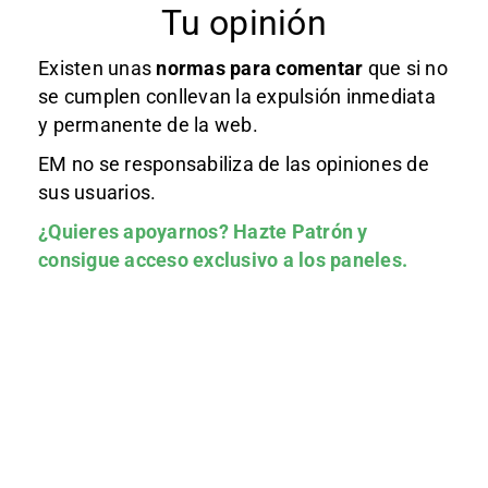
Tu opinión
Existen unas
normas
para comentar
que si no
se cumplen conllevan la expulsión inmediata
y permanente de la web.
EM no se responsabiliza de las opiniones de
sus usuarios.
¿Quieres apoyarnos?
Hazte Patrón
y
consigue acceso exclusivo a los paneles.