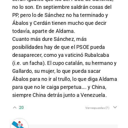
no lo son. En septiembre saldrán cosas del
PP, pero lo de Sánchez no ha terminado y
Ábalos y Cerdán tienen mucho que decir
todavía, aparte de Aldama.
Cuanto más dure Sánchez, más
posibilidades hay de que el PSOE pueda
desaparecer, como ya vaticinó Rubalcaba
(i.e. un facha). El cupo catalán, su hermano y
Gallardo, su mujer, lo que pueda sacar
Ábalos para no ir al trullo, lo que diga Aldama
para que no le caiga perpetua…. y China,
siempre China detrás junto a Venezuela.
20
Ver respuestas
(7)