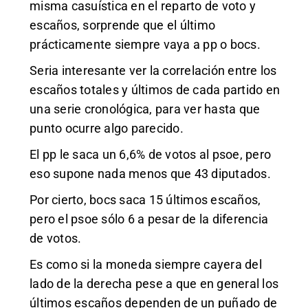
misma casuística en el reparto de voto y
escaños, sorprende que el último
prácticamente siempre vaya a pp o bocs.
Seria interesante ver la correlación entre los
escaños totales y últimos de cada partido en
una serie cronológica, para ver hasta que
punto ocurre algo parecido.
El pp le saca un 6,6% de votos al psoe, pero
eso supone nada menos que 43 diputados.
Por cierto, bocs saca 15 últimos escaños,
pero el psoe sólo 6 a pesar de la diferencia
de votos.
Es como si la moneda siempre cayera del
lado de la derecha pese a que en general los
últimos escaños dependen de un puñado de