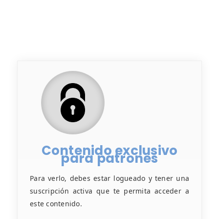
Contenido exclusivo
para patrones
Para verlo, debes estar logueado y tener una
suscripción activa que te permita acceder a
este contenido.