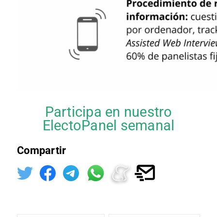
Participa en nuestro
ElectoPanel semanal
Compartir