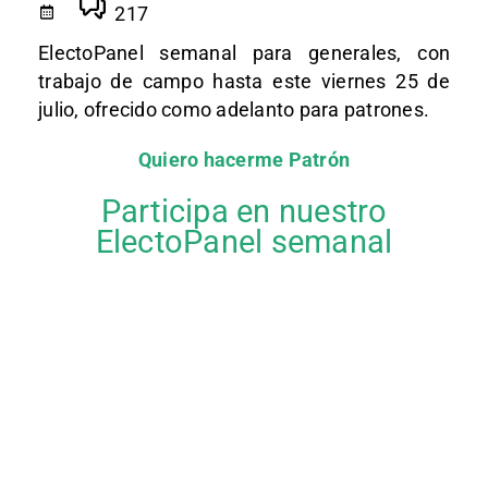
217
ElectoPanel semanal para generales, con
trabajo de campo hasta este viernes 25 de
julio, ofrecido como adelanto para patrones.
Quiero hacerme Patrón
Participa en nuestro
ElectoPanel semanal