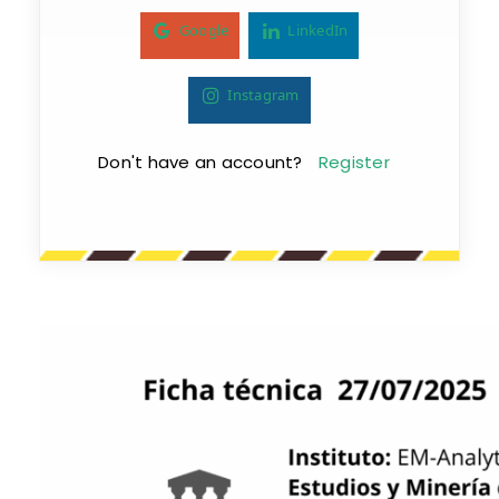
Google
LinkedIn
Instagram
Don't have an account?
Register