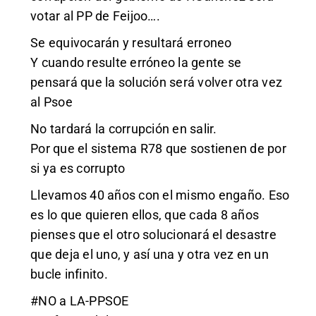
votar al PP de Feijoo….
Se equivocarán y resultará erroneo
Y cuando resulte erróneo la gente se
pensará que la solución será volver otra vez
al Psoe
No tardará la corrupción en salir.
Por que el sistema R78 que sostienen de por
si ya es corrupto
Llevamos 40 años con el mismo engaño. Eso
es lo que quieren ellos, que cada 8 años
pienses que el otro solucionará el desastre
que deja el uno, y así una y otra vez en un
bucle infinito.
#NO a LA-PPSOE