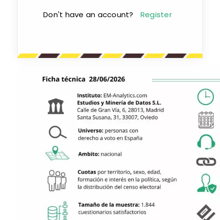
Don't have an account?
Register