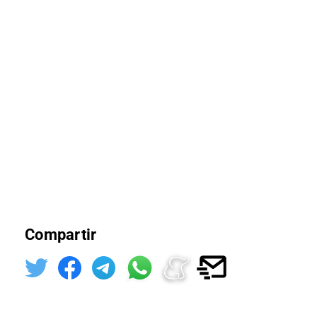
Compartir