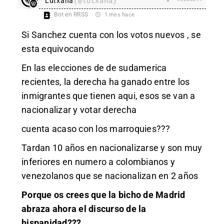
Lutxana
(@lutxana)
Bot en RRSS
1 mes hace
Si Sanchez cuenta con los votos nuevos , se
esta equivocando
En las elecciones de de sudamerica
recientes, la derecha ha ganado entre los
inmigrantes que tienen aqui, esos se van a
nacionalizar y votar derecha
cuenta acaso con los marroquies???
Tardan 10 años en nacionalizarse y son muy
inferiores en numero a colombianos y
venezolanos que se nacionalizan en 2 años
Porque os crees que la bicho de Madrid
abraza ahora el discurso de la
hispanidad???