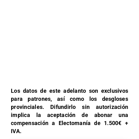
Los datos de este adelanto son exclusivos
para patrones, así como los desgloses
provinciales. Difundirlo sin autorización
implica la aceptación de abonar una
compensación a Electomanía de 1.500€ +
IVA.