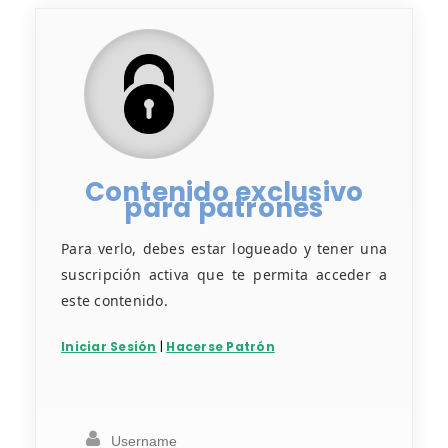
Contenido exclusivo
para patrones
Para verlo, debes estar logueado y tener una
suscripción activa que te permita acceder a
este contenido.
Iniciar Sesión
|
Hacerse Patrón