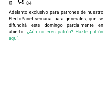
84
Adelanto exclusivo para patrones de nuestro
ElectoPanel semanal para generales, que se
difundirá este domingo parcialmente en
abierto.
¿Aún no eres patrón? Hazte patrón
aquí.