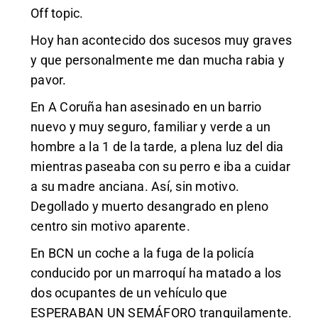
Off topic.
Hoy han acontecido dos sucesos muy graves
y que personalmente me dan mucha rabia y
pavor.
En A Coruña han asesinado en un barrio
nuevo y muy seguro, familiar y verde a un
hombre a la 1 de la tarde, a plena luz del dia
mientras paseaba con su perro e iba a cuidar
a su madre anciana. Así, sin motivo.
Degollado y muerto desangrado en pleno
centro sin motivo aparente.
En BCN un coche a la fuga de la policía
conducido por un marroquí ha matado a los
dos ocupantes de un vehículo que
ESPERABAN UN SEMÁFORO tranquilamente.