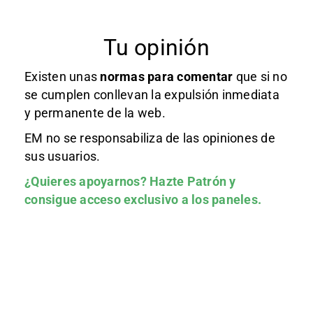
Tu opinión
Existen unas
normas
para comentar
que si no
se cumplen conllevan la expulsión inmediata
y permanente de la web.
EM no se responsabiliza de las opiniones de
sus usuarios.
¿Quieres apoyarnos?
Hazte Patrón
y
consigue acceso exclusivo a los paneles.