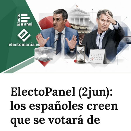
ElectoPanel (2jun):
los españoles creen
que se votará de