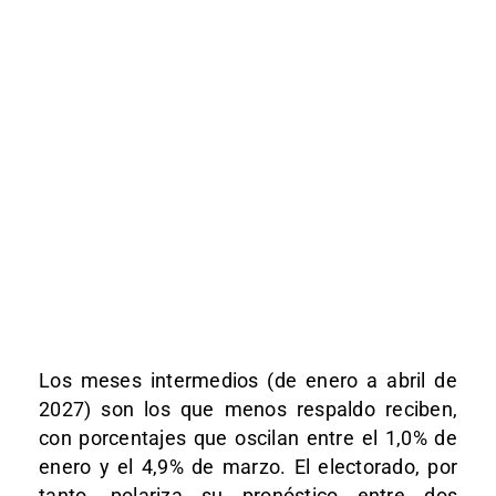
Los meses intermedios (de enero a abril de
2027) son los que menos respaldo reciben,
con porcentajes que oscilan entre el 1,0% de
enero y el 4,9% de marzo. El electorado, por
tanto, polariza su pronóstico entre dos