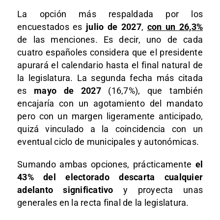
La opción más respaldada por los
encuestados es
julio de 2027
,
con un 26,3%
de las menciones. Es decir, uno de cada
cuatro españoles considera que el presidente
apurará el calendario hasta el final natural de
la legislatura. La segunda fecha más citada
es
mayo de 2027
(16,7%), que también
encajaría con un agotamiento del mandato
pero con un margen ligeramente anticipado,
quizá vinculado a la coincidencia con un
eventual ciclo de municipales y autonómicas.
Sumando ambas opciones, prácticamente
el
43% del electorado descarta cualquier
adelanto significativo
y proyecta unas
generales en la recta final de la legislatura.