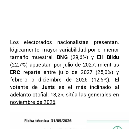
Los electorados nacionalistas presentan,
lógicamente, mayor variabilidad por el menor
tamaño muestral.
BNG
(29,6%) y
EH Bildu
(22,7%) apuestan por julio de 2027, mientras
ERC
reparte entre julio de 2027 (25,0%) y
febrero o diciembre de 2026 (12,5%). El
votante de
Junts
es el más inclinado al
adelanto otoñal:
18,2% sitúa las generales en
noviembre de 2026
.