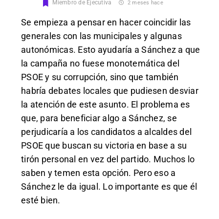
Miembro de Ejecutiva
2 meses hace
Se empieza a pensar en hacer coincidir las
generales con las municipales y algunas
autonómicas. Esto ayudaría a Sánchez a que
la campaña no fuese monotemática del
PSOE y su corrupción, sino que también
habría debates locales que pudiesen desviar
la atención de este asunto. El problema es
que, para beneficiar algo a Sánchez, se
perjudicaría a los candidatos a alcaldes del
PSOE que buscan su victoria en base a su
tirón personal en vez del partido. Muchos lo
saben y temen esta opción. Pero eso a
Sánchez le da igual. Lo importante es que él
esté bien.