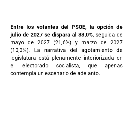
Entre los votantes del PSOE, la opción de
julio de 2027 se dispara al 33,0%,
seguida de
mayo de 2027 (21,6%) y marzo de 2027
(10,3%). La narrativa del agotamiento de
legislatura está plenamente interiorizada en
el electorado socialista, que apenas
contempla un escenario de adelanto.