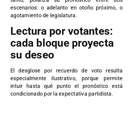
escenarios: o adelanto en otoño próximo, o
agotamiento de legislatura.
Lectura por votantes:
cada bloque proyecta
su deseo
El desglose por recuerdo de voto resulta
especialmente ilustrativo, porque permite
intuir hasta qué punto el pronóstico está
condicionado por la expectativa partidista.