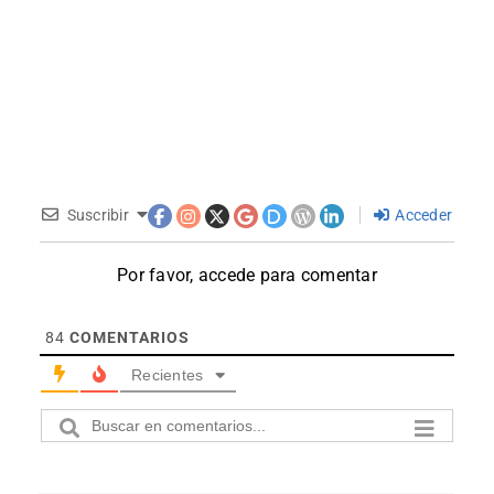
Suscribir
Acceder
Por favor, accede para comentar
84
COMENTARIOS
Recientes