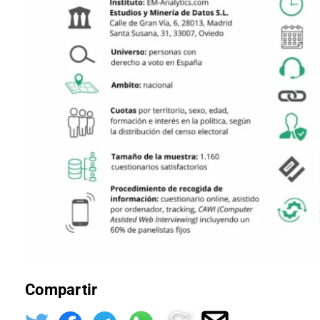
Compartir