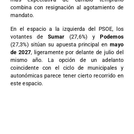
combina con resignación al agotamiento de
mandato.
En el espacio a la izquierda del PSOE, los
votantes de
Sumar
(27,6%) y
Podemos
(27,3%) sitúan su apuesta principal en
mayo
de 2027
, ligeramente por delante de julio del
mismo año. La opción de un adelanto
coincidente con el ciclo de municipales y
autonómicas parece tener cierto recorrido en
este espacio.