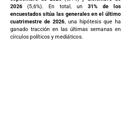
2026
(5,6%). En total, un
31% de los
encuestados sitúa las generales en el último
cuatrimestre de 2026
, una hipótesis que ha
ganado tracción en las últimas semanas en
círculos políticos y mediáticos.