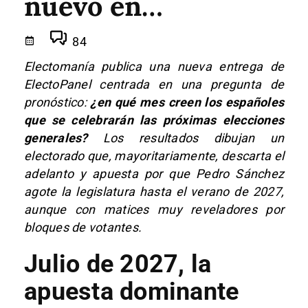
nuevo en…
84
Electomanía publica una nueva entrega de
ElectoPanel centrada en una pregunta de
pronóstico:
¿en qué mes creen los españoles
que se celebrarán las próximas elecciones
generales?
Los resultados dibujan un
electorado que, mayoritariamente, descarta el
adelanto y apuesta por que Pedro Sánchez
agote la legislatura hasta el verano de 2027,
aunque con matices muy reveladores por
bloques de votantes.
Julio de 2027, la
apuesta dominante