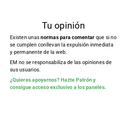
Tu opinión
Existen unas
normas
para comentar
que si no
se cumplen conllevan la expulsión inmediata
y permanente de la web.
EM no se responsabiliza de las opiniones de
sus usuarios.
¿Quieres apoyarnos?
Hazte Patrón
y
consigue acceso exclusivo a los paneles.