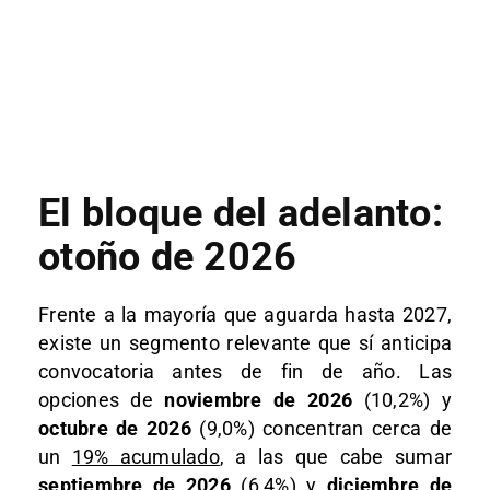
El bloque del adelanto:
otoño de 2026
Frente a la mayoría que aguarda hasta 2027,
existe un segmento relevante que sí anticipa
convocatoria antes de fin de año. Las
opciones de
noviembre de 2026
(10,2%) y
octubre de 2026
(9,0%) concentran cerca de
un
19% acumulado
, a las que cabe sumar
septiembre de 2026
(6,4%) y
diciembre de