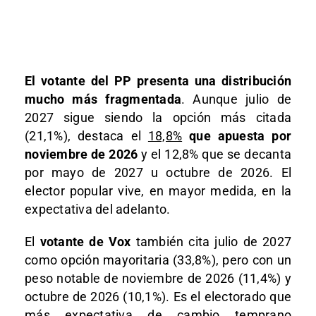
El votante del PP presenta una distribución
mucho más fragmentada
. Aunque julio de
2027 sigue siendo la opción más citada
(21,1%), destaca el
18,8%
que apuesta por
noviembre de 2026
y el 12,8% que se decanta
por mayo de 2027 u octubre de 2026. El
elector popular vive, en mayor medida, en la
expectativa del adelanto.
El
votante de Vox
también cita julio de 2027
como opción mayoritaria (33,8%), pero con un
peso notable de noviembre de 2026 (11,4%) y
octubre de 2026 (10,1%). Es el electorado que
más expectativa de cambio temprano