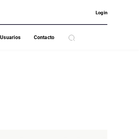
Login
Usuarios
Contacto