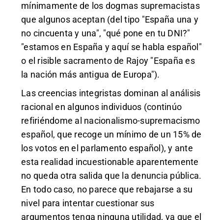
mínimamente de los dogmas supremacistas
que algunos aceptan (del tipo "España una y
no cincuenta y una", "qué pone en tu DNI?"
"estamos en España y aquí se habla español"
o el risible sacramento de Rajoy "España es
la nación más antigua de Europa").
Las creencias integristas dominan al análisis
racional en algunos individuos (continúo
refiriéndome al nacionalismo-supremacismo
español, que recoge un mínimo de un 15% de
los votos en el parlamento español), y ante
esta realidad incuestionable aparentemente
no queda otra salida que la denuncia pública.
En todo caso, no parece que rebajarse a su
nivel para intentar cuestionar sus
argumentos tenga ninguna utilidad, ya que el