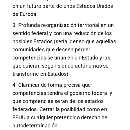
en un futuro parte de unos Estados Unidos
de Europa.
3. Profunda reorganización territorial en un
sentido federal y con una reducción de los
posibles Estados (sería ideneo que aquellas
comunidades que deseen perder
competencias se unan en un Estado y las
que quieran seguir siendo autónomas se
transforme en Estados).
4. Clarificar de forma precisa que
competencias tendra el gobierno federal y
que comptencias seran de los estados
federados. Cerrar la posiblidad como en
EEUU a cualquier pretendido derecho de
autodeterminación.