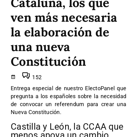
Cataluña, los que
ven más necesaria
la elaboración de
una nueva
Constitución
152
Entrega especial de nuestro ElectoPanel que
pregunta a los españoles sobre la necesidad
de convocar un referendum para crear una
Nueva Constitución.
Castilla y León, la CCAA que
menos apoya un cambio