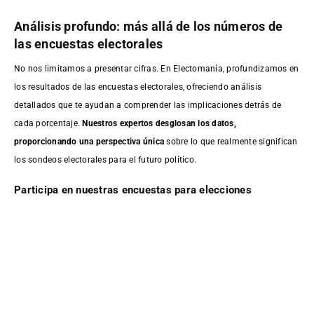
Análisis profundo: más allá de los números de
las encuestas electorales
No nos limitamos a presentar cifras. En Electomanía, profundizamos en
los resultados de las encuestas electorales, ofreciendo análisis
detallados que te ayudan a comprender las implicaciones detrás de
cada porcentaje.
Nuestros expertos desglosan los datos,
proporcionando una perspectiva única
sobre lo que realmente significan
los sondeos electorales para el futuro político.
Participa en nuestras encuestas para elecciones