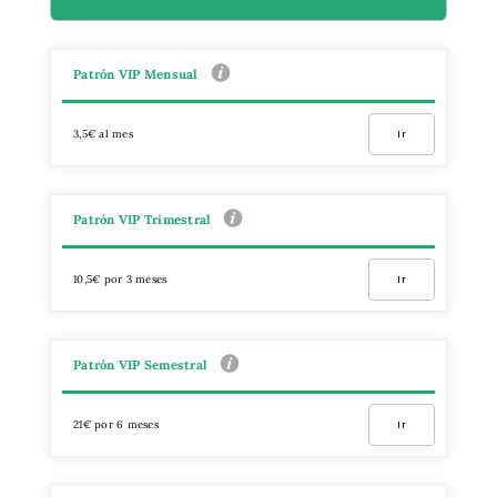
Patrón VIP Mensual
3,5€ al mes
Ir
Patrón VIP Trimestral
10,5€ por 3 meses
Ir
Patrón VIP Semestral
21€ por 6 meses
Ir