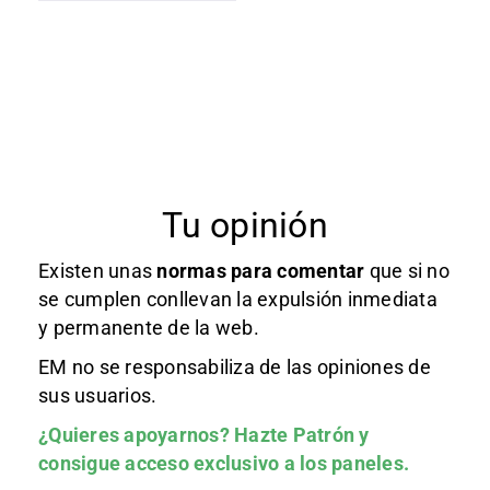
Tu opinión
Existen unas
normas
para comentar
que si no
se cumplen conllevan la expulsión inmediata
y permanente de la web.
EM no se responsabiliza de las opiniones de
sus usuarios.
¿Quieres apoyarnos?
Hazte Patrón
y
consigue acceso exclusivo a los paneles.