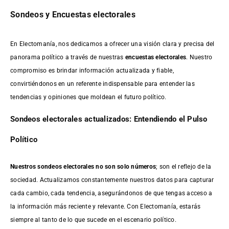
Sondeos y Encuestas electorales
En Electomanía, nos dedicamos a ofrecer una visión clara y precisa del
panorama político a través de nuestras
encuestas electorales
. Nuestro
compromiso es brindar información actualizada y fiable,
convirtiéndonos en un referente indispensable para entender las
tendencias y opiniones que moldean el futuro político.
Sondeos electorales actualizados: Entendiendo el Pulso
Político
Nuestros sondeos electorales no son solo números
; son el reflejo de la
sociedad. Actualizamos constantemente nuestros datos para capturar
cada cambio, cada tendencia, asegurándonos de que tengas acceso a
la información más reciente y relevante. Con Electomanía, estarás
siempre al tanto de lo que sucede en el escenario político.