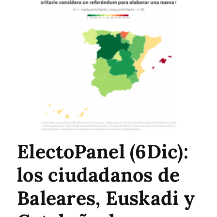
ElectoPanel (6Dic):
los ciudadanos de
Baleares, Euskadi y