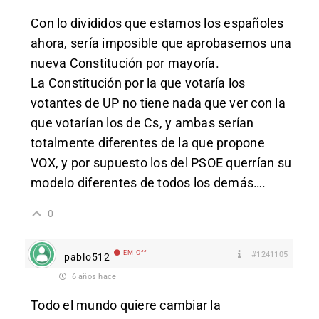
Con lo divididos que estamos los españoles
ahora, sería imposible que aprobasemos una
nueva Constitución por mayoría.
La Constitución por la que votaría los
votantes de UP no tiene nada que ver con la
que votarían los de Cs, y ambas serían
totalmente diferentes de la que propone
VOX, y por supuesto los del PSOE querrían su
modelo diferentes de todos los demás….
0
EM Off
#1241105
pablo512
6 años hace
Todo el mundo quiere cambiar la