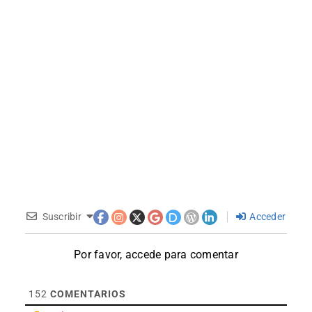
Suscribir
Acceder
Por favor, accede para comentar
152
COMENTARIOS