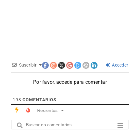
Suscribir
Acceder
Por favor, accede para comentar
198
COMENTARIOS
Recientes