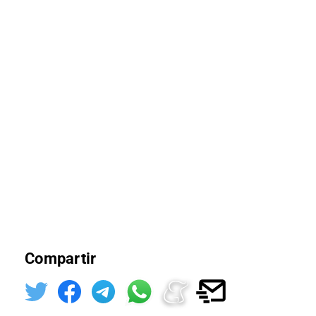
Compartir