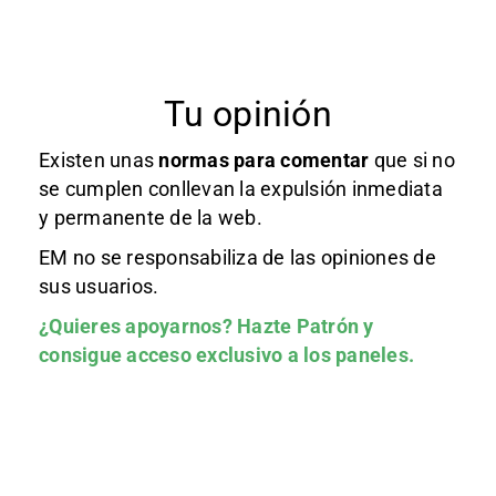
Tu opinión
Existen unas
normas
para comentar
que si no
se cumplen conllevan la expulsión inmediata
y permanente de la web.
EM no se responsabiliza de las opiniones de
sus usuarios.
¿Quieres apoyarnos?
Hazte Patrón
y
consigue acceso exclusivo a los paneles.