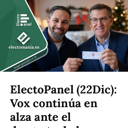
ElectoPanel (22Dic):
Vox continúa en
alza ante el