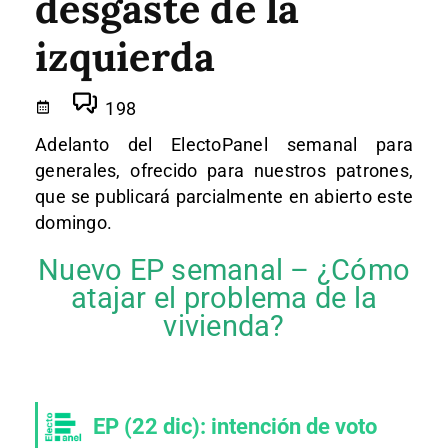
desgaste de la
izquierda
198
Adelanto del ElectoPanel semanal para
generales, ofrecido para nuestros patrones,
que se publicará parcialmente en abierto este
domingo.
Nuevo EP semanal – ¿Cómo
atajar el problema de la
vivienda?