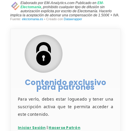
Contenido exclusivo
para patrones
Para verlo, debes estar logueado y tener una
suscripción activa que te permita acceder a
este contenido.
Iniciar Sesión
|
Hacerse Patrón