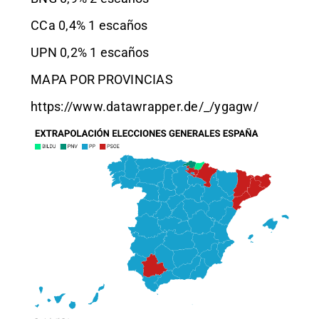
CCa 0,4% 1 escaños
UPN 0,2% 1 escaños
MAPA POR PROVINCIAS
https://www.datawrapper.de/_/ygagw/