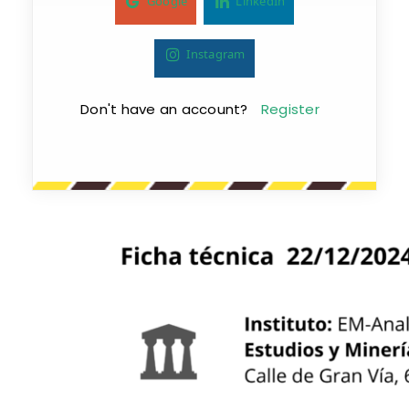
Google
LinkedIn
Instagram
Don't have an account?
Register