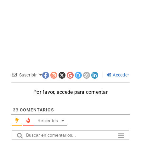
Suscribir
Acceder
Por favor, accede para comentar
33
COMENTARIOS
Recientes