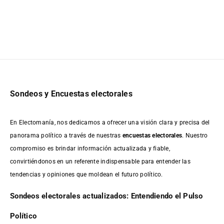
Sondeos y Encuestas electorales
En Electomanía, nos dedicamos a ofrecer una visión clara y precisa del
panorama político a través de nuestras
encuestas electorales
. Nuestro
compromiso es brindar información actualizada y fiable,
convirtiéndonos en un referente indispensable para entender las
tendencias y opiniones que moldean el futuro político.
Sondeos electorales actualizados: Entendiendo el Pulso
Político