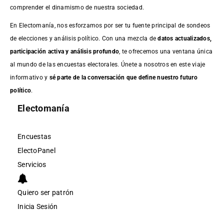
comprender el dinamismo de nuestra sociedad.
En Electomanía, nos esforzamos por ser tu fuente principal de sondeos
de elecciones y análisis político. Con una mezcla de
datos actualizados,
participación activa y análisis profundo
, te ofrecemos una ventana única
al mundo de las encuestas electorales. Únete a nosotros en este viaje
informativo y
sé parte de la conversación que define nuestro futuro
político
.
Electomanía
Encuestas
ElectoPanel
Servicios
Quiero ser patrón
Inicia Sesión