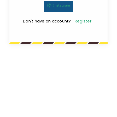
Instagram
Don't have an account?
Register