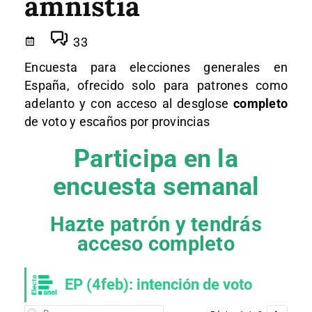
amnistía
33
Encuesta para elecciones generales en
España, ofrecido solo para patrones como
adelanto y con acceso al desglose
completo
de voto y escaños por provincias
Participa en
la
encuesta semanal
Hazte patrón y tendrás
acceso completo