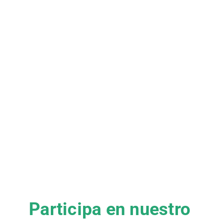
Participa en nuestro