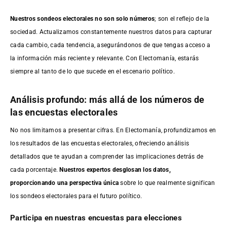
Nuestros sondeos electorales no son solo números
; son el reflejo de la
sociedad. Actualizamos constantemente nuestros datos para capturar
cada cambio, cada tendencia, asegurándonos de que tengas acceso a
la información más reciente y relevante. Con Electomanía, estarás
siempre al tanto de lo que sucede en el escenario político.
Análisis profundo: más allá de los números de
las encuestas electorales
No nos limitamos a presentar cifras. En Electomanía, profundizamos en
los resultados de las encuestas electorales, ofreciendo análisis
detallados que te ayudan a comprender las implicaciones detrás de
cada porcentaje.
Nuestros expertos desglosan los datos,
proporcionando una perspectiva única
sobre lo que realmente significan
los sondeos electorales para el futuro político.
Participa en nuestras encuestas para elecciones