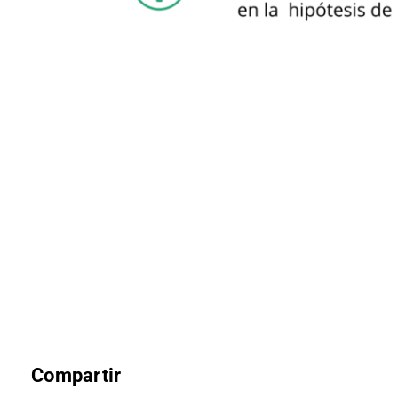
Compartir