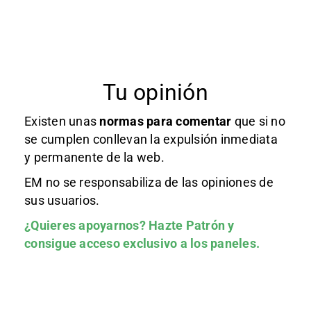
Tu opinión
Existen unas
normas
para comentar
que si no
se cumplen conllevan la expulsión inmediata
y permanente de la web.
EM no se responsabiliza de las opiniones de
sus usuarios.
¿Quieres apoyarnos?
Hazte Patrón
y
consigue acceso exclusivo a los paneles.