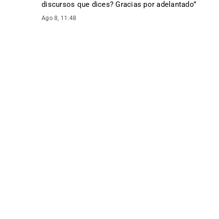
discursos que dices? Gracias por adelantado
”
Ago 8, 11:48