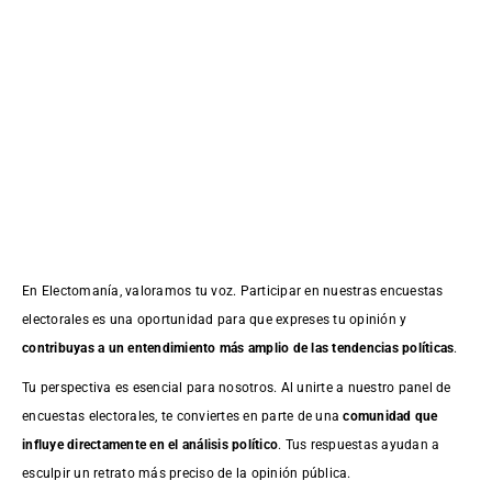
En Electomanía, valoramos tu voz. Participar en nuestras encuestas
electorales es una oportunidad para que expreses tu opinión y
contribuyas a un entendimiento más amplio de las tendencias políticas
.
Tu perspectiva es esencial para nosotros. Al unirte a nuestro panel de
encuestas electorales, te conviertes en parte de una
comunidad que
influye directamente en el análisis político
. Tus respuestas ayudan a
esculpir un retrato más preciso de la opinión pública.