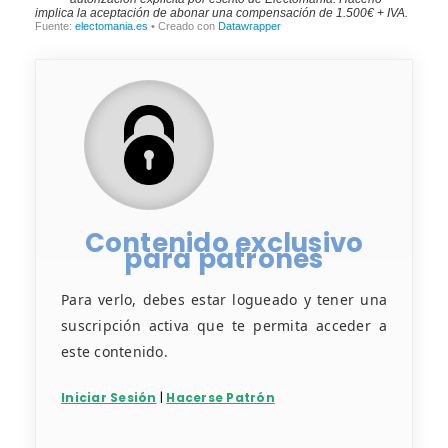
Contenido exclusivo
para patrones
Para verlo, debes estar logueado y tener una
suscripción activa que te permita acceder a
este contenido.
Iniciar Sesión
|
Hacerse Patrón