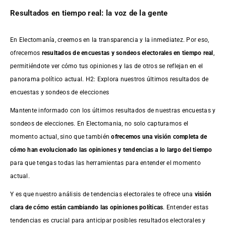
Resultados en tiempo real: la voz de la gente
En Electomanía, creemos en la transparencia y la inmediatez. Por eso,
ofrecemos
resultados de
encuestas
y sondeos electorales en tiempo real
,
permitiéndote ver cómo tus opiniones y las de otros se reflejan en el
panorama político actual. H2: Explora nuestros últimos resultados de
encuestas y sondeos de elecciones
Mantente informado con los últimos resultados de nuestras
encuestas
y
sondeos de elecciones. En Electomania, no solo capturamos el
momento actual, sino que también
ofrecemos una visión completa de
cómo han evolucionado las opiniones y tendencias a lo largo del tiempo
para que tengas todas las herramientas para entender el momento
actual.
Y es que nuestro análisis de tendencias electorales te ofrece una
visión
clara de cómo están cambiando las opiniones políticas
. Entender estas
tendencias es crucial para anticipar posibles resultados electorales y