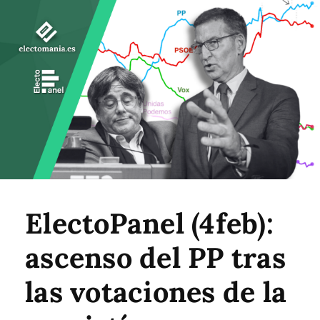
ElectoPanel (4feb):
ascenso del PP tras
las votaciones de la