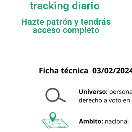
tracking diario
Hazte patrón y tendrás
acceso completo