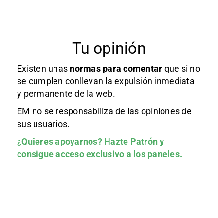
Tu opinión
Existen unas
normas
para comentar
que si no
se cumplen conllevan la expulsión inmediata
y permanente de la web.
EM no se responsabiliza de las opiniones de
sus usuarios.
¿Quieres apoyarnos?
Hazte Patrón
y
consigue acceso exclusivo a los paneles.