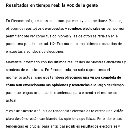
Resultados en tiempo real: la voz de la gente
En Electomanía, creemos en la transparencia y la inmediatez. Por eso,
ofrecemos
resultados de
encuestas
y sondeos electorales en tiempo real
,
permitiéndote ver cómo tus opiniones y las de otros se reflejan en el
panorama político actual. H2: Explora nuestros últimos resultados de
encuestas y sondeos de elecciones
Mantente informado con los últimos resultados de nuestras
encuestas
y
sondeos de elecciones. En Electomania, no solo capturamos el
momento actual, sino que también
ofrecemos una visión completa de
cómo han evolucionado las opiniones y tendencias a lo largo del tiempo
para que tengas todas las herramientas para entender el momento
actual.
Y es que nuestro análisis de tendencias electorales te ofrece una
visión
clara de cómo están cambiando las opiniones políticas
. Entender estas
tendencias es crucial para anticipar posibles resultados electorales y