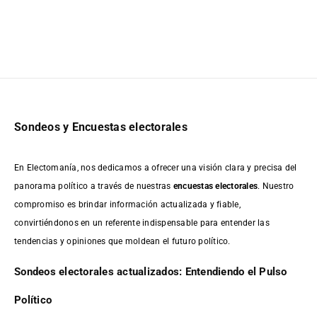
Sondeos y Encuestas electorales
En Electomanía, nos dedicamos a ofrecer una visión clara y precisa del
panorama político a través de nuestras
encuestas electorales
. Nuestro
compromiso es brindar información actualizada y fiable,
convirtiéndonos en un referente indispensable para entender las
tendencias y opiniones que moldean el futuro político.
Sondeos electorales actualizados: Entendiendo el Pulso
Político