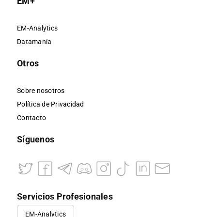
EM+
EM-Analytics
Datamanía
Otros
Sobre nosotros
Política de Privacidad
Contacto
Síguenos
Servicios Profesionales
EM-Analytics