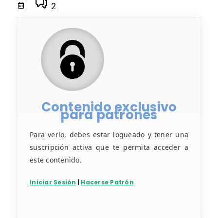
2
Contenido exclusivo
para patrones
Para verlo, debes estar logueado y tener una
suscripción activa que te permita acceder a
este contenido.
Iniciar Sesión
|
Hacerse Patrón