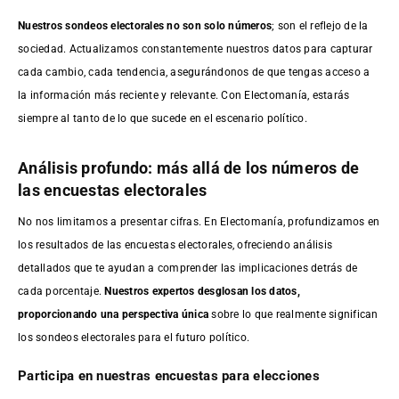
Nuestros sondeos electorales no son solo números
; son el reflejo de la
sociedad. Actualizamos constantemente nuestros datos para capturar
cada cambio, cada tendencia, asegurándonos de que tengas acceso a
la información más reciente y relevante. Con Electomanía, estarás
siempre al tanto de lo que sucede en el escenario político.
Análisis profundo: más allá de los números de
las encuestas electorales
No nos limitamos a presentar cifras. En Electomanía, profundizamos en
los resultados de las encuestas electorales, ofreciendo análisis
detallados que te ayudan a comprender las implicaciones detrás de
cada porcentaje.
Nuestros expertos desglosan los datos,
proporcionando una perspectiva única
sobre lo que realmente significan
los sondeos electorales para el futuro político.
Participa en nuestras encuestas para elecciones