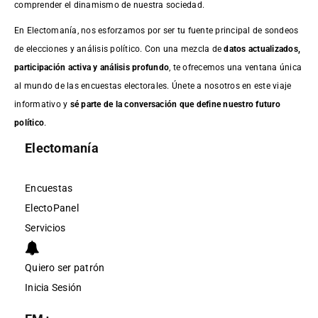
comprender el dinamismo de nuestra sociedad.
En Electomanía, nos esforzamos por ser tu fuente principal de sondeos
de elecciones y análisis político. Con una mezcla de
datos actualizados,
participación activa y análisis profundo
, te ofrecemos una ventana única
al mundo de las encuestas electorales. Únete a nosotros en este viaje
informativo y
sé parte de la conversación que define nuestro futuro
político
.
Electomanía
Encuestas
ElectoPanel
Servicios
Quiero ser patrón
Inicia Sesión