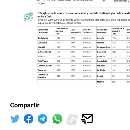
Compartir