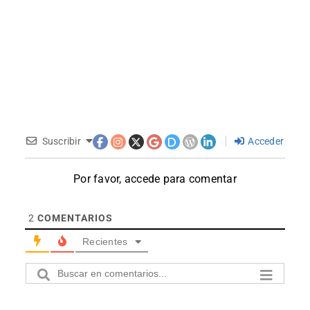
Suscribir
Acceder
Por favor, accede para comentar
2
COMENTARIOS
Recientes