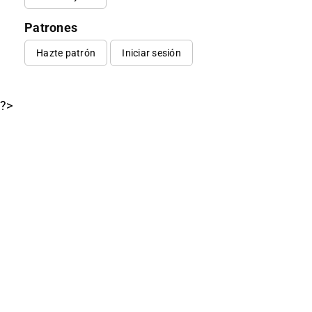
Patrones
Hazte patrón
Iniciar sesión
?>