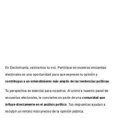
En Electomanía, valoramos tu voz. Participar en nuestras encuestas
electorales es una oportunidad para que expreses tu opinión y
contribuyas a un entendimiento más amplio de las tendencias políticas
.
Tu perspectiva es esencial para nosotros. Al unirte a nuestro panel de
encuestas electorales, te conviertes en parte de una
comunidad que
influye directamente en el análisis político
. Tus respuestas ayudan a
esculpir un retrato más preciso de la opinión pública.