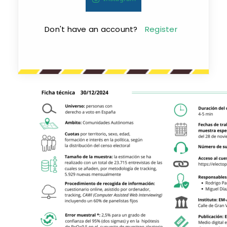
Don't have an account?
Register