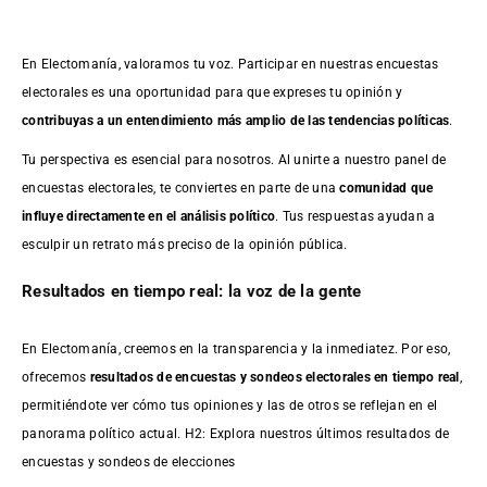
En Electomanía, valoramos tu voz. Participar en nuestras encuestas
electorales es una oportunidad para que expreses tu opinión y
contribuyas a un entendimiento más amplio de las tendencias políticas
.
Tu perspectiva es esencial para nosotros. Al unirte a nuestro panel de
encuestas electorales, te conviertes en parte de una
comunidad que
influye directamente en el análisis político
. Tus respuestas ayudan a
esculpir un retrato más preciso de la opinión pública.
Resultados en tiempo real: la voz de la gente
En Electomanía, creemos en la transparencia y la inmediatez. Por eso,
ofrecemos
resultados de
encuestas
y sondeos electorales en tiempo real
,
permitiéndote ver cómo tus opiniones y las de otros se reflejan en el
panorama político actual. H2: Explora nuestros últimos resultados de
encuestas y sondeos de elecciones