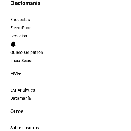
Electomanía
Encuestas
ElectoPanel
Servicios
Quiero ser patrón
Inicia Sesión
EM+
EM-Analytics
Datamanía
Otros
Sobre nosotros