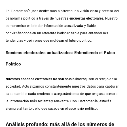
En Electomanía, nos dedicamos a ofrecer una visión clara y precisa del
panorama político a través de nuestras
encuestas electorales
. Nuestro
compromiso es brindar información actualizada y fiable,
convirtiéndonos en un referente indispensable para entender las
tendencias y opiniones que moldean el futuro político.
Sondeos electorales actualizados: Entendiendo el Pulso
Político
Nuestros sondeos electorales no son solo números
; son el reflejo de la
sociedad. Actualizamos constantemente nuestros datos para capturar
cada cambio, cada tendencia, asegurándonos de que tengas acceso a
la información más reciente y relevante. Con Electomanía, estarás
siempre al tanto de lo que sucede en el escenario político.
Análisis profundo: más allá de los números de