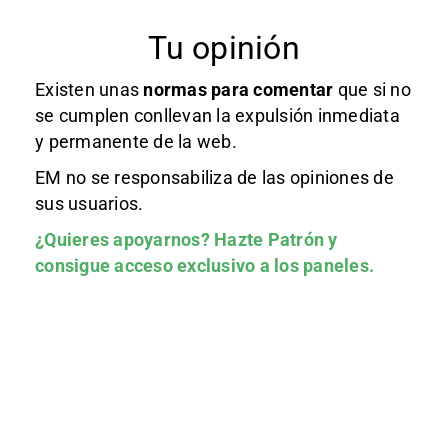
Tu opinión
Existen unas
normas
para comentar
que si no
se cumplen conllevan la expulsión inmediata
y permanente de la web.
EM no se responsabiliza de las opiniones de
sus usuarios.
¿Quieres apoyarnos?
Hazte Patrón
y
consigue acceso exclusivo a los paneles.