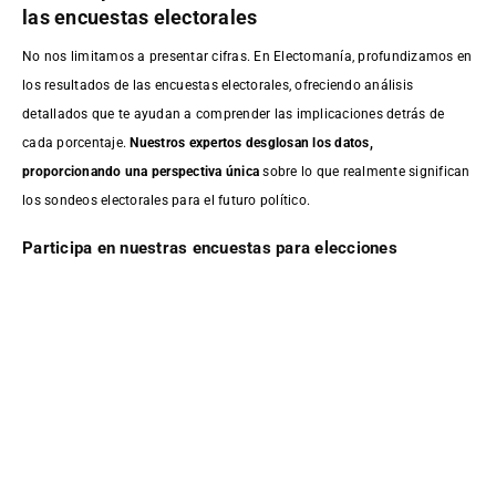
las encuestas electorales
No nos limitamos a presentar cifras. En Electomanía, profundizamos en
los resultados de las encuestas electorales, ofreciendo análisis
detallados que te ayudan a comprender las implicaciones detrás de
cada porcentaje.
Nuestros expertos desglosan los datos,
proporcionando una perspectiva única
sobre lo que realmente significan
los sondeos electorales para el futuro político.
Participa en nuestras encuestas para elecciones