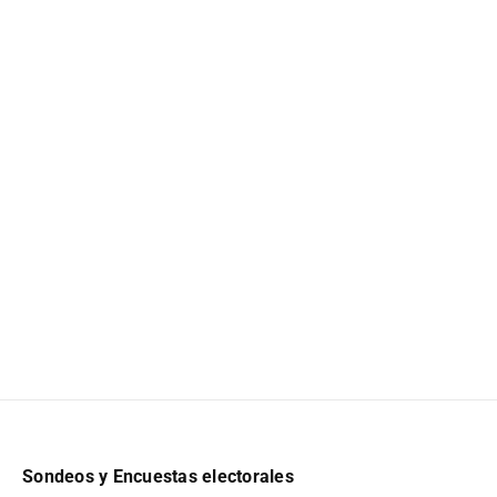
Sondeos y Encuestas electorales