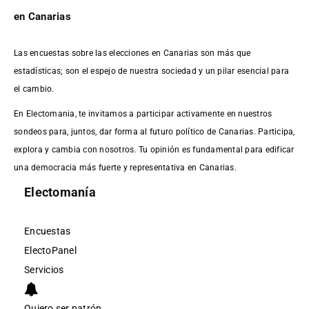
en Canarias
Las encuestas sobre las elecciones en Canarias son más que
estadísticas; son el espejo de nuestra sociedad y un pilar esencial para
el cambio.
En Electomania, te invitamos a participar activamente en nuestros
sondeos para, juntos, dar forma al futuro político de Canarias. Participa,
explora y cambia con nosotros. Tu opinión es fundamental para edificar
una democracia más fuerte y representativa en Canarias.
Electomanía
Encuestas
ElectoPanel
Servicios
Quiero ser patrón