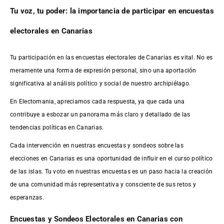
Tu voz, tu poder: la importancia de participar en encuestas
electorales en Canarias
Tu participación en las encuestas electorales de Canarias es vital. No es
meramente una forma de expresión personal, sino una aportación
significativa al análisis político y social de nuestro archipiélago.
En Electomania, apreciamos cada respuesta, ya que cada una
contribuye a esbozar un panorama más claro y detallado de las
tendencias políticas en Canarias.
Cada intervención en nuestras encuestas y sondeos sobre las
elecciones en Canarias es una oportunidad de influir en el curso político
de las islas. Tu voto en nuestras encuestas es un paso hacia la creación
de una comunidad más representativa y consciente de sus retos y
esperanzas.
Encuestas y Sondeos Electorales en Canarias con