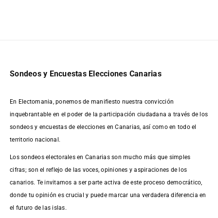
Sondeos y Encuestas Elecciones Canarias
En Electomania, ponemos de manifiesto nuestra convicción
inquebrantable en el poder de la participación ciudadana a través de los
sondeos y encuestas de elecciones en Canarias, así como en todo el
territorio nacional.
Los sondeos electorales en Canarias son mucho más que simples
cifras; son el reflejo de las voces, opiniones y aspiraciones de los
canarios. Te invitamos a ser parte activa de este proceso democrático,
donde tu opinión es crucial y puede marcar una verdadera diferencia en
el futuro de las islas.