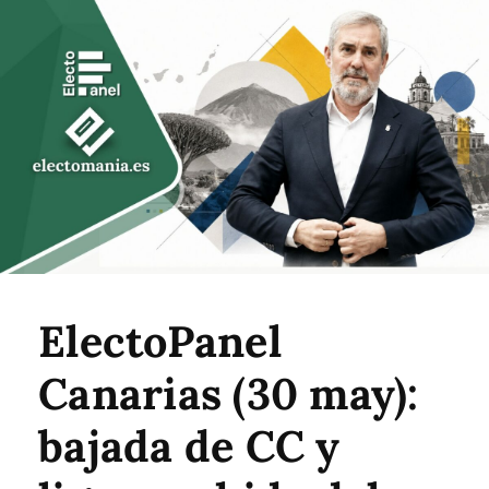
ElectoPanel
Canarias (30 may):
bajada de CC y