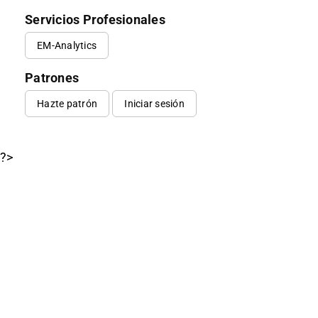
Servicios Profesionales
EM-Analytics
Patrones
Hazte patrón
Iniciar sesión
?>