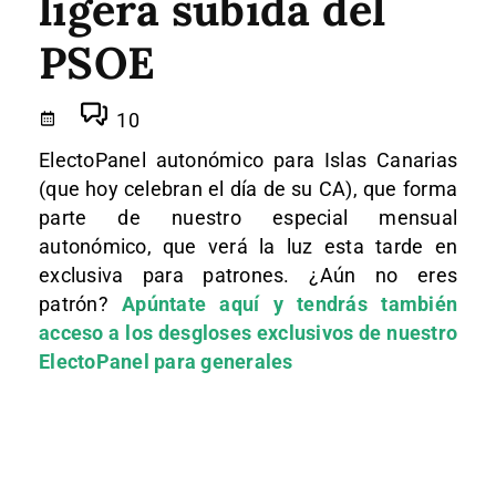
ligera subida del
PSOE
10
ElectoPanel autonómico para Islas Canarias
(que hoy celebran el día de su CA), que forma
parte de nuestro especial mensual
autonómico, que verá la luz esta tarde en
exclusiva para patrones. ¿Aún no eres
patrón?
Apúntate aquí y tendrás también
acceso a los desgloses exclusivos de nuestro
ElectoPanel para generales