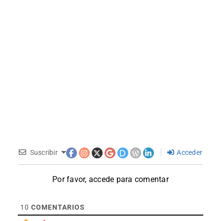
Suscribir
Acceder
Por favor, accede para comentar
10
COMENTARIOS