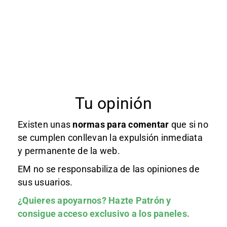
Tu opinión
Existen unas
normas
para comentar
que si no
se cumplen conllevan la expulsión inmediata
y permanente de la web.
EM no se responsabiliza de las opiniones de
sus usuarios.
¿Quieres apoyarnos?
Hazte Patrón
y
consigue acceso exclusivo a los paneles.