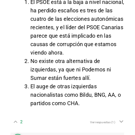
El PSOE está a la baja a nivel nacional,
ha perdido escaños es tres de las
cuatro de las elecciones autonómicas
recientes, y el líder del PSOE Canarias
parece que está implicado en las
causas de corrupción que estamos
viendo ahora.
No existe otra alternativa de
izquierdas, ya que ni Podemos ni
Sumar están fuertes allí.
El auge de otras izquierdas
nacionalistas como Bildu, BNG, AA, o
partidos como CHA.
2
Ver respuestas
(1)