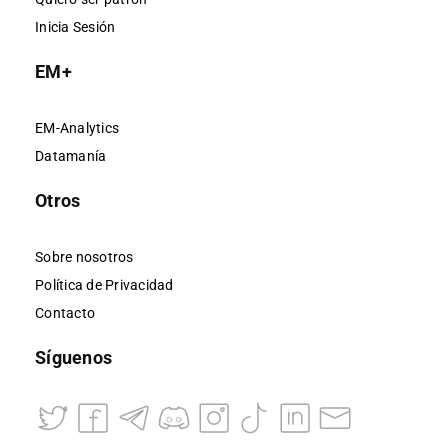
Inicia Sesión
EM+
EM-Analytics
Datamanía
Otros
Sobre nosotros
Política de Privacidad
Contacto
Síguenos