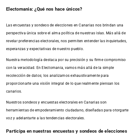
Electomania: ¿Qué nos hace únicos?
Las encuestas y sondeos de elecciones en Canarias nos brindan una
perspectiva única sobre el alma política de nuestras islas. Más allá de
revelar preferencias electorales, nos permiten entender las inquietudes,
esperanzas y expectativas de nuestro pueblo.
Nuestra metodología destaca por su precisión y su firme compromiso
con la veracidad. En Electomania, vamos más allá de la simple
recolección de datos; los analizamos exhaustivamente para
proporcionarte una visión integral de lo que realmente piensan los
canarios.
Nuestros sondeos y encuestas electorales en Canarias son
herramientas de empoderamiento ciudadano, diseñadas para otorgarte
voz y adelantarte a las tendencias electorales.
Participa en nuestras encuestas y sondeos de elecciones