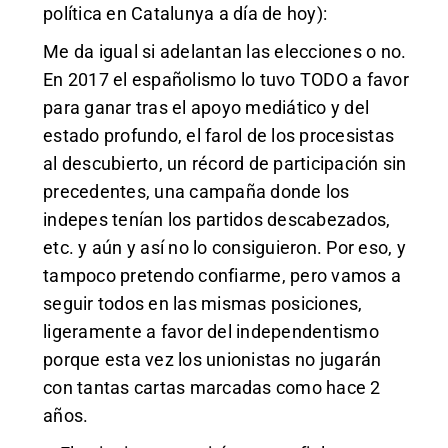
política en Catalunya a día de hoy):
Me da igual si adelantan las elecciones o no.
En 2017 el españolismo lo tuvo TODO a favor
para ganar tras el apoyo mediático y del
estado profundo, el farol de los procesistas
al descubierto, un récord de participación sin
precedentes, una campaña donde los
indepes tenían los partidos descabezados,
etc. y aún y así no lo consiguieron. Por eso, y
tampoco pretendo confiarme, pero vamos a
seguir todos en las mismas posiciones,
ligeramente a favor del independentismo
porque esta vez los unionistas no jugarán
con tantas cartas marcadas como hace 2
años.