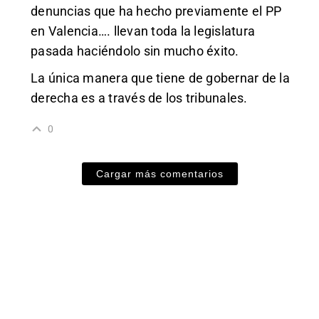
denuncias que ha hecho previamente el PP
en Valencia…. llevan toda la legislatura
pasada haciéndolo sin mucho éxito.
La única manera que tiene de gobernar de la
derecha es a través de los tribunales.
0
Cargar más comentarios