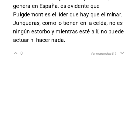
genera en España, es evidente que
Puigdemont es el líder que hay que eliminar.
Junqueras, como lo tienen en la celda, no es
ningún estorbo y mientras esté allí, no puede
actuar ni hacer nada.
0
Ver respuestas
(1)