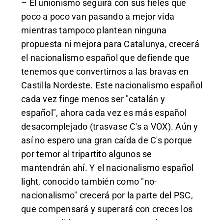
– El unionismo seguirá con sus fieles que
poco a poco van pasando a mejor vida
mientras tampoco plantean ninguna
propuesta ni mejora para Catalunya, crecerá
el nacionalismo español que defiende que
tenemos que convertirnos a las bravas en
Castilla Nordeste. Este nacionalismo español
cada vez finge menos ser "catalán y
español", ahora cada vez es más español
desacomplejado (trasvase C's a VOX). Aún y
así no espero una gran caída de C's porque
por temor al tripartito algunos se
mantendrán ahí. Y el nacionalismo español
light, conocido también como "no-
nacionalismo" crecerá por la parte del PSC,
que compensará y superará con creces los