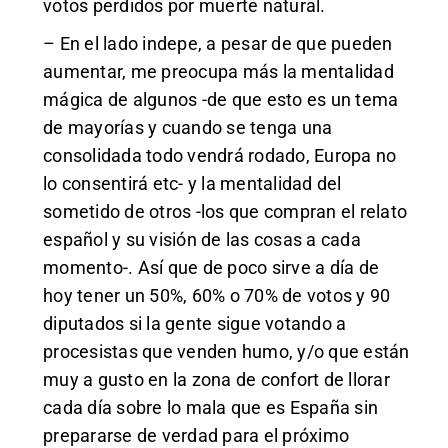
votos perdidos por muerte natural.
– En el lado indepe, a pesar de que pueden
aumentar, me preocupa más la mentalidad
mágica de algunos -de que esto es un tema
de mayorías y cuando se tenga una
consolidada todo vendrá rodado, Europa no
lo consentirá etc- y la mentalidad del
sometido de otros -los que compran el relato
español y su visión de las cosas a cada
momento-. Así que de poco sirve a día de
hoy tener un 50%, 60% o 70% de votos y 90
diputados si la gente sigue votando a
procesistas que venden humo, y/o que están
muy a gusto en la zona de confort de llorar
cada día sobre lo mala que es España sin
prepararse de verdad para el próximo