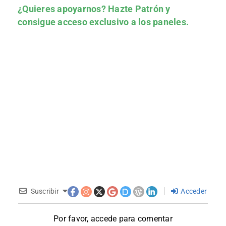
¿Quieres apoyarnos?
Hazte Patrón
y
consigue acceso exclusivo a los paneles.
Suscribir
Acceder
Por favor, accede para comentar