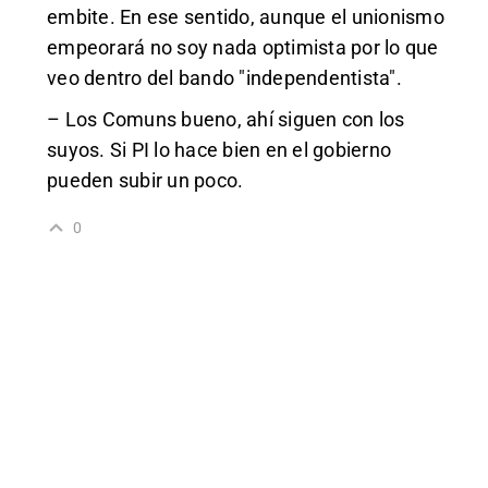
embite. En ese sentido, aunque el unionismo
empeorará no soy nada optimista por lo que
veo dentro del bando "independentista".
– Los Comuns bueno, ahí siguen con los
suyos. Si PI lo hace bien en el gobierno
pueden subir un poco.
0