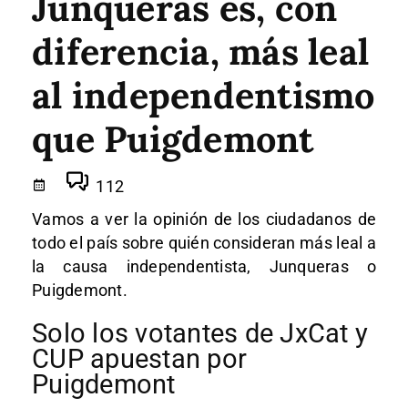
Junqueras es, con
diferencia, más leal
al independentismo
que Puigdemont
112
Vamos a ver la opinión de los ciudadanos de
todo el país sobre quién consideran más leal a
la causa independentista, Junqueras o
Puigdemont.
Solo los votantes de JxCat y
CUP apuestan por
Puigdemont