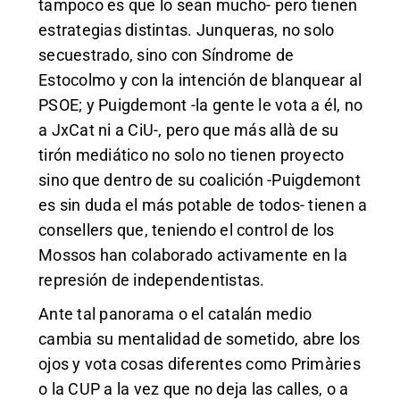
tampoco es que lo sean mucho- pero tienen
estrategias distintas. Junqueras, no solo
secuestrado, sino con Síndrome de
Estocolmo y con la intención de blanquear al
PSOE; y Puigdemont -la gente le vota a él, no
a JxCat ni a CiU-, pero que más allà de su
tirón mediático no solo no tienen proyecto
sino que dentro de su coalición -Puigdemont
es sin duda el más potable de todos- tienen a
consellers que, teniendo el control de los
Mossos han colaborado activamente en la
represión de independentistas.
Ante tal panorama o el catalán medio
cambia su mentalidad de sometido, abre los
ojos y vota cosas diferentes como Primàries
o la CUP a la vez que no deja las calles, o a