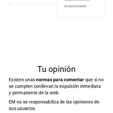
ESTADOS UNIDOS?
Tu opinión
Existen unas
normas
para comentar
que si no
se cumplen conllevan la expulsión inmediata
y permanente de la web.
EM no se responsabiliza de las opiniones de
sus usuarios.