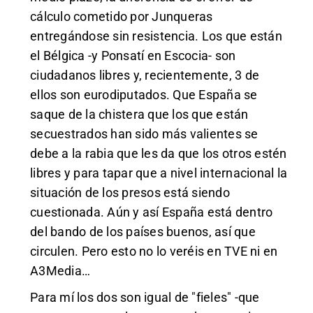
cálculo cometido por Junqueras
entregándose sin resistencia. Los que están
el Bélgica -y Ponsatí en Escocia- son
ciudadanos libres y, recientemente, 3 de
ellos son eurodiputados. Que España se
saque de la chistera que los que están
secuestrados han sido más valientes se
debe a la rabia que les da que los otros estén
libres y para tapar que a nivel internacional la
situación de los presos está siendo
cuestionada. Aún y así España está dentro
del bando de los países buenos, así que
circulen. Pero esto no lo veréis en TVE ni en
A3Media…
Para mí los dos son igual de "fieles" -que