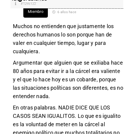
#1295122
Miembro
6 años hace
Muchos no entienden que justamente los
derechos humanos lo son porque han de
valer en cualquier tiempo, lugar y para
cualquiera.
Argumentar que alguien que se exiliaba hace
80 años para evitar ir a la cárcel era valiente
y el que lo hace hoy es un cobarde, porque
las situaciones políticas son diferentes, es no
entender nada.
En otras palabras. NADIE DICE QUE LOS
CASOS SEAN IGUALITOS. Lo que es igualito
es la voluntad de meter en la cárcel al
enemigo político que muchos totalitarios no