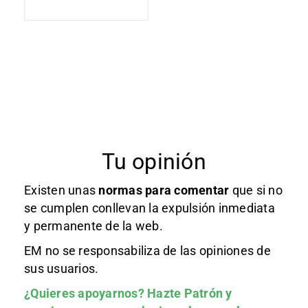
Tu opinión
Existen unas
normas
para comentar
que si no
se cumplen conllevan la expulsión inmediata
y permanente de la web.
EM no se responsabiliza de las opiniones de
sus usuarios.
¿Quieres apoyarnos?
Hazte Patrón
y