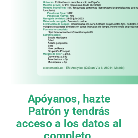
Apóyanos, hazte
Patrón y tendrás
acceso a los datos al
completo.