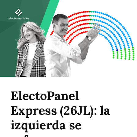
ElectoPanel
Express (26JL): la
izquierda se