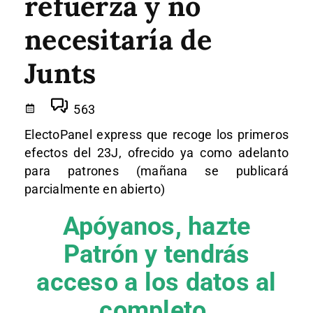
refuerza y no
necesitaría de
Junts
563
ElectoPanel express que recoge los primeros
efectos del 23J, ofrecido ya como adelanto
para patrones (mañana se publicará
parcialmente en abierto)
Apóyanos, hazte
Patrón y tendrás
acceso a los datos al
completo.