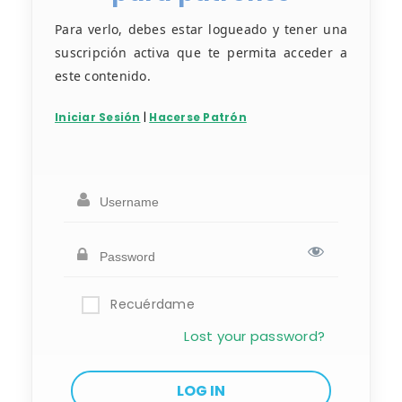
Para verlo, debes estar logueado y tener una
suscripción activa que te permita acceder a
este contenido.
Iniciar Sesión
|
Hacerse Patrón
Recuérdame
Lost your password?