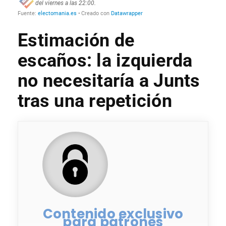
Estimación de
escaños: la izquierda
no necesitaría a Junts
tras una repetición
Contenido exclusivo
para patrones