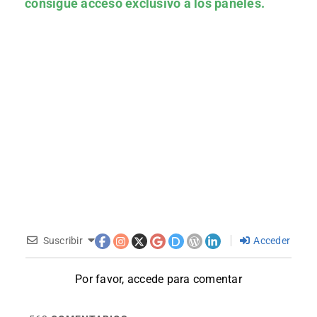
consigue acceso exclusivo a los paneles.
Suscribir
Acceder
Por favor, accede para comentar