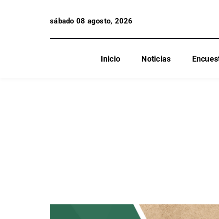
sábado 08 agosto, 2026
Inicio
Noticias
Encues