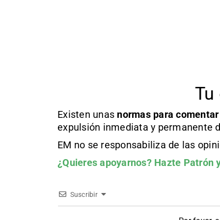
Tu 
Existen unas
normas
para comentar
expulsión inmediata y permanente d
EM no se responsabiliza de las opin
¿Quieres apoyarnos?
Hazte Patrón
y
Suscribir