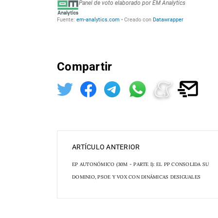
Compartir
ARTÍCULO ANTERIOR
EP AUTONÓMICO (30M - PARTE I): EL PP CONSOLIDA SU
DOMINIO, PSOE Y VOX CON DINÁMICAS DESIGUALES