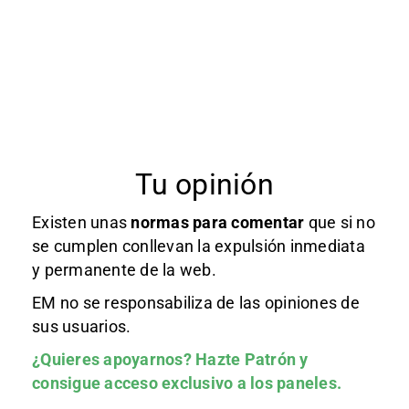
Tu opinión
Existen unas
normas
para comentar
que si no
se cumplen conllevan la expulsión inmediata
y permanente de la web.
EM no se responsabiliza de las opiniones de
sus usuarios.
¿Quieres apoyarnos?
Hazte Patrón
y
consigue acceso exclusivo a los paneles.