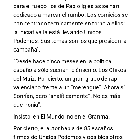
para el fuego, los de Pablo Iglesias se han
dedicado a marcar el rumbo. Los comicios se
han centrado técnicamente en torno a ellos:
la iniciativa la está llevando Unidos
Podemos. Sus temas son los que presiden la
campaña".
"Desde hace cinco meses en la política
española sólo suenan, piénsenlo, Los Chikos
del Maíz. Por cierto, un gran grupo de rap
valenciano frente a un "merengue". Ahora sí.
Sonrían, pero "analíticamente". No es más
que ironía".
Insisto, en El Mundo, no en el Granma.
Por cierto, el autor habla de 85 escaños
firmes de Unidos Podemos y posibles otros