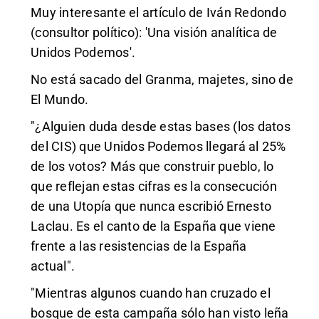
Muy interesante el artículo de Iván Redondo
(consultor político): 'Una visión analítica de
Unidos Podemos'.
No está sacado del Granma, majetes, sino de
El Mundo.
"¿Alguien duda desde estas bases (los datos
del CIS) que Unidos Podemos llegará al 25%
de los votos? Más que construir pueblo, lo
que reflejan estas cifras es la consecución
de una Utopía que nunca escribió Ernesto
Laclau. Es el canto de la España que viene
frente a las resistencias de la España
actual".
"Mientras algunos cuando han cruzado el
bosque de esta campaña sólo han visto leña