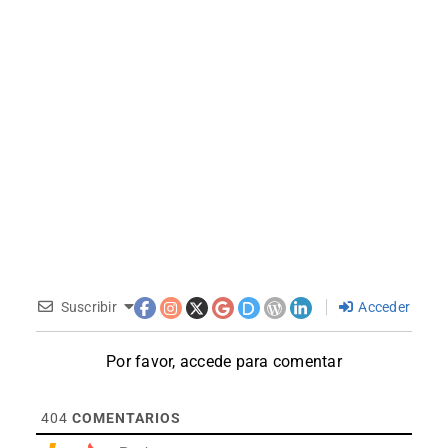
Suscribir
Acceder
Por favor, accede para comentar
404
COMENTARIOS