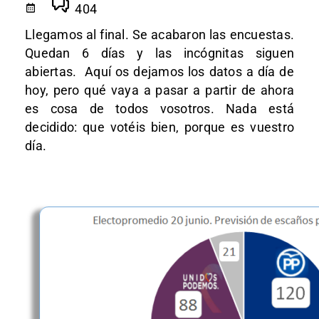
404
Llegamos al final. Se acabaron las encuestas.
Quedan 6 días y las incógnitas siguen
abiertas. Aquí os dejamos los datos a día de
hoy, pero qué vaya a pasar a partir de ahora
es cosa de todos vosotros. Nada está
decidido: que votéis bien, porque es vuestro
día.