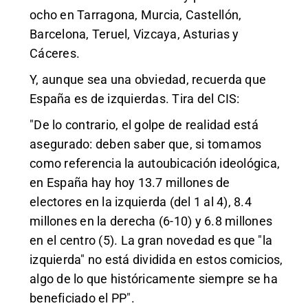
ocho en Tarragona, Murcia, Castellón,
Barcelona, Teruel, Vizcaya, Asturias y
Cáceres.
Y, aunque sea una obviedad, recuerda que
España es de izquierdas. Tira del CIS:
"De lo contrario, el golpe de realidad está
asegurado: deben saber que, si tomamos
como referencia la autoubicación ideológica,
en España hay hoy 13.7 millones de
electores en la izquierda (del 1 al 4), 8.4
millones en la derecha (6-10) y 6.8 millones
en el centro (5). La gran novedad es que "la
izquierda" no está dividida en estos comicios,
algo de lo que históricamente siempre se ha
beneficiado el PP".