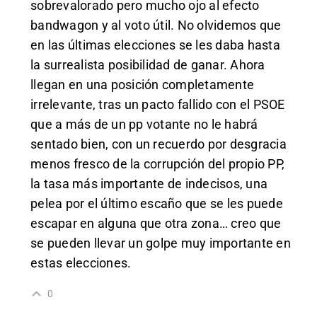
sobrevalorado pero mucho ojo al efecto
bandwagon y al voto útil. No olvidemos que
en las últimas elecciones se les daba hasta
la surrealista posibilidad de ganar. Ahora
llegan en una posición completamente
irrelevante, tras un pacto fallido con el PSOE
que a más de un pp votante no le habrá
sentado bien, con un recuerdo por desgracia
menos fresco de la corrupción del propio PP,
la tasa más importante de indecisos, una
pelea por el último escaño que se les puede
escapar en alguna que otra zona… creo que
se pueden llevar un golpe muy importante en
estas elecciones.
0