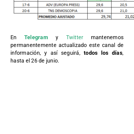
En
Telegram
y
Twitter
mantenemos
permanentemente actualizado este canal de
información, y así seguirá,
todos los días
,
hasta el 26 de junio.