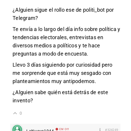
¿Alguien sigue el rollo ese de politi_bot por
Telegram?
Te envía a lo largo del día info sobre política y
tendencias electorales, entrevistas en
diversos medios a políticos y te hace
preguntas a modo de encuesta.
Llevo 3 días siguiendo por curiosidad pero
me sorprende que está muy sesgado con
planteamientos muy antipodemos.
¿Alguien sabe quién está detrás de este
invento?
0
EM Off
#324249
LaNueve1944