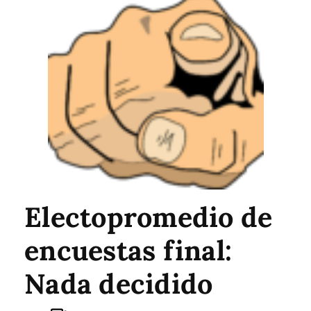
Electopromedio de
encuestas final:
Nada decidido