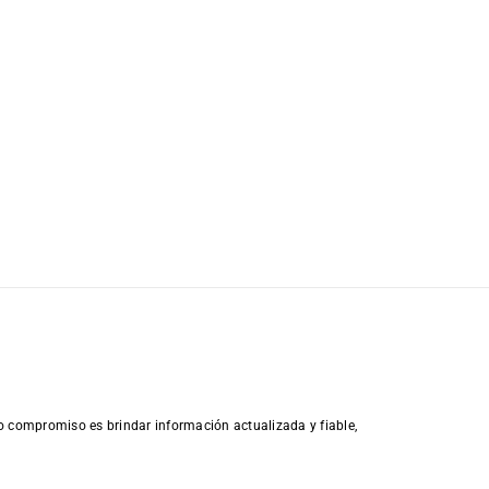
o compromiso es brindar información actualizada y fiable,