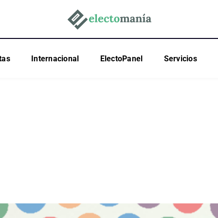
tas
Internacional
ElectoPanel
Servicios