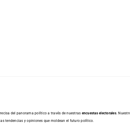
recisa del panorama político a través de nuestras
encuestas electorales
. Nuestr
las tendencias y opiniones que moldean el futuro político.