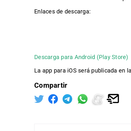
Enlaces de descarga:
Descarga para Android (Play Store)
La app para iOS será publicada en l
Compartir