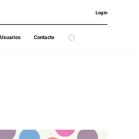
Login
Usuarios
Contacto