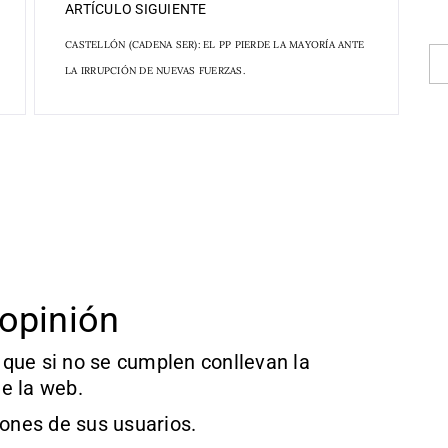
ARTÍCULO SIGUIENTE
CASTELLÓN (CADENA SER): EL PP PIERDE LA MAYORÍA ANTE
LA IRRUPCIÓN DE NUEVAS FUERZAS.
opinión
que si no se cumplen conllevan la
e la web.
iones de sus usuarios.