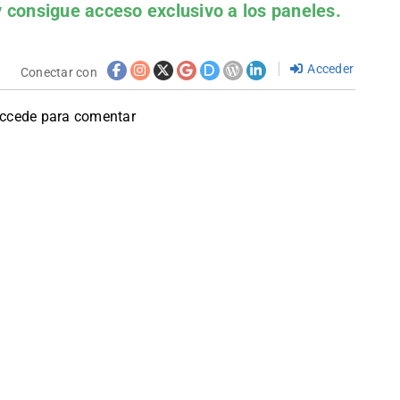
 consigue acceso exclusivo a los paneles.
Acceder
Conectar con
accede para comentar