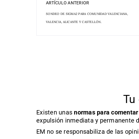
ARTÍCULO ANTERIOR
SONDEO DE SIGMA2 PARA COMUNIDAD VALENCIANA,
VALENCIA, ALICANTE Y CASTELLÓN.
Tu 
Existen unas
normas
para comentar
expulsión inmediata y permanente d
EM no se responsabiliza de las opin