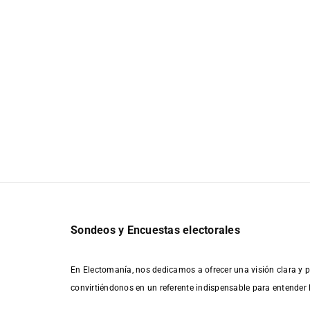
Sondeos y Encuestas electorales
En Electomanía, nos dedicamos a ofrecer una visión clara y p
convirtiéndonos en un referente indispensable para entender 