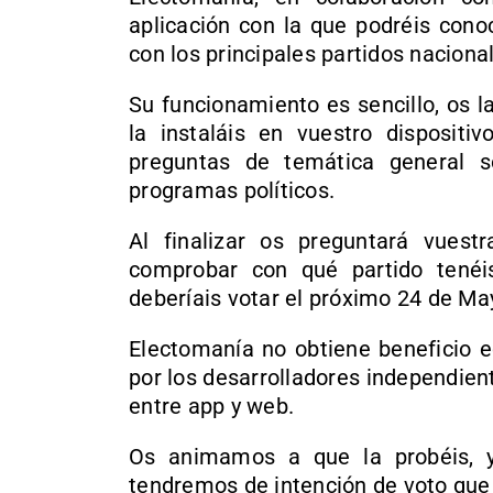
aplicación con la que podréis conoc
con los principales partidos naciona
Su funcionamiento es sencillo, os l
la instaláis en vuestro dispositi
preguntas de temática general s
programas políticos.
Al finalizar os preguntará vuestr
comprobar con qué partido tenéis
deberíais votar el próximo 24 de Ma
Electomanía no obtiene beneficio
por los desarrolladores independie
entre app y web.
Os animamos a que la probéis, 
tendremos de intención de voto qu