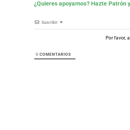
¿Quieres apoyarnos?
Hazte Patrón
y
Suscribir
Por favor, 
0
COMENTARIOS