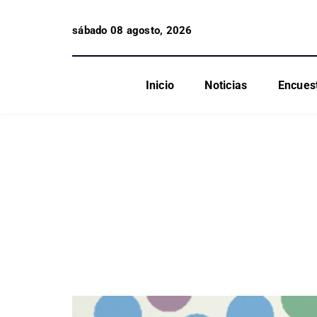
sábado 08 agosto, 2026
Inicio
Noticias
Encues