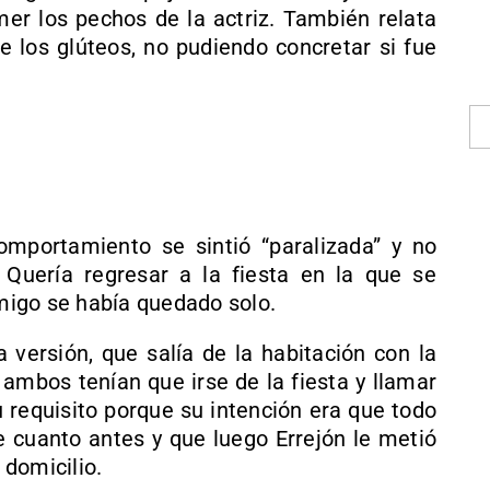
er los pechos de la actriz. También relata
 los glúteos, no pudiendo concretar si fue
mportamiento se sintió “paralizada” y no
 Quería regresar a la fiesta en la que se
igo se había quedado solo.
 versión, que salía de la habitación con la
ambos tenían que irse de la fiesta y llamar
u requisito porque su intención era que todo
 cuanto antes y que luego Errejón le metió
 domicilio.