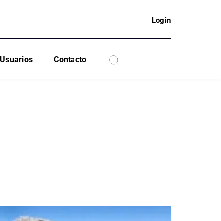
Login
Usuarios
Contacto