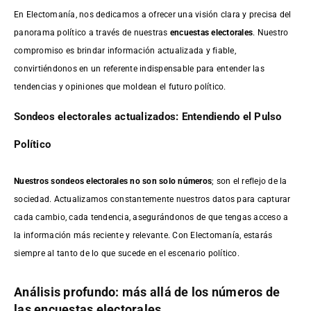
En Electomanía, nos dedicamos a ofrecer una visión clara y precisa del
panorama político a través de nuestras
encuestas electorales
. Nuestro
compromiso es brindar información actualizada y fiable,
convirtiéndonos en un referente indispensable para entender las
tendencias y opiniones que moldean el futuro político.
Sondeos electorales actualizados: Entendiendo el Pulso
Político
Nuestros sondeos electorales no son solo números
; son el reflejo de la
sociedad. Actualizamos constantemente nuestros datos para capturar
cada cambio, cada tendencia, asegurándonos de que tengas acceso a
la información más reciente y relevante. Con Electomanía, estarás
siempre al tanto de lo que sucede en el escenario político.
Análisis profundo: más allá de los números de
las encuestas electorales