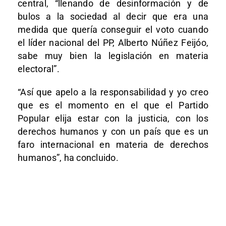
central, “llenando de desinformación y de
bulos a la sociedad al decir que era una
medida que quería conseguir el voto cuando
el líder nacional del PP, Alberto Núñez Feijóo,
sabe muy bien la legislación en materia
electoral”.
“Así que apelo a la responsabilidad y yo creo
que es el momento en el que el Partido
Popular elija estar con la justicia, con los
derechos humanos y con un país que es un
faro internacional en materia de derechos
humanos”, ha concluido.