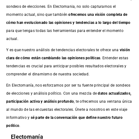
sondeos de elecciones. En Electomania, no solo capturamos el
momento actual, sino que también
ofrecemos una visión completa de
cómo han evolucionado las opiniones y tendencias a lo largo del tiempo
para que tengas todas las herramientas para entender el momento
actual.
Y es que nuestro análisis de tendencias electorales te ofrece una
visión
clara de cómo están cambiando las opiniones políticas
. Entender estas
tendencias es crucial para anticipar posibles resultados electorales y
comprender el dinamismo de nuestra sociedad.
En Electomanía, nos esforzamos por ser tu fuente principal de sondeos
de elecciones y análisis político. Con una mezcla de
datos actualizados,
participación activa y análisis profundo
, te ofrecemos una ventana única
al mundo de las encuestas electorales. Únete a nosotros en este viaje
informativo y
sé parte de la conversación que define nuestro futuro
político
.
Electomanía