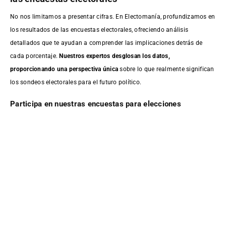
No nos limitamos a presentar cifras. En Electomanía, profundizamos en
los resultados de las encuestas electorales, ofreciendo análisis
detallados que te ayudan a comprender las implicaciones detrás de
cada porcentaje.
Nuestros expertos desglosan los datos,
proporcionando una perspectiva única
sobre lo que realmente significan
los sondeos electorales para el futuro político.
Participa en nuestras encuestas para elecciones