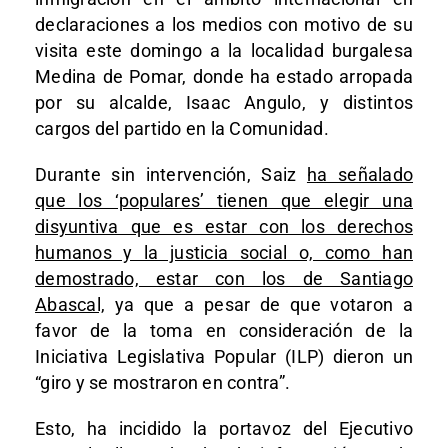
declaraciones a los medios con motivo de su
visita este domingo a la localidad burgalesa
Medina de Pomar, donde ha estado arropada
por su alcalde, Isaac Angulo, y distintos
cargos del partido en la Comunidad.
Durante sin intervención, Saiz
ha señalado
que los ‘populares’ tienen que elegir una
disyuntiva que es estar con los derechos
humanos y la justicia social o, como han
demostrado, estar con los de Santiago
Abascal,
ya que a pesar de que votaron a
favor de la toma en consideración de la
Iniciativa Legislativa Popular (ILP) dieron un
“giro y se mostraron en contra”.
Esto, ha incidido la portavoz del Ejecutivo