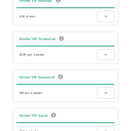
Patrón VIP Mensual
3,5€ al mes
Ir
Patrón VIP Trimestral
10,5€ por 3 meses
Ir
Patrón VIP Semestral
21€ por 6 meses
Ir
Patrón VIP Anual