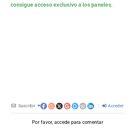
consigue acceso exclusivo a los paneles.
Suscribir
Acceder
Por favor, accede para comentar