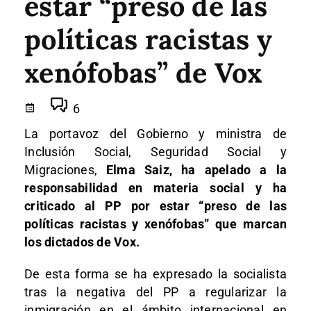
estar “preso de las
políticas racistas y
xenófobas” de Vox
6
La portavoz del Gobierno y ministra de
Inclusión Social, Seguridad Social y
Migraciones,
Elma Saiz, ha apelado a la
responsabilidad en materia social y ha
criticado al PP por estar “preso de las
políticas racistas y xenófobas” que marcan
los dictados de Vox.
De esta forma se ha expresado la socialista
tras la negativa del PP a regularizar la
inmigración en el ámbito internacional en