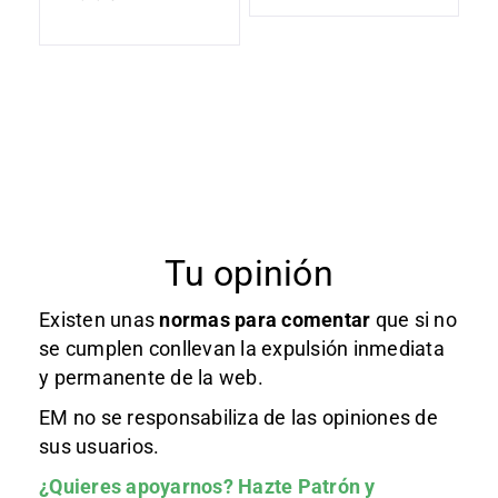
Tu opinión
Existen unas
normas
para comentar
que si no
se cumplen conllevan la expulsión inmediata
y permanente de la web.
EM no se responsabiliza de las opiniones de
sus usuarios.
¿Quieres apoyarnos?
Hazte Patrón
y