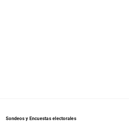
Sondeos y Encuestas electorales