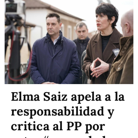
Elma Saiz apela a la
responsabilidad y
critica al PP por