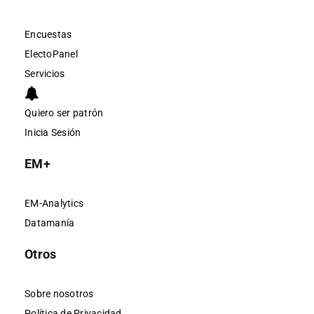
Encuestas
ElectoPanel
Servicios
Quiero ser patrón
Inicia Sesión
EM+
EM-Analytics
Datamanía
Otros
Sobre nosotros
Política de Privacidad