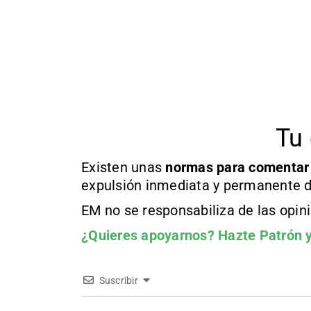
Tu 
Existen unas
normas
para comentar
expulsión inmediata y permanente d
EM no se responsabiliza de las opin
¿Quieres apoyarnos?
Hazte Patrón
y
Suscribir