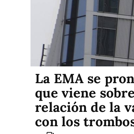
La EMA se pron
que viene sobre
relación de la 
con los trombo