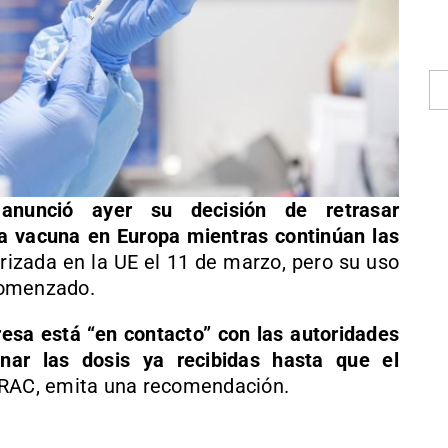
anunció ayer su decisión de retrasar
a vacuna en Europa mientras continúan las
izada en la UE el 11 de marzo, pero su uso
comenzado.
esa está “en contacto” con las autoridades
nar las dosis ya recibidas hasta que el
 PRAC, emita una recomendación.