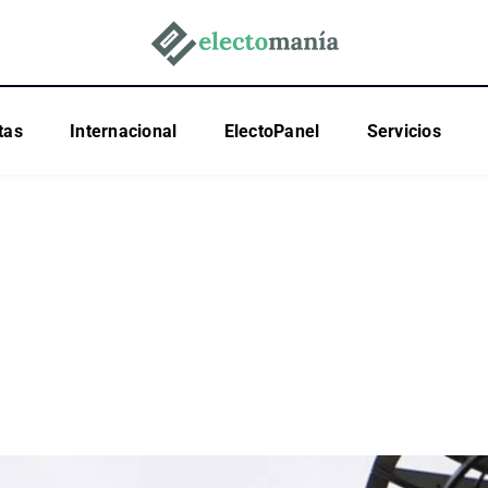
tas
Internacional
ElectoPanel
Servicios