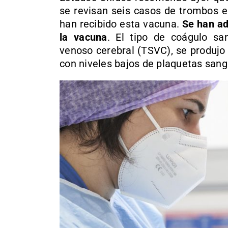
se revisan seis casos de trombos e
han recibido esta vacuna.
Se han ad
la vacuna
. El tipo de coágulo sa
venoso cerebral (TSVC), se produjo
con niveles bajos de plaquetas sang