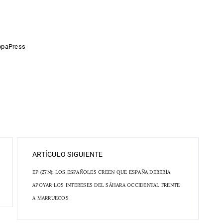
ropaPress
ARTÍCULO SIGUIENTE
EP (27N): LOS ESPAÑOLES CREEN QUE ESPAÑA DEBERÍA
APOYAR LOS INTERESES DEL SÁHARA OCCIDENTAL FRENTE
A MARRUECOS