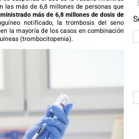
n las más de 6,8 millones de personas que
ministrado más de 6,8 millones de dosis de
S
nguíneo notificado, la trombosis del seno
 en la mayoría de los casos en combinación
uíneas (trombocitopenia).