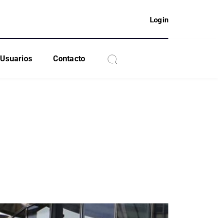
Login
Usuarios
Contacto