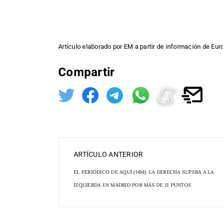
Artículo elaborado por EM a partir de información de Eu
Compartir
ARTÍCULO ANTERIOR
EL PERIÓDICO DE AQUÍ (14M): LA DERECHA SUPERA A LA
IZQUIERDA EN MADRID POR MÁS DE 11 PUNTOS