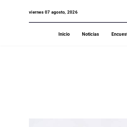
viernes 07 agosto, 2026
Inicio
Noticias
Encues