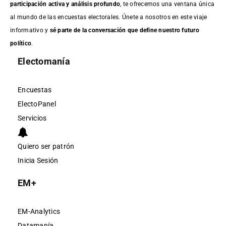
participación activa y análisis profundo
, te ofrecemos una ventana única
al mundo de las encuestas electorales. Únete a nosotros en este viaje
informativo y
sé parte de la conversación que define nuestro futuro
político
.
Electomanía
Encuestas
ElectoPanel
Servicios
Quiero ser patrón
Inicia Sesión
EM+
EM-Analytics
Datamanía