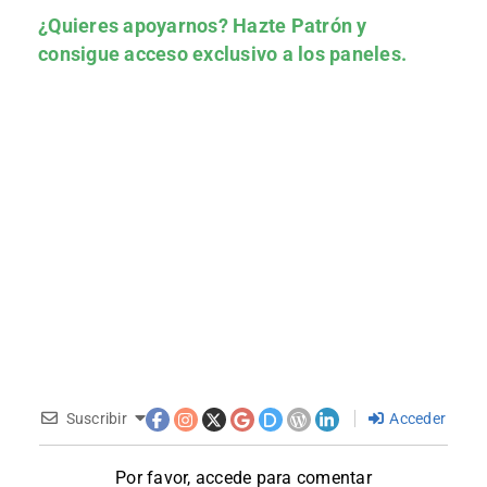
¿Quieres apoyarnos?
Hazte Patrón
y
consigue acceso exclusivo a los paneles.
Suscribir
Acceder
Por favor, accede para comentar