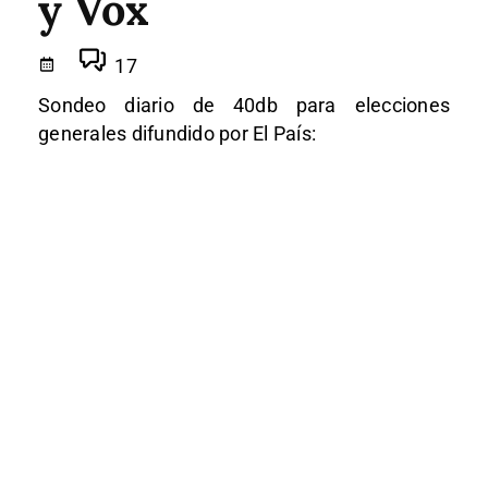
y Vox
17
Sondeo diario de 40db para elecciones
generales difundido por El País: