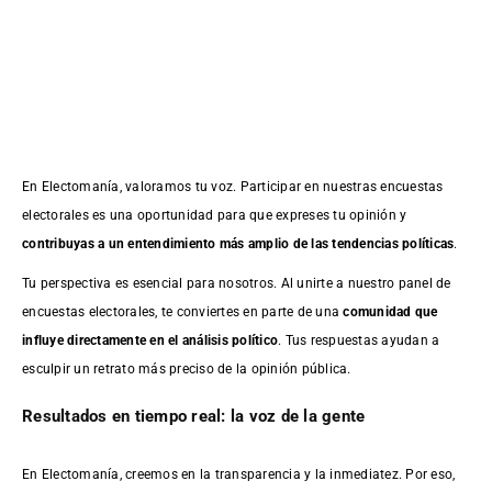
En Electomanía, valoramos tu voz. Participar en nuestras encuestas
electorales es una oportunidad para que expreses tu opinión y
contribuyas a un entendimiento más amplio de las tendencias políticas
.
Tu perspectiva es esencial para nosotros. Al unirte a nuestro panel de
encuestas electorales, te conviertes en parte de una
comunidad que
influye directamente en el análisis político
. Tus respuestas ayudan a
esculpir un retrato más preciso de la opinión pública.
Resultados en tiempo real: la voz de la gente
En Electomanía, creemos en la transparencia y la inmediatez. Por eso,