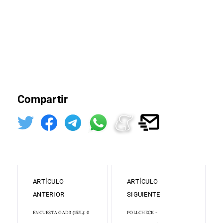
Compartir
ARTÍCULO
ARTÍCULO
ANTERIOR
SIGUIENTE
ENCUESTA GAD3 (15JL): 0
POLLCHECK -