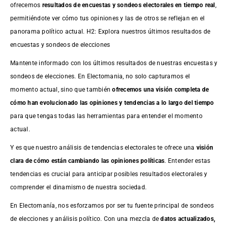
ofrecemos
resultados de
encuestas
y sondeos electorales en tiempo real
,
permitiéndote ver cómo tus opiniones y las de otros se reflejan en el
panorama político actual. H2: Explora nuestros últimos resultados de
encuestas y sondeos de elecciones
Mantente informado con los últimos resultados de nuestras
encuestas
y
sondeos de elecciones. En Electomania, no solo capturamos el
momento actual, sino que también
ofrecemos una visión completa de
cómo han evolucionado las opiniones y tendencias a lo largo del tiempo
para que tengas todas las herramientas para entender el momento
actual.
Y es que nuestro análisis de tendencias electorales te ofrece una
visión
clara de cómo están cambiando las opiniones políticas
. Entender estas
tendencias es crucial para anticipar posibles resultados electorales y
comprender el dinamismo de nuestra sociedad.
En Electomanía, nos esforzamos por ser tu fuente principal de sondeos
de elecciones y análisis político. Con una mezcla de
datos actualizados,