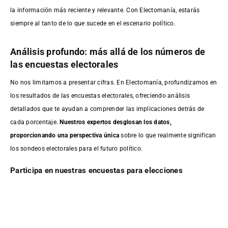
la información más reciente y relevante. Con Electomanía, estarás
siempre al tanto de lo que sucede en el escenario político.
Análisis profundo: más allá de los números de
las encuestas electorales
No nos limitamos a presentar cifras. En Electomanía, profundizamos en
los resultados de las encuestas electorales, ofreciendo análisis
detallados que te ayudan a comprender las implicaciones detrás de
cada porcentaje.
Nuestros expertos desglosan los datos,
proporcionando una perspectiva única
sobre lo que realmente significan
los sondeos electorales para el futuro político.
Participa en nuestras encuestas para elecciones