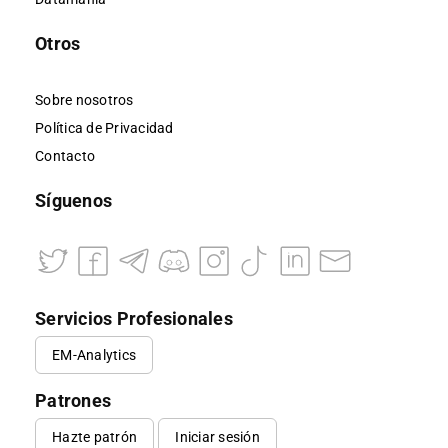
Otros
Sobre nosotros
Política de Privacidad
Contacto
Síguenos
Servicios Profesionales
EM-Analytics
Patrones
Hazte patrón
Iniciar sesión