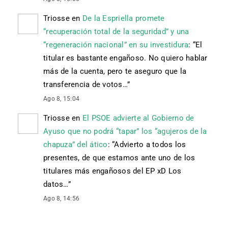
Triosse
en
De la Espriella promete
“recuperación total de la seguridad” y una
“regeneración nacional” en su investidura
: “
El
titular es bastante engañoso. No quiero hablar
más de la cuenta, pero te aseguro que la
transferencia de votos…
”
Ago 8, 15:04
Triosse
en
El PSOE advierte al Gobierno de
Ayuso que no podrá “tapar” los “agujeros de la
chapuza” del ático
: “
Advierto a todos los
presentes, de que estamos ante uno de los
titulares más engañosos del EP xD Los
datos…
”
Ago 8, 14:56