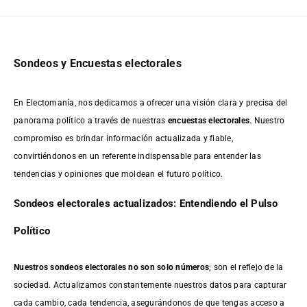
Sondeos y Encuestas electorales
En Electomanía, nos dedicamos a ofrecer una visión clara y precisa del
panorama político a través de nuestras
encuestas electorales
. Nuestro
compromiso es brindar información actualizada y fiable,
convirtiéndonos en un referente indispensable para entender las
tendencias y opiniones que moldean el futuro político.
Sondeos electorales actualizados: Entendiendo el Pulso
Político
Nuestros sondeos electorales no son solo números
; son el reflejo de la
sociedad. Actualizamos constantemente nuestros datos para capturar
cada cambio, cada tendencia, asegurándonos de que tengas acceso a