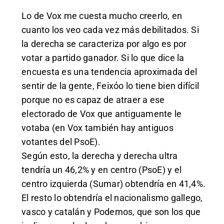
Lo de Vox me cuesta mucho creerlo, en
cuanto los veo cada vez más debilitados. Si
la derecha se caracteriza por algo es por
votar a partido ganador. Si lo que dice la
encuesta es una tendencia aproximada del
sentir de la gente, Feixóo lo tiene bien difícil
porque no es capaz de atraer a ese
electorado de Vox que antiguamente le
votaba (en Vox también hay antiguos
votantes del PsoE).
Según esto, la derecha y derecha ultra
tendría un 46,2% y en centro (PsoE) y el
centro izquierda (Sumar) obtendría en 41,4%.
El resto lo obtendría el nacionalismo gallego,
vasco y catalán y Podemos, que son los que