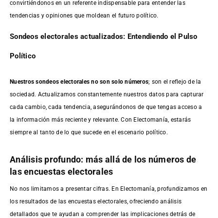
convirtiéndonos en un referente indispensable para entender las
tendencias y opiniones que moldean el futuro político.
Sondeos electorales actualizados: Entendiendo el Pulso
Político
Nuestros sondeos electorales no son solo números
; son el reflejo de la
sociedad. Actualizamos constantemente nuestros datos para capturar
cada cambio, cada tendencia, asegurándonos de que tengas acceso a
la información más reciente y relevante. Con Electomanía, estarás
siempre al tanto de lo que sucede en el escenario político.
Análisis profundo: más allá de los números de
las encuestas electorales
No nos limitamos a presentar cifras. En Electomanía, profundizamos en
los resultados de las encuestas electorales, ofreciendo análisis
detallados que te ayudan a comprender las implicaciones detrás de