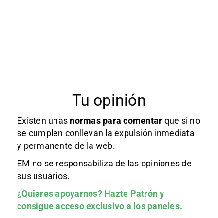
Tu opinión
Existen unas
normas
para comentar
que si no
se cumplen conllevan la expulsión inmediata
y permanente de la web.
EM no se responsabiliza de las opiniones de
sus usuarios.
¿Quieres apoyarnos?
Hazte Patrón
y
consigue acceso exclusivo a los paneles.