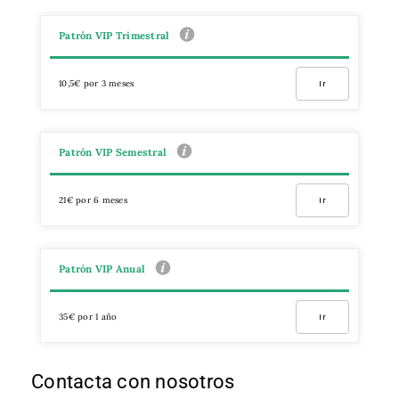
Patrón VIP Trimestral
10,5€ por 3 meses
Ir
Patrón VIP Semestral
21€ por 6 meses
Ir
Patrón VIP Anual
35€ por 1 año
Ir
Contacta con nosotros