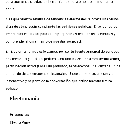
para que tengas todas las herramientas para entender el momento
actual.
Y es que nuestro análisis de tendencias electorales te ofrece una
visión
clara de cómo están cambiando las opiniones políticas
. Entender estas
tendencias es crucial para anticipar posibles resultados electorales y
comprender el dinamismo de nuestra sociedad.
En Electomanía, nos esforzamos por ser tu fuente principal de sondeos
de elecciones y análisis político. Con una mezcla de
datos actualizados,
participación activa y análisis profundo
, te ofrecemos una ventana única
al mundo de las encuestas electorales. Únete a nosotros en este viaje
informativo y
sé parte de la conversación que define nuestro futuro
político
.
Electomanía
Encuestas
ElectoPanel