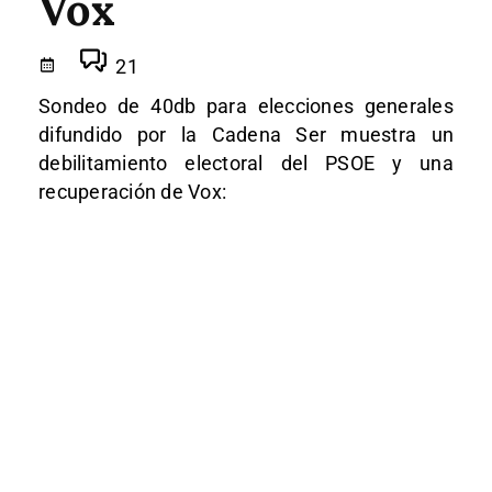
Vox
21
Sondeo de 40db para elecciones generales
difundido por la Cadena Ser muestra un
debilitamiento electoral del PSOE y una
recuperación de Vox: