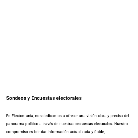
Sondeos y Encuestas electorales
En Electomanía, nos dedicamos a ofrecer una visión clara y precisa del
panorama político a través de nuestras
encuestas electorales
. Nuestro
compromiso es brindar información actualizada y fiable,