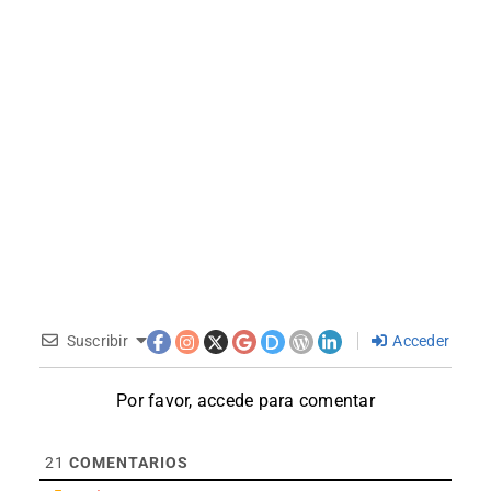
Suscribir
Acceder
Por favor, accede para comentar
21
COMENTARIOS