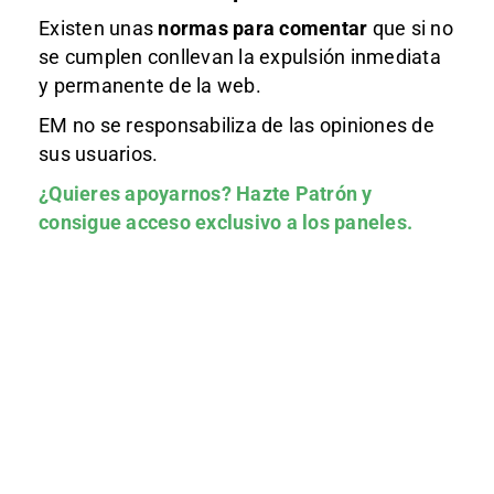
Existen unas
normas
para comentar
que si no
se cumplen conllevan la expulsión inmediata
y permanente de la web.
EM no se responsabiliza de las opiniones de
sus usuarios.
¿Quieres apoyarnos?
Hazte Patrón
y
consigue acceso exclusivo a los paneles.