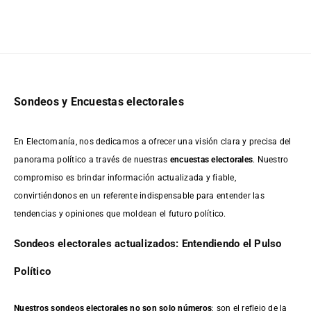
Sondeos y Encuestas electorales
En Electomanía, nos dedicamos a ofrecer una visión clara y precisa del
panorama político a través de nuestras
encuestas electorales
. Nuestro
compromiso es brindar información actualizada y fiable,
convirtiéndonos en un referente indispensable para entender las
tendencias y opiniones que moldean el futuro político.
Sondeos electorales actualizados: Entendiendo el Pulso
Político
Nuestros sondeos electorales no son solo números
; son el reflejo de la