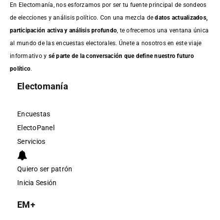
En Electomanía, nos esforzamos por ser tu fuente principal de sondeos
de elecciones y análisis político. Con una mezcla de
datos actualizados,
participación activa y análisis profundo
, te ofrecemos una ventana única
al mundo de las encuestas electorales. Únete a nosotros en este viaje
informativo y
sé parte de la conversación que define nuestro futuro
político
.
Electomanía
Encuestas
ElectoPanel
Servicios
Quiero ser patrón
Inicia Sesión
EM+