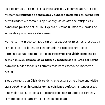
En Electomanía, creemos en la transparencia y la inmediatez. Por eso,
ofrecemos
resultados de
encuestas
y sondeos electorales en tiempo real
,
permitiéndote ver cómo tus opiniones y las de otros se reflejan en el
panorama político actual. H2: Explora nuestros últimos resultados de
encuestas y sondeos de elecciones
Mantente informado con los últimos resultados de nuestras
encuestas
y
sondeos de elecciones. En Electomania, no solo capturamos el
momento actual, sino que también
ofrecemos una visión completa de
cómo han evolucionado las opiniones y tendencias a lo largo del tiempo
para que tengas todas las herramientas para entender el momento
actual.
Y es que nuestro análisis de tendencias electorales te ofrece una
visión
clara de cómo están cambiando las opiniones políticas
. Entender estas
tendencias es crucial para anticipar posibles resultados electorales y
comprender el dinamismo de nuestra sociedad.