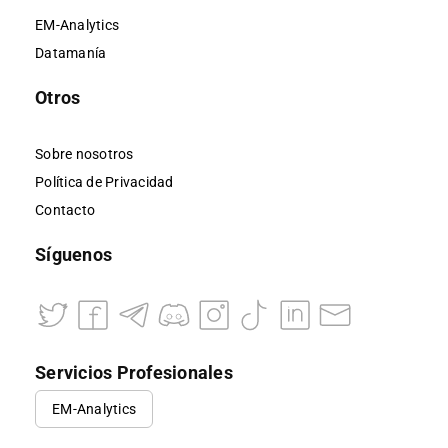
EM-Analytics
Datamanía
Otros
Sobre nosotros
Política de Privacidad
Contacto
Síguenos
Servicios Profesionales
EM-Analytics