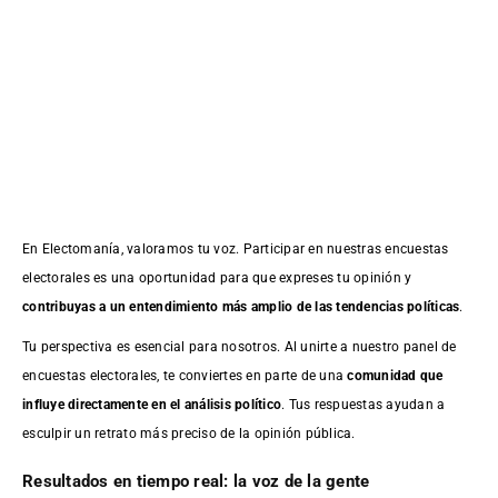
En Electomanía, valoramos tu voz. Participar en nuestras encuestas
electorales es una oportunidad para que expreses tu opinión y
contribuyas a un entendimiento más amplio de las tendencias políticas
.
Tu perspectiva es esencial para nosotros. Al unirte a nuestro panel de
encuestas electorales, te conviertes en parte de una
comunidad que
influye directamente en el análisis político
. Tus respuestas ayudan a
esculpir un retrato más preciso de la opinión pública.
Resultados en tiempo real: la voz de la gente