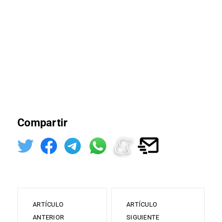
Compartir
ARTÍCULO
ARTÍCULO
ANTERIOR
SIGUIENTE