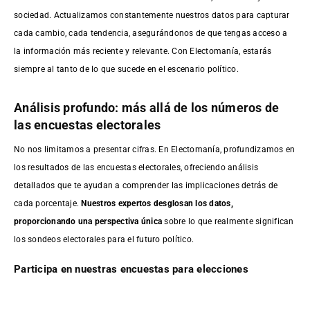
sociedad. Actualizamos constantemente nuestros datos para capturar
cada cambio, cada tendencia, asegurándonos de que tengas acceso a
la información más reciente y relevante. Con Electomanía, estarás
siempre al tanto de lo que sucede en el escenario político.
Análisis profundo: más allá de los números de
las encuestas electorales
No nos limitamos a presentar cifras. En Electomanía, profundizamos en
los resultados de las encuestas electorales, ofreciendo análisis
detallados que te ayudan a comprender las implicaciones detrás de
cada porcentaje.
Nuestros expertos desglosan los datos,
proporcionando una perspectiva única
sobre lo que realmente significan
los sondeos electorales para el futuro político.
Participa en nuestras encuestas para elecciones