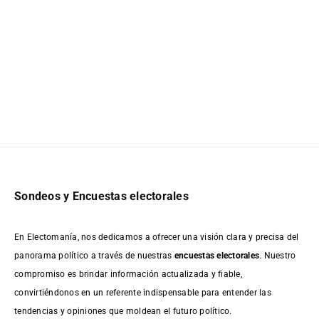
Sondeos y Encuestas electorales
En Electomanía, nos dedicamos a ofrecer una visión clara y precisa del
panorama político a través de nuestras
encuestas electorales
. Nuestro
compromiso es brindar información actualizada y fiable,
convirtiéndonos en un referente indispensable para entender las
tendencias y opiniones que moldean el futuro político.