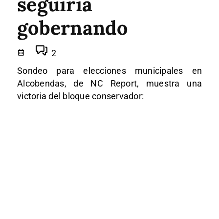
seguiría
gobernando
2
Sondeo para elecciones municipales en
Alcobendas, de NC Report, muestra una
victoria del bloque conservador: