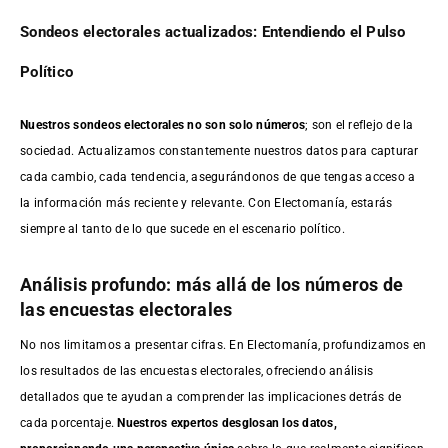
Sondeos electorales actualizados: Entendiendo el Pulso
Político
Nuestros sondeos electorales no son solo números
; son el reflejo de la
sociedad. Actualizamos constantemente nuestros datos para capturar
cada cambio, cada tendencia, asegurándonos de que tengas acceso a
la información más reciente y relevante. Con Electomanía, estarás
siempre al tanto de lo que sucede en el escenario político.
Análisis profundo: más allá de los números de
las encuestas electorales
No nos limitamos a presentar cifras. En Electomanía, profundizamos en
los resultados de las encuestas electorales, ofreciendo análisis
detallados que te ayudan a comprender las implicaciones detrás de
cada porcentaje.
Nuestros expertos desglosan los datos,