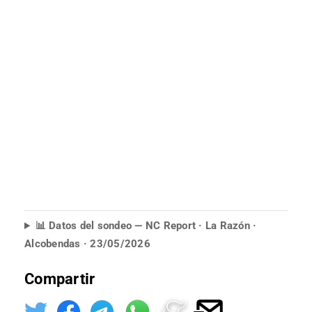
📊 Datos del sondeo — NC Report · La Razón ·
Alcobendas · 23/05/2026
Compartir