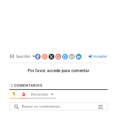
Suscribir
Acceder
Por favor, accede para comentar
2
COMENTARIOS
Recientes