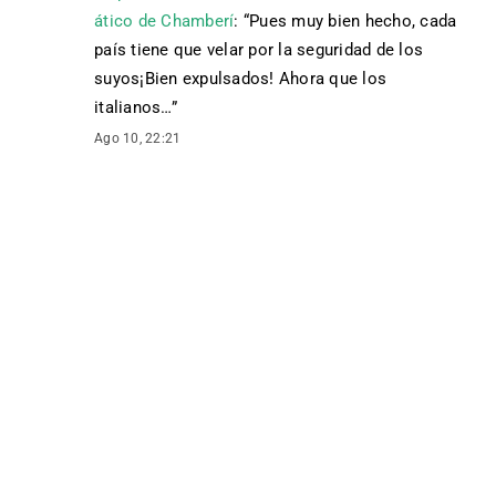
ático de Chamberí
: “
Pues muy bien hecho, cada
país tiene que velar por la seguridad de los
suyos¡Bien expulsados! Ahora que los
italianos…
”
Ago 10, 22:21