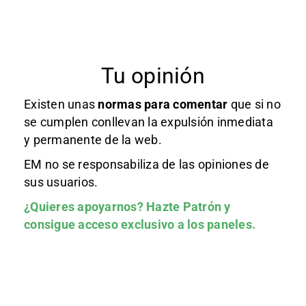
Tu opinión
Existen unas
normas
para comentar
que si no
se cumplen conllevan la expulsión inmediata
y permanente de la web.
EM no se responsabiliza de las opiniones de
sus usuarios.
¿Quieres apoyarnos?
Hazte Patrón
y
consigue acceso exclusivo a los paneles.