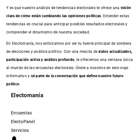
Y es que nuestro análisis de tendencias electorales te ofrece una
visión
clara de cómo están cambiando las opiniones políticas
. Entender estas
tendencias es crucial para anticipar posibles resultados electorales y
comprender el dinamismo de nuestra sociedad.
En Electomanía, nos esforzamos por ser tu fuente principal de sondeos
de elecciones y análisis político. Con una mezcla de
datos actualizados,
participación activa y análisis profundo
, te ofrecemos una ventana única
al mundo de las encuestas electorales. Únete a nosotros en este viaje
informativo y
sé parte de la conversación que define nuestro futuro
político
.
Electomanía
Encuestas
ElectoPanel
Servicios