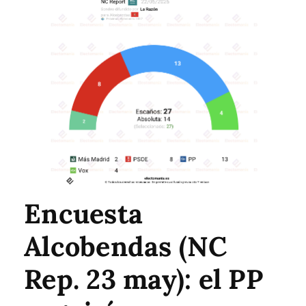
Encuesta
Alcobendas (NC
Rep. 23 may): el PP