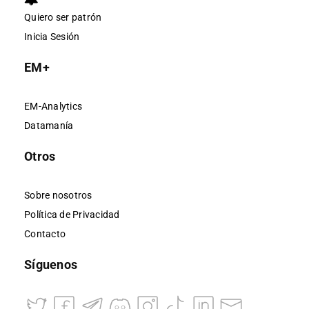
Quiero ser patrón
Inicia Sesión
EM+
EM-Analytics
Datamanía
Otros
Sobre nosotros
Política de Privacidad
Contacto
Síguenos