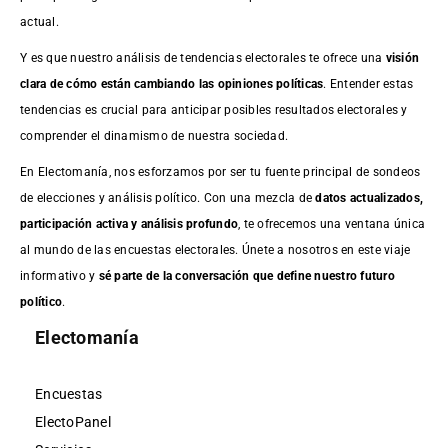
actual.
Y es que nuestro análisis de tendencias electorales te ofrece una
visión
clara de cómo están cambiando las opiniones políticas
. Entender estas
tendencias es crucial para anticipar posibles resultados electorales y
comprender el dinamismo de nuestra sociedad.
En Electomanía, nos esforzamos por ser tu fuente principal de sondeos
de elecciones y análisis político. Con una mezcla de
datos actualizados,
participación activa y análisis profundo
, te ofrecemos una ventana única
al mundo de las encuestas electorales. Únete a nosotros en este viaje
informativo y
sé parte de la conversación que define nuestro futuro
político
.
Electomanía
Encuestas
ElectoPanel