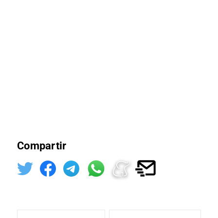
Compartir