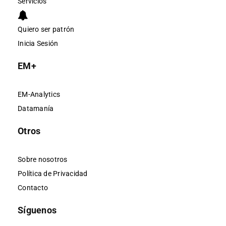
Servicios
Quiero ser patrón
Inicia Sesión
EM+
EM-Analytics
Datamanía
Otros
Sobre nosotros
Política de Privacidad
Contacto
Síguenos