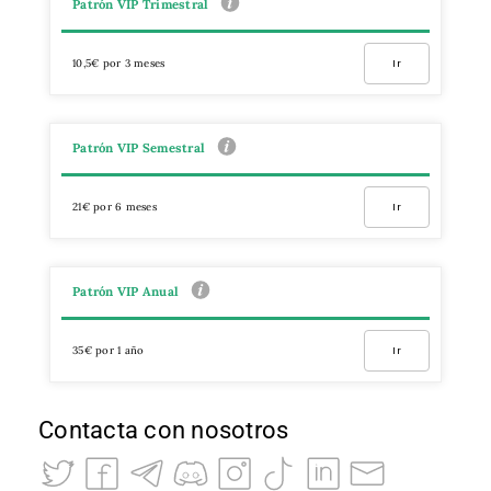
Patrón VIP Trimestral
10,5€ por 3 meses
Ir
Patrón VIP Semestral
21€ por 6 meses
Ir
Patrón VIP Anual
35€ por 1 año
Ir
Contacta con nosotros