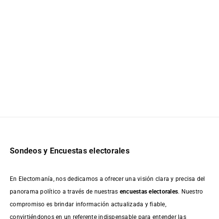
Sondeos y Encuestas electorales
En Electomanía, nos dedicamos a ofrecer una visión clara y precisa del
panorama político a través de nuestras
encuestas electorales
. Nuestro
compromiso es brindar información actualizada y fiable,
convirtiéndonos en un referente indispensable para entender las