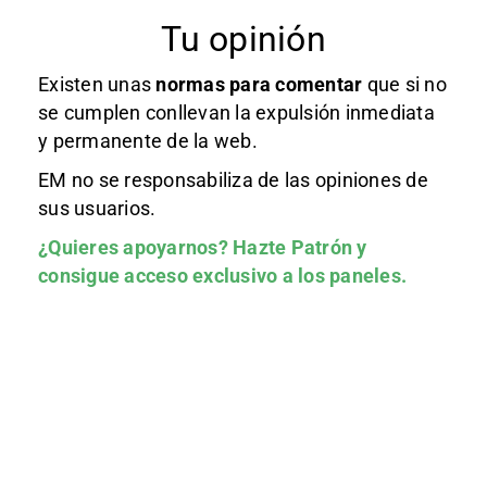
Tu opinión
Existen unas
normas
para comentar
que si no
se cumplen conllevan la expulsión inmediata
y permanente de la web.
EM no se responsabiliza de las opiniones de
sus usuarios.
¿Quieres apoyarnos?
Hazte Patrón
y
consigue acceso exclusivo a los paneles.