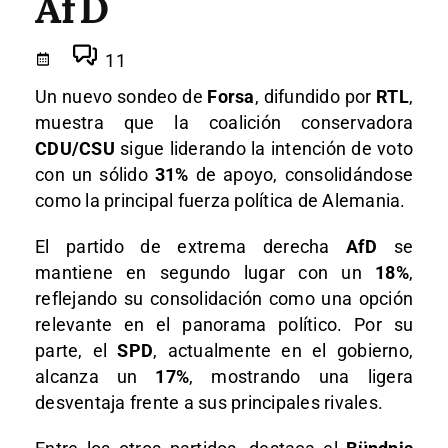
AfD
11
Un nuevo sondeo de
Forsa
, difundido por
RTL
,
muestra que la coalición conservadora
CDU/CSU
sigue liderando la intención de voto
con un sólido
31%
de apoyo, consolidándose
como la principal fuerza política de Alemania.
El partido de extrema derecha
AfD
se
mantiene en segundo lugar con un
18%
,
reflejando su consolidación como una opción
relevante en el panorama político. Por su
parte, el
SPD
, actualmente en el gobierno,
alcanza un
17%
, mostrando una ligera
desventaja frente a sus principales rivales.