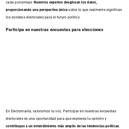
cada porcentaje.
Nuestros expertos desglosan los datos,
proporcionando una perspectiva única
sobre lo que realmente significan
los sondeos electorales para el futuro político.
Participa en nuestras encuestas para elecciones
En Electomanía, valoramos tu voz. Participar en nuestras encuestas
electorales es una oportunidad para que expreses tu opinión y
contribuyas a un entendimiento más amplio de las tendencias políticas
.