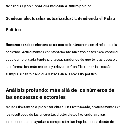
tendencias y opiniones que moldean el futuro político.
Sondeos electorales actualizados: Entendiendo el Pulso
Político
Nuestros sondeos electorales no son solo números
; son el reflejo de la
sociedad. Actualizamos constantemente nuestros datos para capturar
cada cambio, cada tendencia, asegurándonos de que tengas acceso a
la información más reciente y relevante. Con Electomanía, estarás
siempre al tanto de lo que sucede en el escenario político.
Análisis profundo: más allá de los números de
las encuestas electorales
No nos limitamos a presentar cifras. En Electomanía, profundizamos en
los resultados de las encuestas electorales, ofreciendo análisis
detallados que te ayudan a comprender las implicaciones detrás de