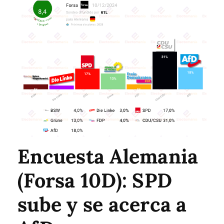
Encuesta Alemania
(Forsa 10D): SPD
sube y se acerca a