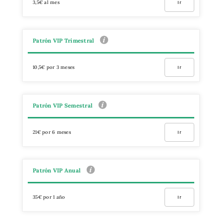
3,5€ al mes
Ir
Patrón VIP Trimestral
10,5€ por 3 meses
Ir
Patrón VIP Semestral
21€ por 6 meses
Ir
Patrón VIP Anual
35€ por 1 año
Ir