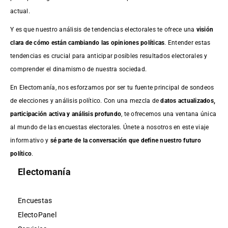
actual.
Y es que nuestro análisis de tendencias electorales te ofrece una
visión
clara de cómo están cambiando las opiniones políticas
. Entender estas
tendencias es crucial para anticipar posibles resultados electorales y
comprender el dinamismo de nuestra sociedad.
En Electomanía, nos esforzamos por ser tu fuente principal de sondeos
de elecciones y análisis político. Con una mezcla de
datos actualizados,
participación activa y análisis profundo
, te ofrecemos una ventana única
al mundo de las encuestas electorales. Únete a nosotros en este viaje
informativo y
sé parte de la conversación que define nuestro futuro
político
.
Electomanía
Encuestas
ElectoPanel