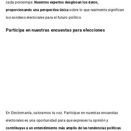
cada porcentaje.
Nuestros expertos desglosan los datos,
proporcionando una perspectiva única
sobre lo que realmente significan
los sondeos electorales para el futuro político.
Participa en nuestras encuestas para elecciones
En Electomanía, valoramos tu voz. Participar en nuestras encuestas
electorales es una oportunidad para que expreses tu opinión y
contribuyas a un entendimiento más amplio de las tendencias políticas
.