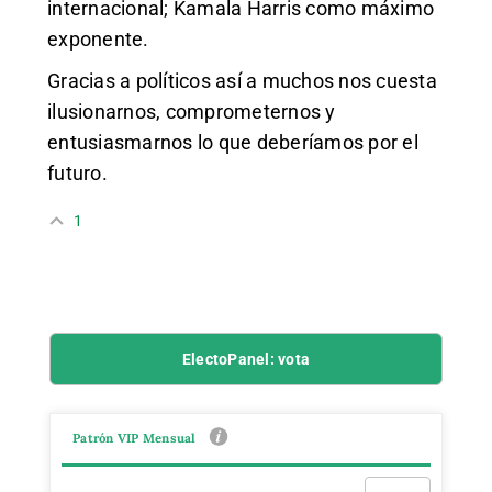
internacional; Kamala Harris como máximo
exponente.
Gracias a políticos así a muchos nos cuesta
ilusionarnos, comprometernos y
entusiasmarnos lo que deberíamos por el
futuro.
1
ElectoPanel: vota
Patrón VIP Mensual