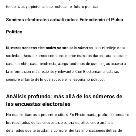
tendencias y opiniones que moldean el futuro político.
Sondeos electorales actualizados: Entendiendo el Pulso
Político
Nuestros sondeos electorales no son solo números
; son el reflejo de la
sociedad. Actualizamos constantemente nuestros datos para capturar
cada cambio, cada tendencia, asegurándonos de que tengas acceso a
la información más reciente y relevante. Con Electomanía, estarás
siempre al tanto de lo que sucede en el escenario político.
Análisis profundo: más allá de los números de
las encuestas electorales
No nos limitamos a presentar cifras. En Electomanía, profundizamos en
los resultados de las encuestas electorales, ofreciendo análisis
detallados que te ayudan a comprender las implicaciones detrás de