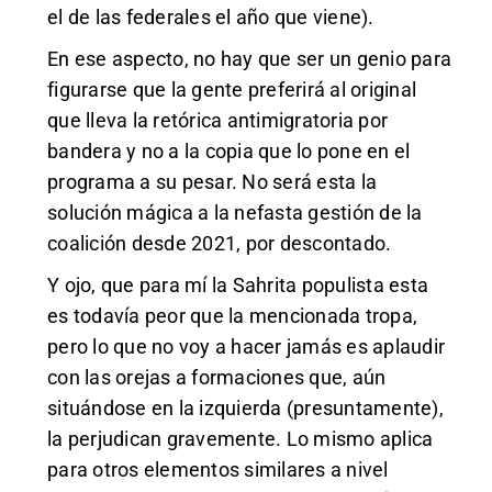
el de las federales el año que viene).
En ese aspecto, no hay que ser un genio para
figurarse que la gente preferirá al original
que lleva la retórica antimigratoria por
bandera y no a la copia que lo pone en el
programa a su pesar. No será esta la
solución mágica a la nefasta gestión de la
coalición desde 2021, por descontado.
Y ojo, que para mí la Sahrita populista esta
es todavía peor que la mencionada tropa,
pero lo que no voy a hacer jamás es aplaudir
con las orejas a formaciones que, aún
situándose en la izquierda (presuntamente),
la perjudican gravemente. Lo mismo aplica
para otros elementos similares a nivel