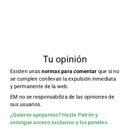
Tu opinión
Existen unas
normas
para comentar
que si no
se cumplen conllevan la expulsión inmediata
y permanente de la web.
EM no se responsabiliza de las opiniones de
sus usuarios.
¿Quieres apoyarnos?
Hazte Patrón
y
consigue acceso exclusivo a los paneles.