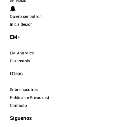
Servicios
Quiero ser patrón
Inicia Sesión
EM+
EM-Analytics
Datamanía
Otros
Sobre nosotros
Política de Privacidad
Contacto
Síguenos