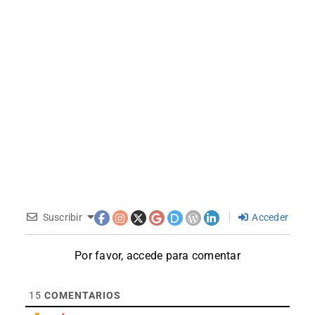
Suscribir
Acceder
Por favor, accede para comentar
15
COMENTARIOS