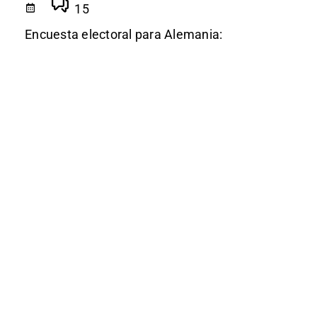
15
Encuesta electoral para Alemania: