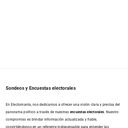
Sondeos y Encuestas electorales
En Electomanía, nos dedicamos a ofrecer una visión clara y precisa del
panorama político a través de nuestras
encuestas electorales
. Nuestro
compromiso es brindar información actualizada y fiable,
convirtiéndonos en un referente indispensable para entender las