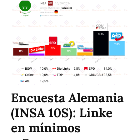
Encuesta Alemania
(INSA 10S): Linke
en mínimos