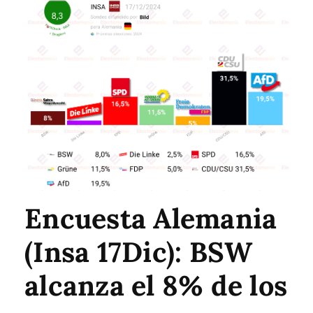
Encuesta Alemania
(Insa 17Dic): BSW
alcanza el 8% de los