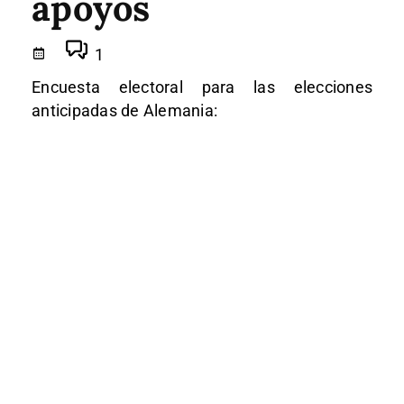
apoyos
1
Encuesta electoral para las elecciones
anticipadas de Alemania: