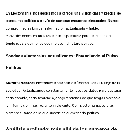
En Electomanía, nos dedicamos a ofrecer una visión clara y precisa del
panorama político a través de nuestras
encuestas electorales
. Nuestro
compromiso es brindar información actualizada y fiable,
convirtiéndonos en un referente indispensable para entender las
tendencias y opiniones que moldean el futuro político.
Sondeos electorales actualizados: Entendiendo el Pulso
Político
Nuestros sondeos electorales no son solo números
; son el reflejo de la
sociedad. Actualizamos constantemente nuestros datos para capturar
cada cambio, cada tendencia, asegurándonos de que tengas acceso a
la información más reciente y relevante. Con Electomanía, estarás
siempre al tanto de lo que sucede en el escenario político.
Análisis profundo: más allá de los números de