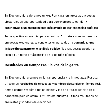
En Electomanía, valoramos tu voz. Participar en nuestras encuestas
electorales es una oportunidad para que expreses tu opinión y
contribuyas a un entendimiento más amplio de las tendencias políticas
.
Tu perspectiva es esencial para nosotros. Al unirte a nuestro panel de
encuestas electorales, te conviertes en parte de una
comunidad que
influye directamente en el análisis político
. Tus respuestas ayudan a
esculpir un retrato más preciso de la opinión pública.
Resultados en tiempo real: la voz de la gente
En Electomanía, creemos en la transparencia y la inmediatez. Por eso,
ofrecemos
resultados de
encuestas
y sondeos electorales en tiempo real
,
permitiéndote ver cómo tus opiniones y las de otros se reflejan en el
panorama político actual. H2: Explora nuestros últimos resultados de
encuestas y sondeos de elecciones