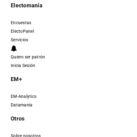
Electomanía
Encuestas
ElectoPanel
Servicios
Quiero ser patrón
Inicia Sesión
EM+
EM-Analytics
Datamanía
Otros
Sobre nosotros