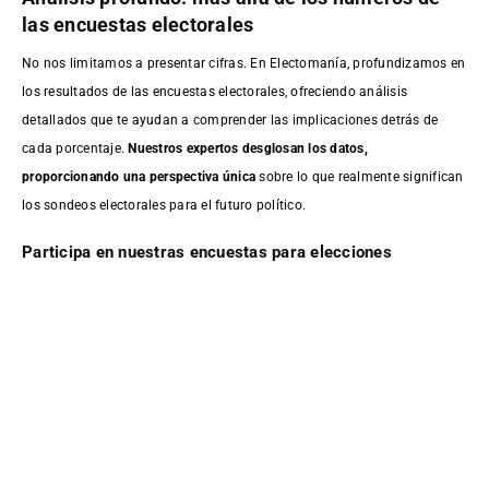
las encuestas electorales
No nos limitamos a presentar cifras. En Electomanía, profundizamos en
los resultados de las encuestas electorales, ofreciendo análisis
detallados que te ayudan a comprender las implicaciones detrás de
cada porcentaje.
Nuestros expertos desglosan los datos,
proporcionando una perspectiva única
sobre lo que realmente significan
los sondeos electorales para el futuro político.
Participa en nuestras encuestas para elecciones