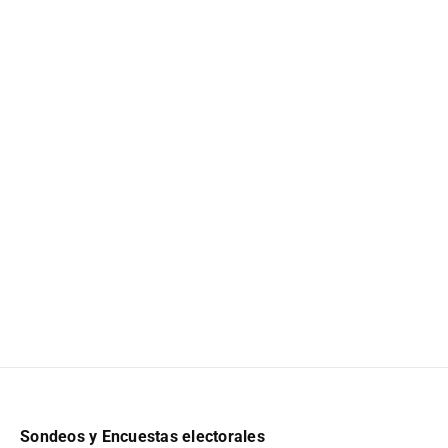
Sondeos y Encuestas electorales