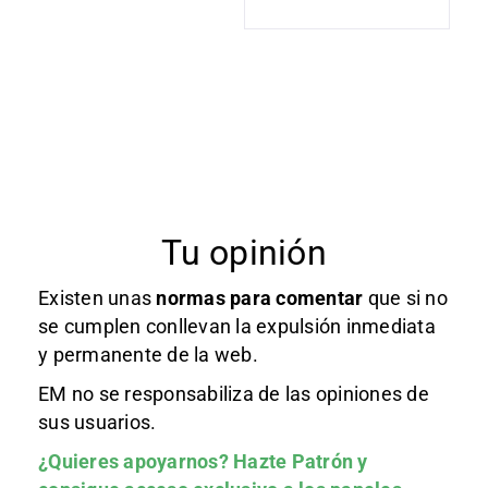
Tu opinión
Existen unas
normas
para comentar
que si no
se cumplen conllevan la expulsión inmediata
y permanente de la web.
EM no se responsabiliza de las opiniones de
sus usuarios.
¿Quieres apoyarnos?
Hazte Patrón
y