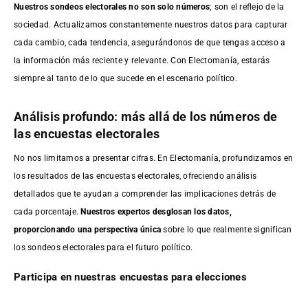
Nuestros sondeos electorales no son solo números
; son el reflejo de la
sociedad. Actualizamos constantemente nuestros datos para capturar
cada cambio, cada tendencia, asegurándonos de que tengas acceso a
la información más reciente y relevante. Con Electomanía, estarás
siempre al tanto de lo que sucede en el escenario político.
Análisis profundo: más allá de los números de
las encuestas electorales
No nos limitamos a presentar cifras. En Electomanía, profundizamos en
los resultados de las encuestas electorales, ofreciendo análisis
detallados que te ayudan a comprender las implicaciones detrás de
cada porcentaje.
Nuestros expertos desglosan los datos,
proporcionando una perspectiva única
sobre lo que realmente significan
los sondeos electorales para el futuro político.
Participa en nuestras encuestas para elecciones