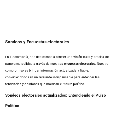
Sondeos y Encuestas electorales
En Electomanía, nos dedicamos a ofrecer una visión clara y precisa del
panorama político a través de nuestras
encuestas electorales
. Nuestro
compromiso es brindar información actualizada y fiable,
convirtiéndonos en un referente indispensable para entender las
tendencias y opiniones que moldean el futuro político.
Sondeos electorales actualizados: Entendiendo el Pulso
Político