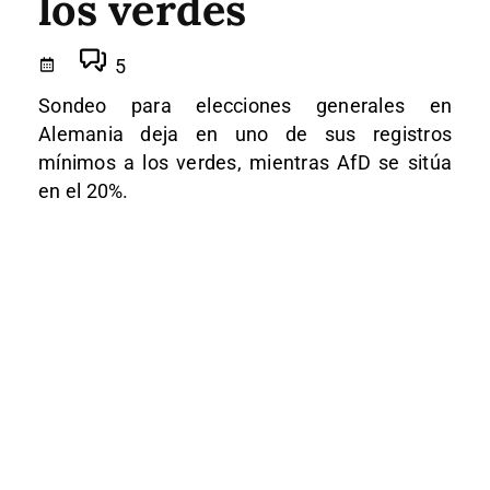
los verdes
5
Sondeo para elecciones generales en
Alemania deja en uno de sus registros
mínimos a los verdes, mientras AfD se sitúa
en el 20%.