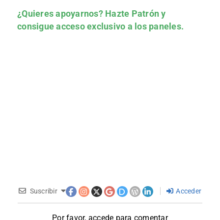
¿Quieres apoyarnos?
Hazte Patrón
y
consigue acceso exclusivo a los paneles.
Suscribir
Acceder
Por favor, accede para comentar