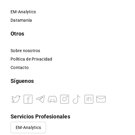
EM-Analytics
Datamanía
Otros
Sobre nosotros
Política de Privacidad
Contacto
Síguenos
Servicios Profesionales
EM-Analytics