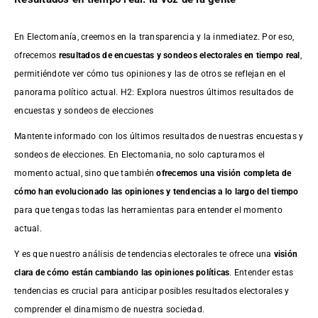
En Electomanía, creemos en la transparencia y la inmediatez. Por eso,
ofrecemos
resultados de
encuestas
y sondeos electorales en tiempo real
,
permitiéndote ver cómo tus opiniones y las de otros se reflejan en el
panorama político actual. H2: Explora nuestros últimos resultados de
encuestas y sondeos de elecciones
Mantente informado con los últimos resultados de nuestras
encuestas
y
sondeos de elecciones. En Electomania, no solo capturamos el
momento actual, sino que también
ofrecemos una visión completa de
cómo han evolucionado las opiniones y tendencias a lo largo del tiempo
para que tengas todas las herramientas para entender el momento
actual.
Y es que nuestro análisis de tendencias electorales te ofrece una
visión
clara de cómo están cambiando las opiniones políticas
. Entender estas
tendencias es crucial para anticipar posibles resultados electorales y
comprender el dinamismo de nuestra sociedad.