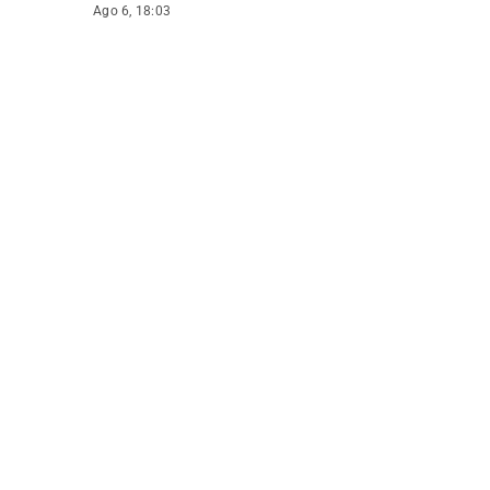
Ago 6, 18:03