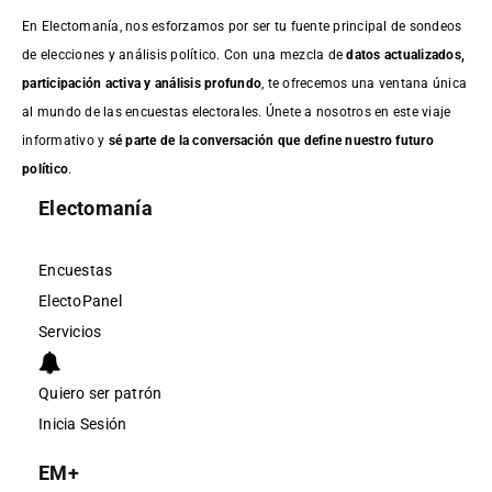
En Electomanía, nos esforzamos por ser tu fuente principal de sondeos
de elecciones y análisis político. Con una mezcla de
datos actualizados,
participación activa y análisis profundo
, te ofrecemos una ventana única
al mundo de las encuestas electorales. Únete a nosotros en este viaje
informativo y
sé parte de la conversación que define nuestro futuro
político
.
Electomanía
Encuestas
ElectoPanel
Servicios
Quiero ser patrón
Inicia Sesión
EM+