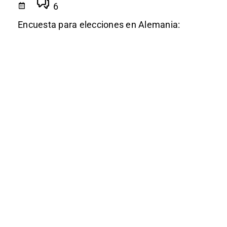
6
Encuesta para elecciones en Alemania: