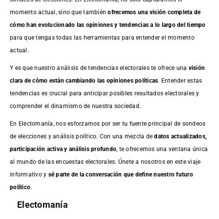
momento actual, sino que también
ofrecemos una visión completa de
cómo han evolucionado las opiniones y tendencias a lo largo del tiempo
para que tengas todas las herramientas para entender el momento
actual.
Y es que nuestro análisis de tendencias electorales te ofrece una
visión
clara de cómo están cambiando las opiniones políticas
. Entender estas
tendencias es crucial para anticipar posibles resultados electorales y
comprender el dinamismo de nuestra sociedad.
En Electomanía, nos esforzamos por ser tu fuente principal de sondeos
de elecciones y análisis político. Con una mezcla de
datos actualizados,
participación activa y análisis profundo
, te ofrecemos una ventana única
al mundo de las encuestas electorales. Únete a nosotros en este viaje
informativo y
sé parte de la conversación que define nuestro futuro
político
.
Electomanía