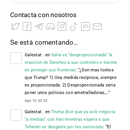
Contacta con nosotros
Se está comentando…
Galestat .
en
Italia ve “desproprocionada” la
reacción de Sánchez a sus controles e insiste
en proteger sus fronteras
: “
¿Son mas tontos
que Trump? 1) Una medida reciproca, siempre
es proporcionada. 2) Desproporcionada seria
poner unos policias con ametralladoras,…
”
Ago 10, 02:24
Galestat .
en
Trump dice que ya solo negocia
“a medias” con Irán mientras espera a que
Teherán se desgaste por las sanciones
: “
El