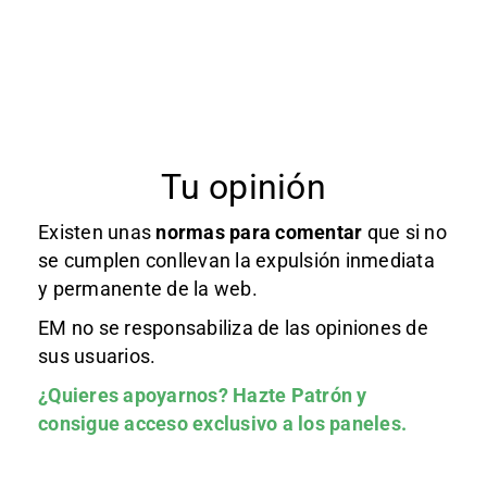
Tu opinión
Existen unas
normas
para comentar
que si no
se cumplen conllevan la expulsión inmediata
y permanente de la web.
EM no se responsabiliza de las opiniones de
sus usuarios.
¿Quieres apoyarnos?
Hazte Patrón
y
consigue acceso exclusivo a los paneles.