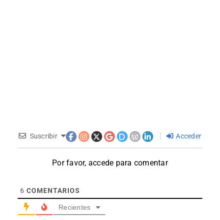
Suscribir
Acceder
Por favor, accede para comentar
6
COMENTARIOS
Recientes