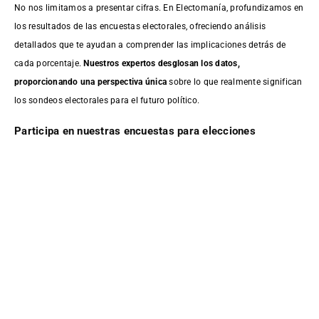
No nos limitamos a presentar cifras. En Electomanía, profundizamos en
los resultados de las encuestas electorales, ofreciendo análisis
detallados que te ayudan a comprender las implicaciones detrás de
cada porcentaje.
Nuestros expertos desglosan los datos,
proporcionando una perspectiva única
sobre lo que realmente significan
los sondeos electorales para el futuro político.
Participa en nuestras encuestas para elecciones