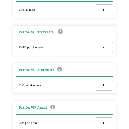
3,5€ al mes
Ir
Patrón VIP Trimestral
10,5€ por 3 meses
Ir
Patrón VIP Semestral
21€ por 6 meses
Ir
Patrón VIP Anual
35€ por 1 año
Ir