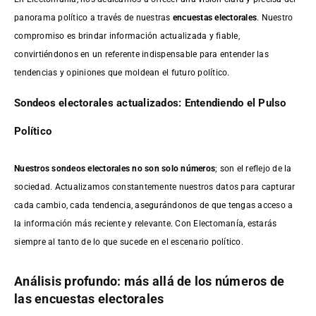
panorama político a través de nuestras
encuestas electorales
. Nuestro
compromiso es brindar información actualizada y fiable,
convirtiéndonos en un referente indispensable para entender las
tendencias y opiniones que moldean el futuro político.
Sondeos electorales actualizados: Entendiendo el Pulso
Político
Nuestros sondeos electorales no son solo números
; son el reflejo de la
sociedad. Actualizamos constantemente nuestros datos para capturar
cada cambio, cada tendencia, asegurándonos de que tengas acceso a
la información más reciente y relevante. Con Electomanía, estarás
siempre al tanto de lo que sucede en el escenario político.
Análisis profundo: más allá de los números de
las encuestas electorales