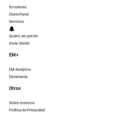
Encuestas
ElectoPanel
Servicios
Quiero ser patrón
Inicia Sesión
EM+
EM-Analytics
Datamanía
Otros
Sobre nosotros
Política de Privacidad