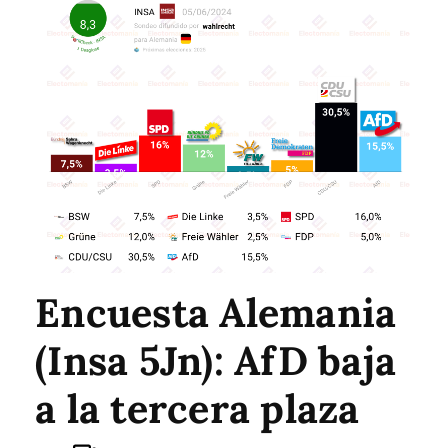
Encuesta Alemania
(Insa 5Jn): AfD baja
a la tercera plaza