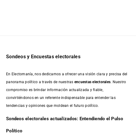
Sondeos y Encuestas electorales
En Electomanía, nos dedicamos a ofrecer una visión clara y precisa del
panorama político a través de nuestras
encuestas electorales
. Nuestro
compromiso es brindar información actualizada y fiable,
convirtiéndonos en un referente indispensable para entender las
tendencias y opiniones que moldean el futuro político.
Sondeos electorales actualizados: Entendiendo el Pulso
Político