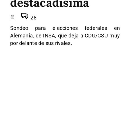
destacadísima
28
Sondeo para elecciones federales en
Alemania, de INSA, que deja a CDU/CSU muy
por delante de sus rivales.