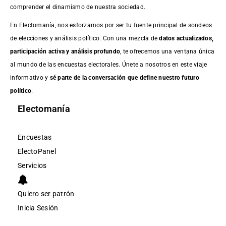
comprender el dinamismo de nuestra sociedad.
En Electomanía, nos esforzamos por ser tu fuente principal de sondeos
de elecciones y análisis político. Con una mezcla de
datos actualizados,
participación activa y análisis profundo
, te ofrecemos una ventana única
al mundo de las encuestas electorales. Únete a nosotros en este viaje
informativo y
sé parte de la conversación que define nuestro futuro
político
.
Electomanía
Encuestas
ElectoPanel
Servicios
Quiero ser patrón
Inicia Sesión