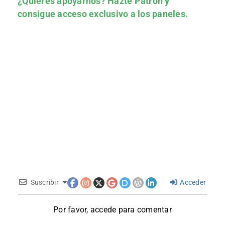
¿Quieres apoyarnos?
Hazte Patrón
y
consigue acceso exclusivo a los paneles.
Suscribir
Acceder
Por favor, accede para comentar