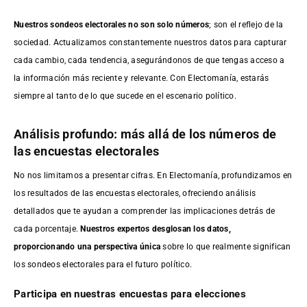
Nuestros sondeos electorales no son solo números
; son el reflejo de la
sociedad. Actualizamos constantemente nuestros datos para capturar
cada cambio, cada tendencia, asegurándonos de que tengas acceso a
la información más reciente y relevante. Con Electomanía, estarás
siempre al tanto de lo que sucede en el escenario político.
Análisis profundo: más allá de los números de
las encuestas electorales
No nos limitamos a presentar cifras. En Electomanía, profundizamos en
los resultados de las encuestas electorales, ofreciendo análisis
detallados que te ayudan a comprender las implicaciones detrás de
cada porcentaje.
Nuestros expertos desglosan los datos,
proporcionando una perspectiva única
sobre lo que realmente significan
los sondeos electorales para el futuro político.
Participa en nuestras encuestas para elecciones