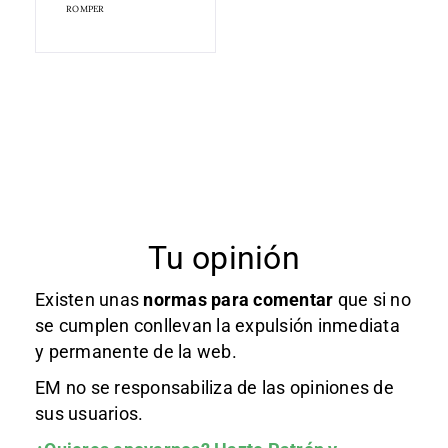
ROMPER
Tu opinión
Existen unas
normas
para comentar
que si no
se cumplen conllevan la expulsión inmediata
y permanente de la web.
EM no se responsabiliza de las opiniones de
sus usuarios.