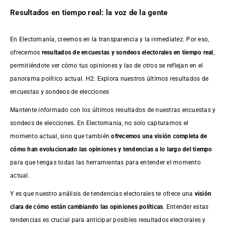
Resultados en tiempo real: la voz de la gente
En Electomanía, creemos en la transparencia y la inmediatez. Por eso,
ofrecemos
resultados de
encuestas
y sondeos electorales en tiempo real
,
permitiéndote ver cómo tus opiniones y las de otros se reflejan en el
panorama político actual. H2: Explora nuestros últimos resultados de
encuestas y sondeos de elecciones
Mantente informado con los últimos resultados de nuestras
encuestas
y
sondeos de elecciones. En Electomania, no solo capturamos el
momento actual, sino que también
ofrecemos una visión completa de
cómo han evolucionado las opiniones y tendencias a lo largo del tiempo
para que tengas todas las herramientas para entender el momento
actual.
Y es que nuestro análisis de tendencias electorales te ofrece una
visión
clara de cómo están cambiando las opiniones políticas
. Entender estas
tendencias es crucial para anticipar posibles resultados electorales y