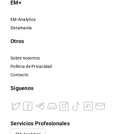
EM+
EM-Analytics
Datamanía
Otros
Sobre nosotros
Política de Privacidad
Contacto
Síguenos
Servicios Profesionales