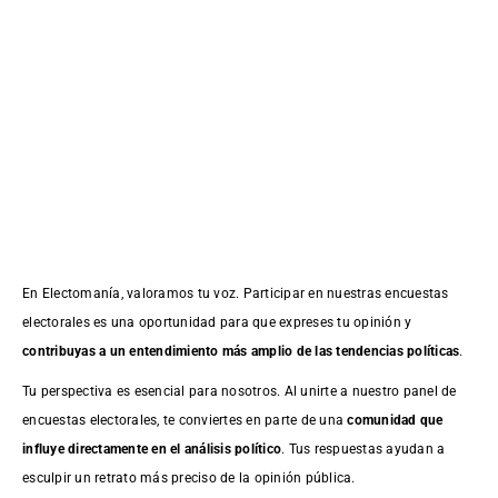
En Electomanía, valoramos tu voz. Participar en nuestras encuestas
electorales es una oportunidad para que expreses tu opinión y
contribuyas a un entendimiento más amplio de las tendencias políticas
.
Tu perspectiva es esencial para nosotros. Al unirte a nuestro panel de
encuestas electorales, te conviertes en parte de una
comunidad que
influye directamente en el análisis político
. Tus respuestas ayudan a
esculpir un retrato más preciso de la opinión pública.